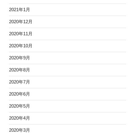
2021年1月
2020年12月
2020年11月
2020年10月
2020年9月
2020年8月
2020年7月
2020年6月
2020年5月
2020年4月
2020年3月