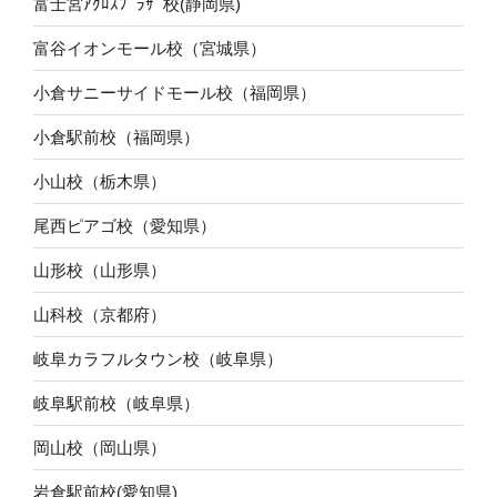
富士宮ｱｸﾛｽﾌﾟﾗｻﾞ校(静岡県)
富谷イオンモール校（宮城県）
小倉サニーサイドモール校（福岡県）
小倉駅前校（福岡県）
小山校（栃木県）
尾西ピアゴ校（愛知県）
山形校（山形県）
山科校（京都府）
岐阜カラフルタウン校（岐阜県）
岐阜駅前校（岐阜県）
岡山校（岡山県）
岩倉駅前校(愛知県)