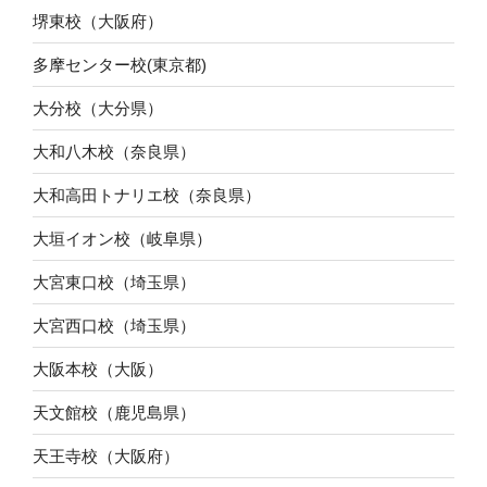
堺東校（大阪府）
多摩センター校(東京都)
大分校（大分県）
大和八木校（奈良県）
大和高田トナリエ校（奈良県）
大垣イオン校（岐阜県）
大宮東口校（埼玉県）
大宮西口校（埼玉県）
大阪本校（大阪）
天文館校（鹿児島県）
天王寺校（大阪府）