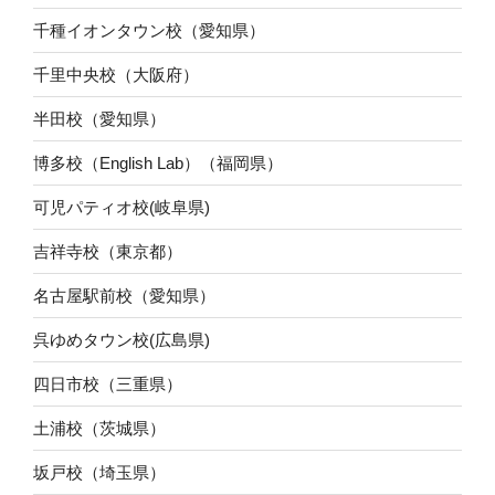
千種イオンタウン校（愛知県）
千里中央校（大阪府）
半田校（愛知県）
博多校（English Lab）（福岡県）
可児パティオ校(岐阜県)
吉祥寺校（東京都）
名古屋駅前校（愛知県）
呉ゆめタウン校(広島県)
四日市校（三重県）
土浦校（茨城県）
坂戸校（埼玉県）