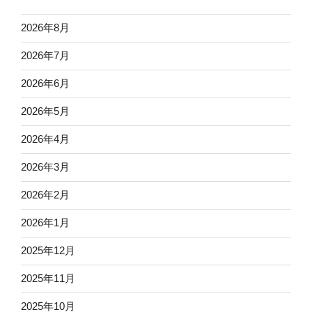
2026年8月
2026年7月
2026年6月
2026年5月
2026年4月
2026年3月
2026年2月
2026年1月
2025年12月
2025年11月
2025年10月