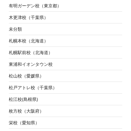
有明ガーデン校（東京都）
木更津校（千葉県）
未分類
札幌本校（北海道）
札幌駅前校（北海道）
東浦和イオンタウン校
松山校（愛媛県）
松戸アトレ校（千葉県）
松江校(島根県)
枚方校（大阪府）
栄校（愛知県）