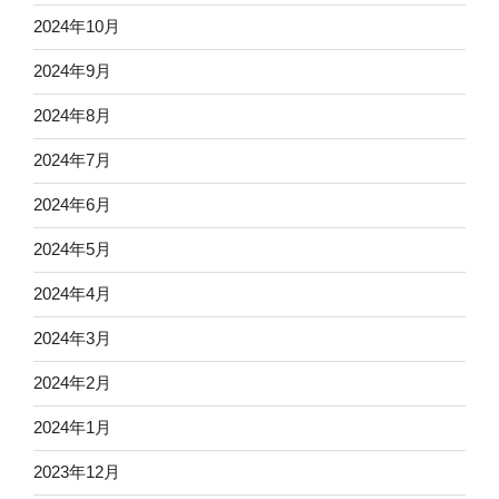
2024年10月
2024年9月
2024年8月
2024年7月
2024年6月
2024年5月
2024年4月
2024年3月
2024年2月
2024年1月
2023年12月