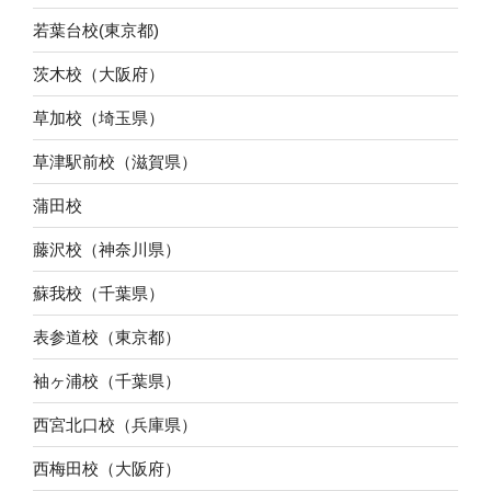
若葉台校(東京都)
茨木校（大阪府）
草加校（埼玉県）
草津駅前校（滋賀県）
蒲田校
藤沢校（神奈川県）
蘇我校（千葉県）
表参道校（東京都）
袖ヶ浦校（千葉県）
西宮北口校（兵庫県）
西梅田校（大阪府）