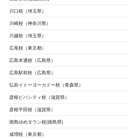
川口校（埼玉県）
川崎校（神奈川県）
川越校（埼玉県）
広尾校（東京都）
広島本通校（広島県）
広島駅前校（広島県）
弘前イトーヨーカドー校（青森県）
彦根ビバシティ校（滋賀県）
彦根平田校（滋賀県）
徳島ゆめタウン校(徳島県)
成増校（東京都）