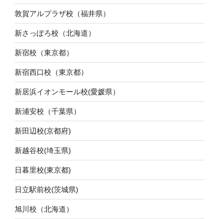
敦賀アルプラザ校（福井県）
新さっぽろ校（北海道）
新宿校（東京都）
新宿西口校（東京都）
新居浜イオンモール校(愛媛県）
新浦安校（千葉県）
新田辺校(京都府)
新越谷校(埼玉県)
日暮里校(東京都)
日立駅前校(茨城県)
旭川校（北海道）