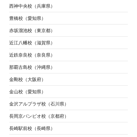
西神中央校（兵庫県）
豊橋校（愛知県）
赤坂溜池校（東京都）
近江八幡校（滋賀県）
近鉄奈良校（奈良県）
那覇古島校（沖縄県）
金剛校（大阪府）
金山校（愛知県）
金沢アルプラザ校（石川県）
長岡京バンビオ校（京都府）
長崎駅前校（長崎県）