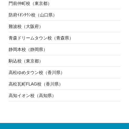
門前仲町校（東京都）
防府ｲｵﾝﾀｳﾝ校（山口県）
難波校（大阪府）
青森ドリームタウン校（青森県）
静岡本校（静岡県）
駒込校（東京都）
高松ゆめタウン校（香川県）
高松瓦町FLAG校（香川県）
高知イオン校（高知県）