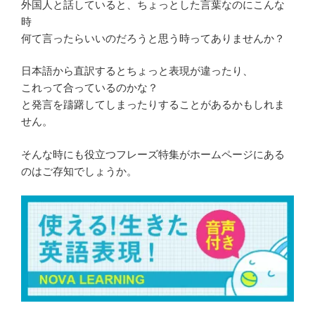
外国人と話していると、ちょっとした言葉なのにこんな
時
何て言ったらいいのだろうと思う時ってありませんか？
日本語から直訳するとちょっと表現が違ったり、
これって合っているのかな？
と発言を躊躇してしまったりすることがあるかもしれま
せん。
そんな時にも役立つフレーズ特集がホームページにある
のはご存知でしょうか。