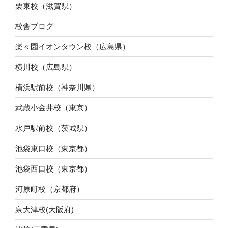
栗東校（滋賀県）
校舎ブログ
楽々園イオンタウン校（広島県）
横川校（広島県）
横浜駅前校（神奈川県）
武蔵小金井校（東京）
水戸駅前校（茨城県）
池袋東口校（東京都）
池袋西口校（東京都）
河原町校（京都府）
泉大津校(大阪府)