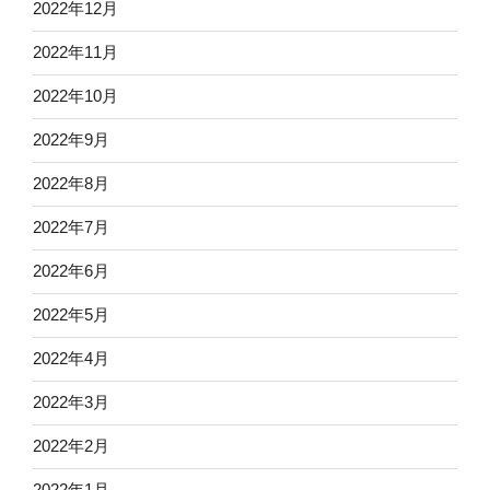
2022年12月
2022年11月
2022年10月
2022年9月
2022年8月
2022年7月
2022年6月
2022年5月
2022年4月
2022年3月
2022年2月
2022年1月