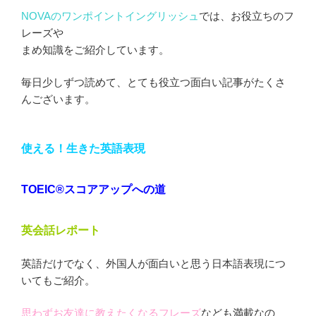
NOVAのワンポイントイングリッシュ
では、お役立ちのフ
レーズや
まめ知識をご紹介しています。
毎日少しずつ読めて、とても役立つ面白い記事がたくさ
んございます。
使える！生きた英語表現
TOEIC®スコアアップへの道
英会話レポート
英語だけでなく、外国人が面白いと思う日本語表現につ
いてもご紹介。
思わずお友達に教えたくなるフレーズ
なども満載なの