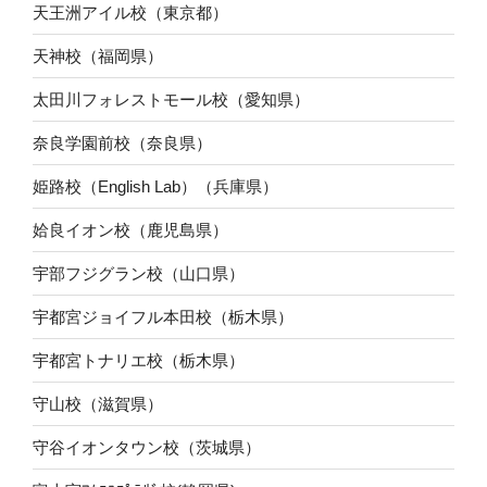
天王洲アイル校（東京都）
天神校（福岡県）
太田川フォレストモール校（愛知県）
奈良学園前校（奈良県）
姫路校（English Lab）（兵庫県）
姶良イオン校（鹿児島県）
宇部フジグラン校（山口県）
宇都宮ジョイフル本田校（栃木県）
宇都宮トナリエ校（栃木県）
守山校（滋賀県）
守谷イオンタウン校（茨城県）