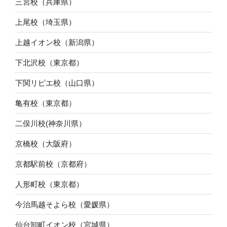
三宮校（兵庫県）
上尾校（埼玉県）
上越イオン校（新潟県）
下北沢校（東京都）
下関リピエ校（山口県）
亀有校（東京都）
二俣川校(神奈川県）
京橋校（大阪府）
京都駅前校（京都府）
人形町校（東京都）
今治馬越そよら校（愛媛県）
仙台卸町イオン校（宮城県）