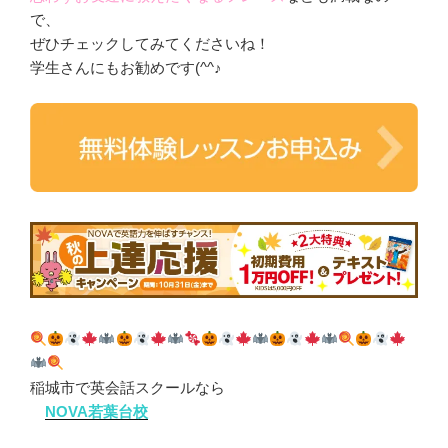
で、
ぜひチェックしてみてくださいね！
学生さんにもお勧めです(^^♪
稲城市で英会話スクールなら
NOVA若葉台校