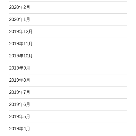
2020年2月
2020年1月
2019年12月
2019年11月
2019年10月
2019年9月
2019年8月
2019年7月
2019年6月
2019年5月
2019年4月