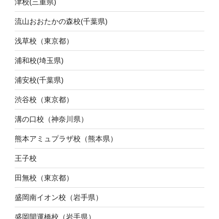
津校(三重県)
流山おおたかの森校(千葉県)
浅草校（東京都）
浦和校(埼玉県)
浦安校(千葉県)
渋谷校（東京都）
溝の口校（神奈川県）
熊本アミュプラザ校（熊本県）
王子校
田無校（東京都）
盛岡南イオン校（岩手県）
盛岡開運橋校（岩手県）