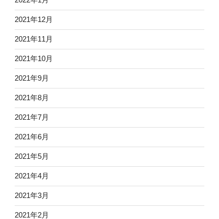
2021年12月
2021年11月
2021年10月
2021年9月
2021年8月
2021年7月
2021年6月
2021年5月
2021年4月
2021年3月
2021年2月