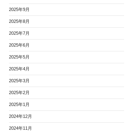
2025年9月
2025年8月
2025年7月
2025年6月
2025年5月
2025年4月
2025年3月
2025年2月
2025年1月
2024年12月
2024年11月