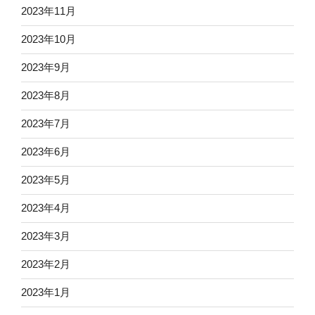
2023年11月
2023年10月
2023年9月
2023年8月
2023年7月
2023年6月
2023年5月
2023年4月
2023年3月
2023年2月
2023年1月