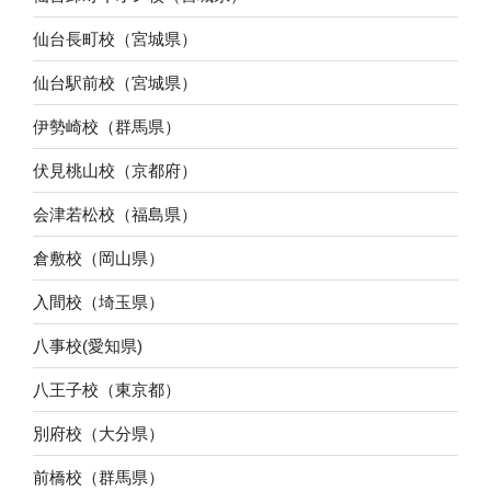
仙台長町校（宮城県）
仙台駅前校（宮城県）
伊勢崎校（群馬県）
伏見桃山校（京都府）
会津若松校（福島県）
倉敷校（岡山県）
入間校（埼玉県）
八事校(愛知県)
八王子校（東京都）
別府校（大分県）
前橋校（群馬県）