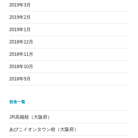
2019年3月
2019年2月
2019年1月
2018年12月
2018年11月
2018年10月
2018年9月
校舎一覧
JR高槻校（大阪府）
あびこイオンタウン校（大阪府）