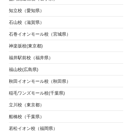
知立校（愛知県）
石山校（滋賀県）
石巻イオンモール校（宮城県）
神楽坂校(東京都)
福井駅前校（福井県）
福山校(広島県)
秋田イオンモール校（秋田県）
稲毛ワンズモール校(千葉県)
立川校（東京都）
船橋校（千葉県）
若松イオン校（福岡県）