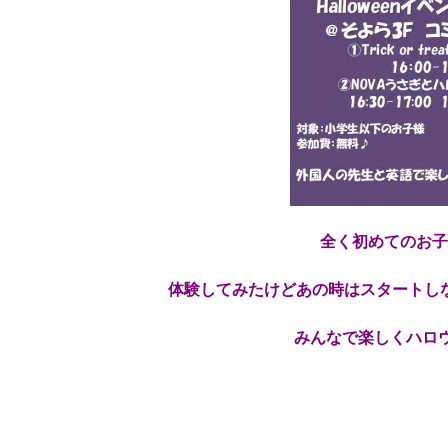
全く初めてのお
体験してみたけどあの時はスタートし
みんなで楽しくハロ