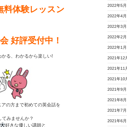
2022年5月
無料体験レッスン
2022年4月
2022年3月
2022年2月
会 好評受付中！
2022年1月
かる、わかるから楽しい!
2021年12
2021年11
2021年10
2021年9月
2021年8月
ニアの方まで初めての英会話を
2021年7月
してみませんか？
2021年6月
と
好きな優しい講師と