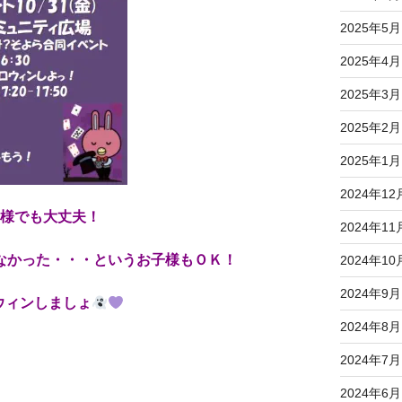
2025年5月
2025年4月
2025年3月
2025年2月
2025年1月
2024年12
子様でも大丈夫！
2024年11
なかった・・・というお子様もＯＫ！
2024年10
2024年9月
ウィンしましょ
2024年8月
2024年7月
2024年6月