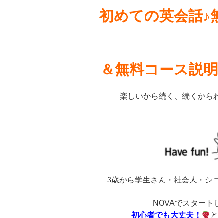
初めての英会話♪
＆無料コース説明
楽しいから続く、続くからわ
3歳から学生さん・社会人・シ
NOVAでスタート
初心者でも大丈夫！