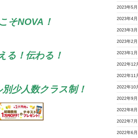
2023年5月
2023年4月
こそNOVA！
2023年3月
2023年2月
2023年1月
える！伝わる！
2022年12
2022年11
ル別少人数クラス制！
2022年10
2022年9月
2022年8月
2022年7月
2022年6月