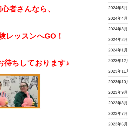
初心者さんなら、
2024年5月
2024年4月
2024年3月
験レッスンへGO！
2024年2月
2024年1月
2023年12
 Rayがお待ちしております♪
2023年11
2023年10
2023年9月
2023年8月
2023年7月
2023年6月