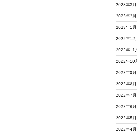
2023年3月
2023年2月
2023年1月
2022年12
2022年11
2022年10
2022年9月
2022年8月
2022年7月
2022年6月
2022年5月
2022年4月