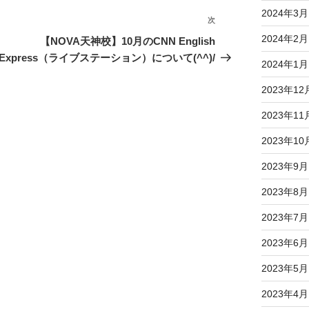
2024年3月
次
次
の
2024年2月
【NOVA天神校】10月のCNN English
投
Express（ライブステーション）について(^^)/
2024年1月
稿
2023年12
2023年11
2023年10
2023年9月
2023年8月
2023年7月
2023年6月
2023年5月
2023年4月