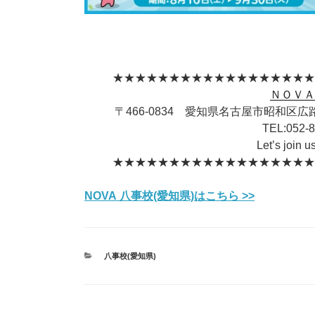
★★★★★★★★★★★★★★★★★
ＮＯＶ
〒466-0834 愛知県名古屋市昭和区広
TEL:
052-
Let’s join 
★★★★★★★★★★★★★★★★★
NOVA 八事校(愛知県)はこちら >>
カ
八事校(愛知県)
テ
ゴ
リ
ー