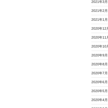
2021年3月
2021年2月
2021年1月
2020年12
2020年11
2020年10
2020年9月
2020年8月
2020年7月
2020年6月
2020年5月
2020年4月