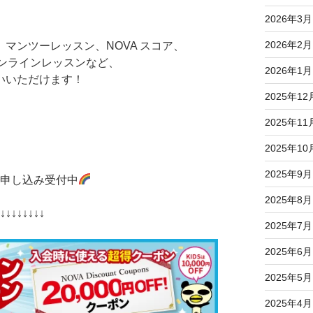
2026年3月
2026年2月
マンツーレッスン、NOVA スコア、
ン、オンラインレッスンなど、
2026年1月
いいただけます！
2025年12
2025年11
2025年10
2025年9月
ン申し込み受付中
2025年8月
↓↓↓↓↓↓↓↓↓
2025年7月
2025年6月
2025年5月
2025年4月