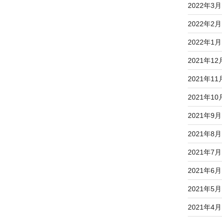
2022年3月
2022年2月
2022年1月
2021年12
2021年11
2021年10
2021年9月
2021年8月
2021年7月
2021年6月
2021年5月
2021年4月