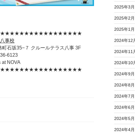
2025年3月
2025年2月
2025年1月
★★★★★★★★★★★★★★★★★★
Ａ八事校
2024年12
路町石坂35−７ クルールテラス八事 3F
2024年11
836-6123
us at NOVA
2024年10
★★★★★★★★★★★★★★★★★★
2024年9月
2024年8月
2024年7月
2024年6月
2024年5月
2024年4月