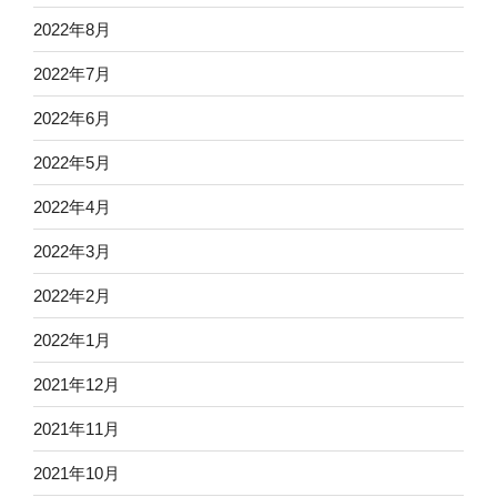
2022年8月
2022年7月
2022年6月
2022年5月
2022年4月
2022年3月
2022年2月
2022年1月
2021年12月
2021年11月
2021年10月