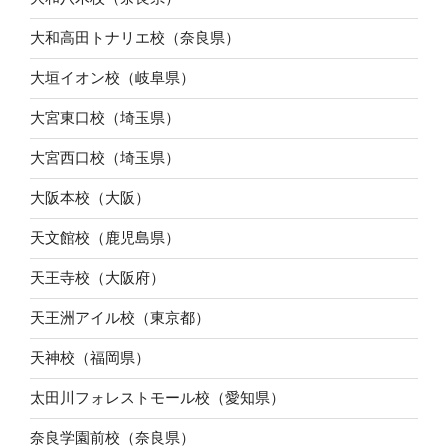
大和高田トナリエ校（奈良県）
大垣イオン校（岐阜県）
大宮東口校（埼玉県）
大宮西口校（埼玉県）
大阪本校（大阪）
天文館校（鹿児島県）
天王寺校（大阪府）
天王洲アイル校（東京都）
天神校（福岡県）
太田川フォレストモール校（愛知県）
奈良学園前校（奈良県）