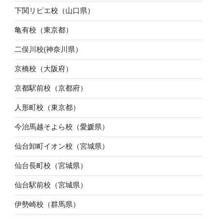
下関リピエ校（山口県）
亀有校（東京都）
二俣川校(神奈川県）
京橋校（大阪府）
京都駅前校（京都府）
人形町校（東京都）
今治馬越そよら校（愛媛県）
仙台卸町イオン校（宮城県）
仙台長町校（宮城県）
仙台駅前校（宮城県）
伊勢崎校（群馬県）