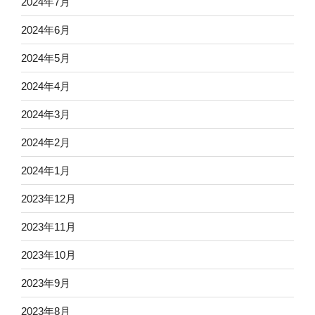
2024年7月
2024年6月
2024年5月
2024年4月
2024年3月
2024年2月
2024年1月
2023年12月
2023年11月
2023年10月
2023年9月
2023年8月