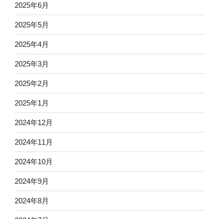
2025年6月
2025年5月
2025年4月
2025年3月
2025年2月
2025年1月
2024年12月
2024年11月
2024年10月
2024年9月
2024年8月