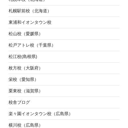
札幌駅前校（北海道）
東浦和イオンタウン校
松山校（愛媛県）
松戸アトレ校（千葉県）
松江校(島根県)
枚方校（大阪府）
栄校（愛知県）
栗東校（滋賀県）
校舎ブログ
楽々園イオンタウン校（広島県）
横川校（広島県）