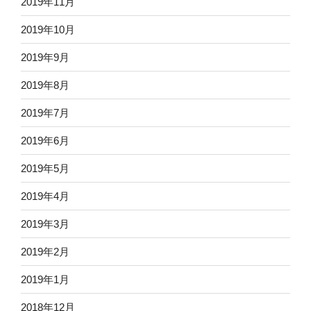
2019年11月
2019年10月
2019年9月
2019年8月
2019年7月
2019年6月
2019年5月
2019年4月
2019年3月
2019年2月
2019年1月
2018年12月