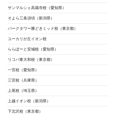
サンマルシェ高蔵寺校（愛知県）
そよら三条須頃（新潟県）
パークタワー勝どきミッド校（東京都）
ユーカリが丘イオン校
ららぽーと安城校（愛知県）
リコパ東大和校（東京都）
一宮校（愛知県）
三宮校（兵庫県）
上尾校（埼玉県）
上越イオン校（新潟県）
下北沢校（東京都）