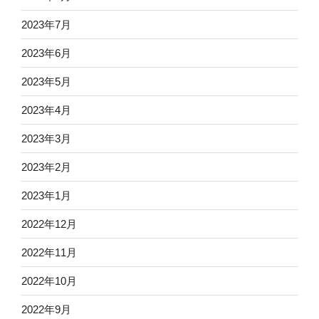
2023年7月
2023年6月
2023年5月
2023年4月
2023年3月
2023年2月
2023年1月
2022年12月
2022年11月
2022年10月
2022年9月