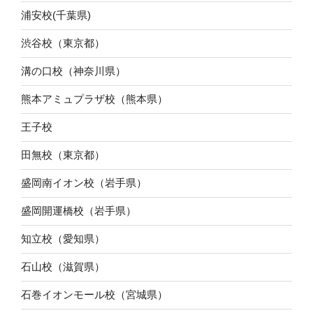
浦安校(千葉県)
渋谷校（東京都）
溝の口校（神奈川県）
熊本アミュプラザ校（熊本県）
王子校
田無校（東京都）
盛岡南イオン校（岩手県）
盛岡開運橋校（岩手県）
知立校（愛知県）
石山校（滋賀県）
石巻イオンモール校（宮城県）