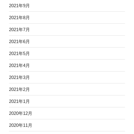
2021年9月
2021年8月
2021年7月
2021年6月
2021年5月
2021年4月
2021年3月
2021年2月
2021年1月
2020年12月
2020年11月