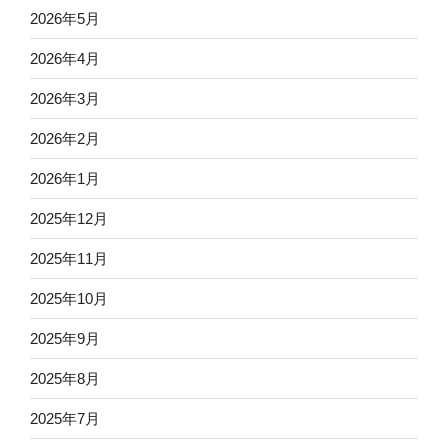
2026年5月
2026年4月
2026年3月
2026年2月
2026年1月
2025年12月
2025年11月
2025年10月
2025年9月
2025年8月
2025年7月