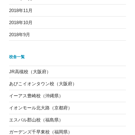
2018年11月
2018年10月
2018年9月
校舎一覧
JR高槻校（大阪府）
あびこイオンタウン校（大阪府）
イーアス豊崎校（沖縄県）
イオンモール北大路（京都府）
エスパル郡山校（福島県）
ガーデンズ千早東校（福岡県）