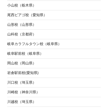
小山校（栃木県）
尾西ピアゴ校（愛知県）
山形校（山形県）
山科校（京都府）
岐阜カラフルタウン校（岐阜県）
岐阜駅前校（岐阜県）
岡山校（岡山県）
岩倉駅前校(愛知県)
川口校（埼玉県）
川崎校（神奈川県）
川越校（埼玉県）