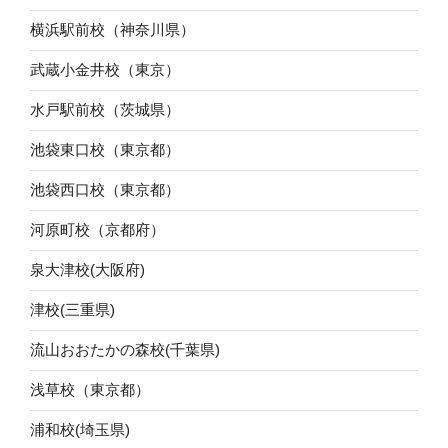
横浜駅前校（神奈川県）
武蔵小金井校（東京）
水戸駅前校（茨城県）
池袋東口校（東京都）
池袋西口校（東京都）
河原町校（京都府）
泉大津校(大阪府)
津校(三重県)
流山おおたかの森校(千葉県)
浅草校（東京都）
浦和校(埼玉県)