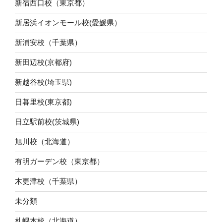
新宿西口校（東京都）
新居浜イオンモール校(愛媛県）
新浦安校（千葉県）
新田辺校(京都府)
新越谷校(埼玉県)
日暮里校(東京都)
日立駅前校(茨城県)
旭川校（北海道）
有明ガーデン校（東京都）
木更津校（千葉県）
未分類
札幌本校（北海道）