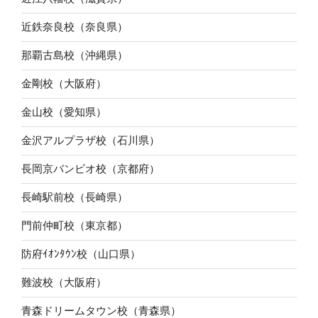
近鉄奈良校（奈良県）
那覇古島校（沖縄県）
金剛校（大阪府）
金山校（愛知県）
金沢アルプラザ校（石川県）
長岡京バンビオ校（京都府）
長崎駅前校（長崎県）
門前仲町校（東京都）
防府ｲｵﾝﾀｳﾝ校（山口県）
難波校（大阪府）
青森ドリームタウン校（青森県）