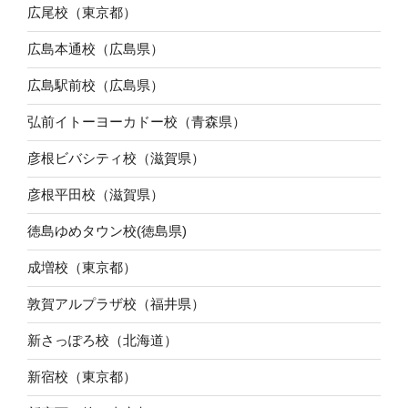
広尾校（東京都）
広島本通校（広島県）
広島駅前校（広島県）
弘前イトーヨーカドー校（青森県）
彦根ビバシティ校（滋賀県）
彦根平田校（滋賀県）
徳島ゆめタウン校(徳島県)
成増校（東京都）
敦賀アルプラザ校（福井県）
新さっぽろ校（北海道）
新宿校（東京都）