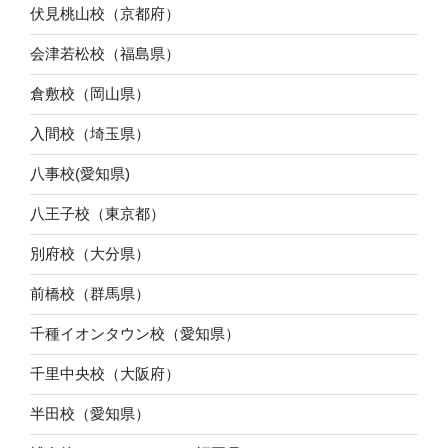
伏見桃山校（京都府）
会津若松校（福島県）
倉敷校（岡山県）
入間校（埼玉県）
八事校(愛知県)
八王子校（東京都）
別府校（大分県）
前橋校（群馬県）
千種イオンタウン校（愛知県）
千里中央校（大阪府）
半田校（愛知県）