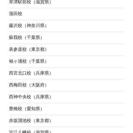
草津駅前校（滋賀県）
蒲田校
藤沢校（神奈川県）
蘇我校（千葉県）
表参道校（東京都）
袖ヶ浦校（千葉県）
西宮北口校（兵庫県）
西梅田校（大阪府）
西神中央校（兵庫県）
豊橋校（愛知県）
赤坂溜池校（東京都）
近江八幡校（滋賀県）