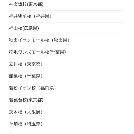
神楽坂校(東京都)
福井駅前校（福井県）
福山校(広島県)
秋田イオンモール校（秋田県）
稲毛ワンズモール校(千葉県)
立川校（東京都）
船橋校（千葉県）
若松イオン校（福岡県）
若葉台校(東京都)
茨木校（大阪府）
草加校（埼玉県）