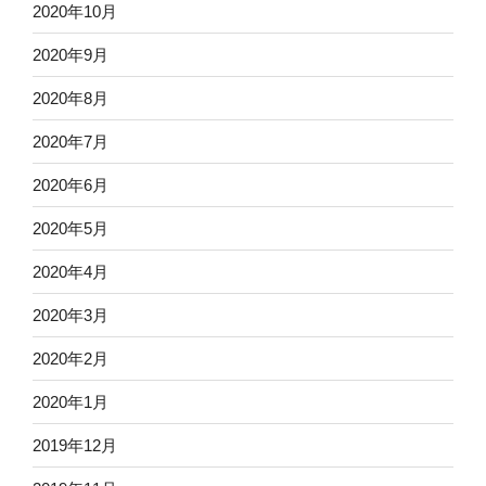
2020年10月
2020年9月
2020年8月
2020年7月
2020年6月
2020年5月
2020年4月
2020年3月
2020年2月
2020年1月
2019年12月