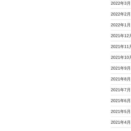
2022年3月
2022年2月
2022年1月
2021年12
2021年11
2021年10
2021年9月
2021年8月
2021年7月
2021年6月
2021年5月
2021年4月