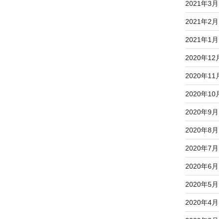
2021年3月
2021年2月
2021年1月
2020年12
2020年11
2020年10
2020年9月
2020年8月
2020年7月
2020年6月
2020年5月
2020年4月