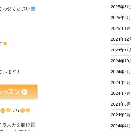
2025年3月
合わせください
2025年2月
2025年1月
2024年12
す
2024年11
2024年10
ています！
2024年9月
2024年8月
2024年7月
2024年6月
+
～*+
2024年5月
テラス天文館校
2024年4月