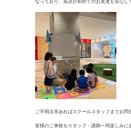
なっており、英語が初めてのお友達も安心し
ご不明点等あればスクールスタッフまでお問
皆様のご来校をスタッフ・講師一同楽しみに