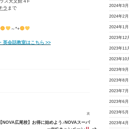
ラス天文館４F
2024年3月
チラ
まで
2024年2月
2024年1月
+
～*+
2023年12
・英会話教室はこちら >>
2023年11
2023年10
2023年9月
2023年8月
2023年7月
2023年6月
2023年5月
次
次
の
【NOVA広尾校】お得に始めよう♪NOVAスーパ
2023年4月
投