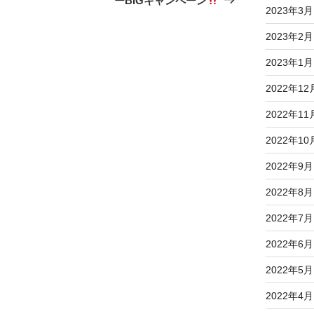
ーBIGキャンペーン
2023年3月
稿
2023年2月
2023年1月
2022年12
2022年11
2022年10
2022年9月
2022年8月
2022年7月
2022年6月
2022年5月
2022年4月