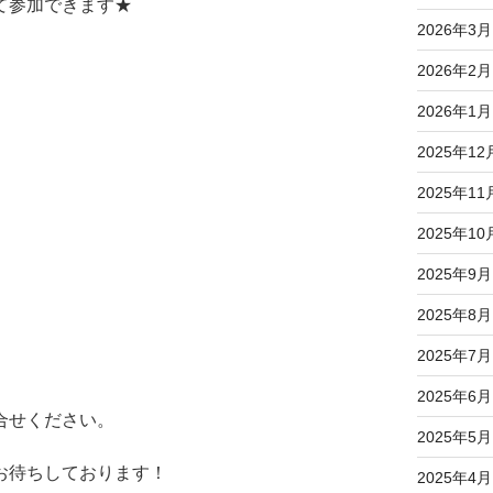
て参加できます★
2026年3月
2026年2月
2026年1月
2025年12
2025年11
2025年10
2025年9月
2025年8月
2025年7月
2025年6月
合せください。
2025年5月
お待ちしております！
2025年4月