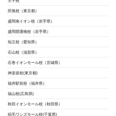
王子校
田無校（東京都）
盛岡南イオン校（岩手県）
盛岡開運橋校（岩手県）
知立校（愛知県）
石山校（滋賀県）
石巻イオンモール校（宮城県）
神楽坂校(東京都)
福井駅前校（福井県）
福山校(広島県)
秋田イオンモール校（秋田県）
稲毛ワンズモール校(千葉県)