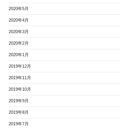
2020年5月
2020年4月
2020年3月
2020年2月
2020年1月
2019年12月
2019年11月
2019年10月
2019年9月
2019年8月
2019年7月