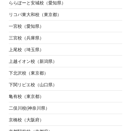
ららぽーと安城校（愛知県）
リコパ東大和校（東京都）
一宮校（愛知県）
三宮校（兵庫県）
上尾校（埼玉県）
上越イオン校（新潟県）
下北沢校（東京都）
下関リピエ校（山口県）
亀有校（東京都）
二俣川校(神奈川県）
京橋校（大阪府）