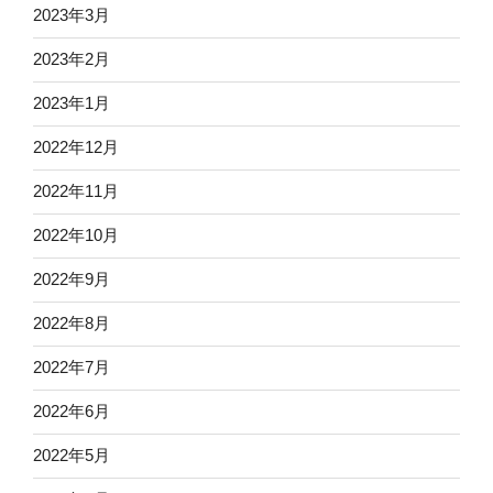
2023年3月
2023年2月
2023年1月
2022年12月
2022年11月
2022年10月
2022年9月
2022年8月
2022年7月
2022年6月
2022年5月