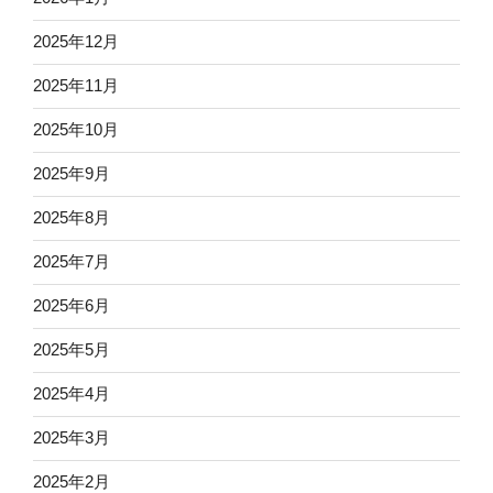
2025年12月
2025年11月
2025年10月
2025年9月
2025年8月
2025年7月
2025年6月
2025年5月
2025年4月
2025年3月
2025年2月