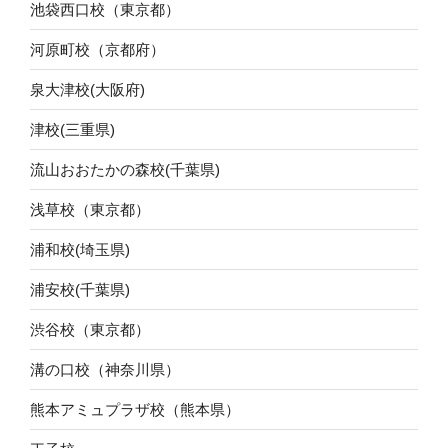
池袋西口校（東京都）
河原町校（京都府）
泉大津校(大阪府)
津校(三重県)
流山おおたかの森校(千葉県)
浅草校（東京都）
浦和校(埼玉県)
浦安校(千葉県)
渋谷校（東京都）
溝の口校（神奈川県）
熊本アミュプラザ校（熊本県）