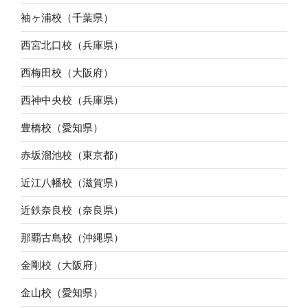
袖ヶ浦校（千葉県）
西宮北口校（兵庫県）
西梅田校（大阪府）
西神中央校（兵庫県）
豊橋校（愛知県）
赤坂溜池校（東京都）
近江八幡校（滋賀県）
近鉄奈良校（奈良県）
那覇古島校（沖縄県）
金剛校（大阪府）
金山校（愛知県）