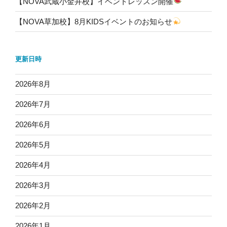
【NOVA武蔵小金井校】イベントレッスン開催
【NOVA草加校】8月KIDSイベントのお知らせ
更新日時
2026年8月
2026年7月
2026年6月
2026年5月
2026年4月
2026年3月
2026年2月
2026年1月