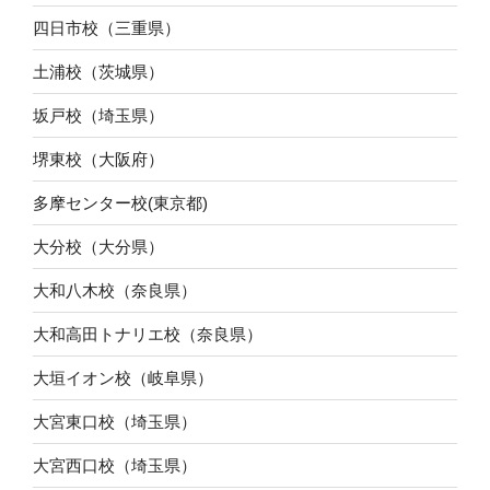
四日市校（三重県）
土浦校（茨城県）
坂戸校（埼玉県）
堺東校（大阪府）
多摩センター校(東京都)
大分校（大分県）
大和八木校（奈良県）
大和高田トナリエ校（奈良県）
大垣イオン校（岐阜県）
大宮東口校（埼玉県）
大宮西口校（埼玉県）