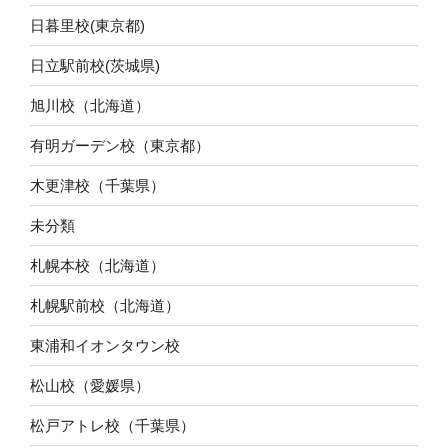
日暮里校(東京都)
日立駅前校(茨城県)
旭川校（北海道）
有明ガーデン校（東京都）
木更津校（千葉県）
未分類
札幌本校（北海道）
札幌駅前校（北海道）
東浦和イオンタウン校
松山校（愛媛県）
松戸アトレ校（千葉県）