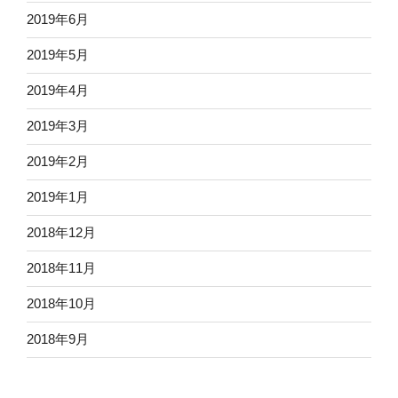
2019年6月
2019年5月
2019年4月
2019年3月
2019年2月
2019年1月
2018年12月
2018年11月
2018年10月
2018年9月