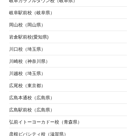
岐阜カラフルタウン校（岐阜県）
岐阜駅前校（岐阜県）
岡山校（岡山県）
岩倉駅前校(愛知県)
川口校（埼玉県）
川崎校（神奈川県）
川越校（埼玉県）
広尾校（東京都）
広島本通校（広島県）
広島駅前校（広島県）
弘前イトーヨーカドー校（青森県）
彦根ビバシティ校（滋賀県）