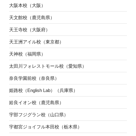
大阪本校（大阪）
天文館校（鹿児島県）
天王寺校（大阪府）
天王洲アイル校（東京都）
天神校（福岡県）
太田川フォレストモール校（愛知県）
奈良学園前校（奈良県）
姫路校（English Lab）（兵庫県）
姶良イオン校（鹿児島県）
宇部フジグラン校（山口県）
宇都宮ジョイフル本田校（栃木県）