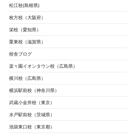
松江校(島根県)
枚方校（大阪府）
栄校（愛知県）
栗東校（滋賀県）
校舎ブログ
楽々園イオンタウン校（広島県）
横川校（広島県）
横浜駅前校（神奈川県）
武蔵小金井校（東京）
水戸駅前校（茨城県）
池袋東口校（東京都）