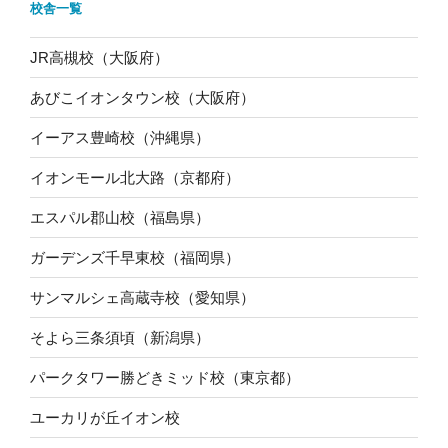
校舎一覧
JR高槻校（大阪府）
あびこイオンタウン校（大阪府）
イーアス豊崎校（沖縄県）
イオンモール北大路（京都府）
エスパル郡山校（福島県）
ガーデンズ千早東校（福岡県）
サンマルシェ高蔵寺校（愛知県）
そよら三条須頃（新潟県）
パークタワー勝どきミッド校（東京都）
ユーカリが丘イオン校