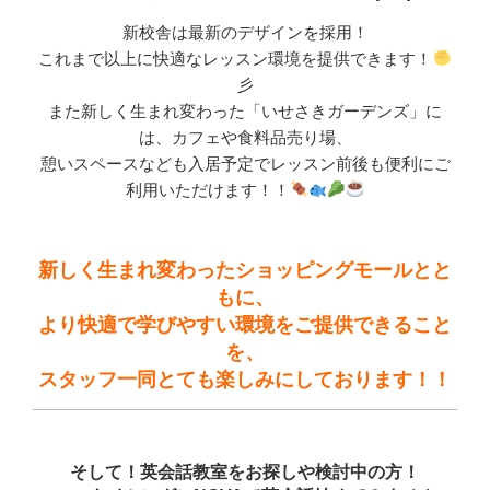
新校舎は最新のデザインを採用！
これまで以上に快適なレッスン環境を提供できます！
彡
また新しく生まれ変わった「いせさきガーデンズ」に
は、カフェや食料品売り場、
憩いスペースなども入居予定でレッスン前後も便利にご
利用いただけます！！
新しく生まれ変わったショッピングモールとと
もに、
より快適で学びやすい環境をご提供できること
を、
スタッフ一同とても楽しみにしております！！
そして！英会話教室をお探しや検討中の方！