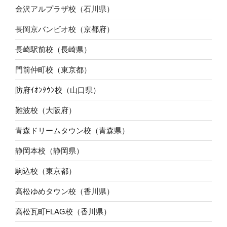
金沢アルプラザ校（石川県）
長岡京バンビオ校（京都府）
長崎駅前校（長崎県）
門前仲町校（東京都）
防府ｲｵﾝﾀｳﾝ校（山口県）
難波校（大阪府）
青森ドリームタウン校（青森県）
静岡本校（静岡県）
駒込校（東京都）
高松ゆめタウン校（香川県）
高松瓦町FLAG校（香川県）