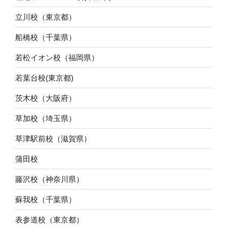
立川校（東京都）
船橋校（千葉県）
若松イオン校（福岡県）
若葉台校(東京都)
茨木校（大阪府）
草加校（埼玉県）
草津駅前校（滋賀県）
蒲田校
藤沢校（神奈川県）
蘇我校（千葉県）
表参道校（東京都）