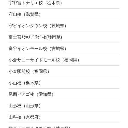
宇都宮トナリエ校（栃木県）
守山校（滋賀県）
守谷イオンタウン校（茨城県）
富士宮ｱｸﾛｽﾌﾟﾗｻﾞ校(静岡県)
富谷イオンモール校（宮城県）
小倉サニーサイドモール校（福岡県）
小倉駅前校（福岡県）
小山校（栃木県）
尾西ピアゴ校（愛知県）
山形校（山形県）
山科校（京都府）