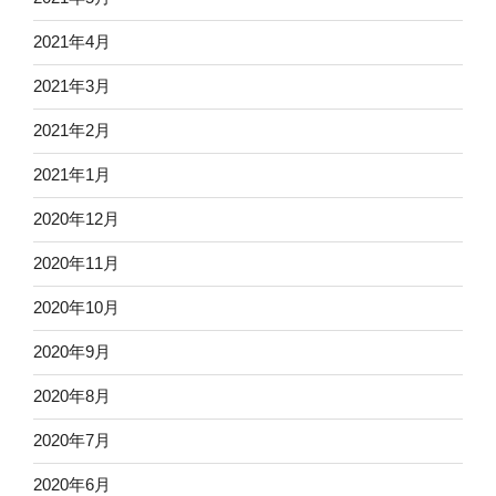
2021年4月
2021年3月
2021年2月
2021年1月
2020年12月
2020年11月
2020年10月
2020年9月
2020年8月
2020年7月
2020年6月