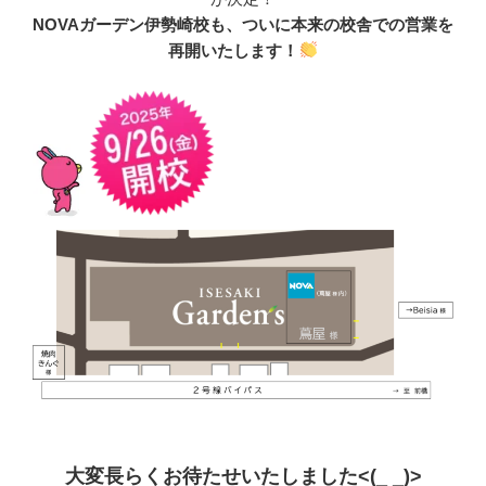
NOVAガーデン伊勢崎校も、ついに本来の校舎での営業を
再開いたします！
大変長らくお待たせいたしました<(_ _)>