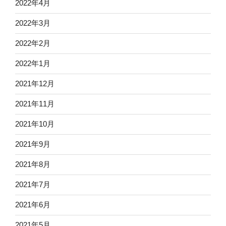
2022年4月
2022年3月
2022年2月
2022年1月
2021年12月
2021年11月
2021年10月
2021年9月
2021年8月
2021年7月
2021年6月
2021年5月