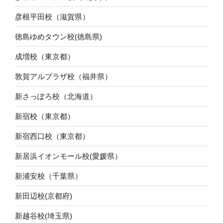
彦根平田校（滋賀県）
徳島ゆめタウン校(徳島県)
成増校（東京都）
敦賀アルプラザ校（福井県）
新さっぽろ校（北海道）
新宿校（東京都）
新宿西口校（東京都）
新居浜イオンモール校(愛媛県）
新浦安校（千葉県）
新田辺校(京都府)
新越谷校(埼玉県)