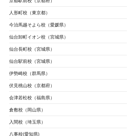
京都駅前校（京都府）
人形町校（東京都）
今治馬越そよら校（愛媛県）
仙台卸町イオン校（宮城県）
仙台長町校（宮城県）
仙台駅前校（宮城県）
伊勢崎校（群馬県）
伏見桃山校（京都府）
会津若松校（福島県）
倉敷校（岡山県）
入間校（埼玉県）
八事校(愛知県)