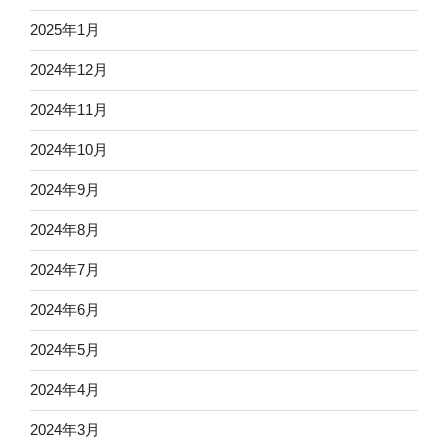
2025年1月
2024年12月
2024年11月
2024年10月
2024年9月
2024年8月
2024年7月
2024年6月
2024年5月
2024年4月
2024年3月