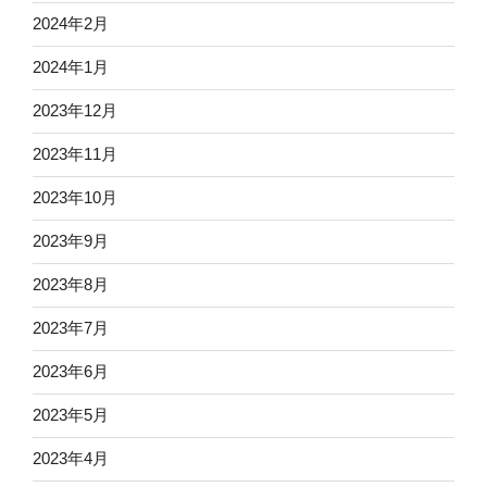
2024年2月
2024年1月
2023年12月
2023年11月
2023年10月
2023年9月
2023年8月
2023年7月
2023年6月
2023年5月
2023年4月