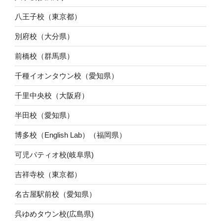
八王子校（東京都）
別府校（大分県）
前橋校（群馬県）
千種イオンタウン校（愛知県）
千里中央校（大阪府）
半田校（愛知県）
博多校（English Lab）（福岡県）
可児パティオ校(岐阜県)
吉祥寺校（東京都）
名古屋駅前校（愛知県）
呉ゆめタウン校(広島県)