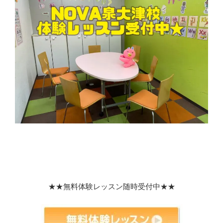
★★無料体験レッスン随時受付中★★