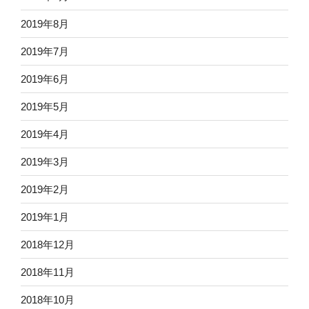
2019年8月
2019年7月
2019年6月
2019年5月
2019年4月
2019年3月
2019年2月
2019年1月
2018年12月
2018年11月
2018年10月