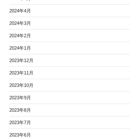
2024年4月
2024年3月
2024年2月
2024年1月
2023年12月
2023年11月
2023年10月
2023年9月
2023年8月
2023年7月
2023年6月