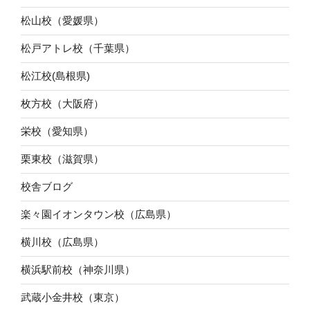
松山校（愛媛県）
松戸アトレ校（千葉県）
松江校(島根県)
枚方校（大阪府）
栄校（愛知県）
栗東校（滋賀県）
校舎ブログ
楽々園イオンタウン校（広島県）
横川校（広島県）
横浜駅前校（神奈川県）
武蔵小金井校（東京）