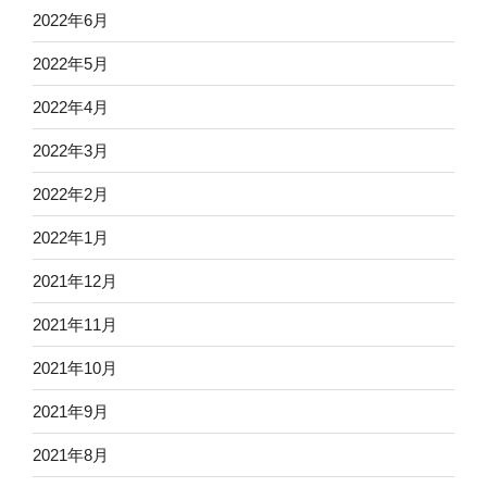
2022年6月
2022年5月
2022年4月
2022年3月
2022年2月
2022年1月
2021年12月
2021年11月
2021年10月
2021年9月
2021年8月