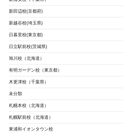
新田辺校(京都府)
新越谷校(埼玉県)
日暮里校(東京都)
日立駅前校(茨城県)
旭川校（北海道）
有明ガーデン校（東京都）
木更津校（千葉県）
未分類
札幌本校（北海道）
札幌駅前校（北海道）
東浦和イオンタウン校