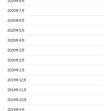
2020年8月
2020年7月
2020年6月
2020年5月
2020年4月
2020年3月
2020年2月
2020年1月
2019年12月
2019年11月
2019年10月
2019年9月