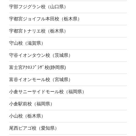
宇部フジグラン校（山口県）
宇都宮ジョイフル本田校（栃木県）
宇都宮トナリエ校（栃木県）
守山校（滋賀県）
守谷イオンタウン校（茨城県）
富士宮ｱｸﾛｽﾌﾟﾗｻﾞ校(静岡県)
富谷イオンモール校（宮城県）
小倉サニーサイドモール校（福岡県）
小倉駅前校（福岡県）
小山校（栃木県）
尾西ピアゴ校（愛知県）