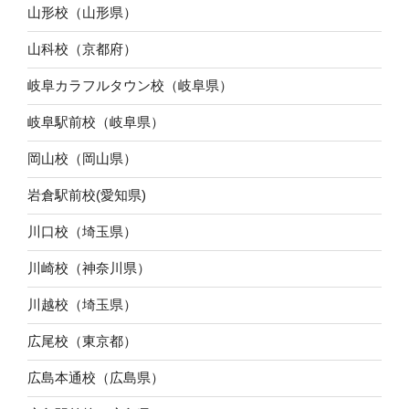
山形校（山形県）
山科校（京都府）
岐阜カラフルタウン校（岐阜県）
岐阜駅前校（岐阜県）
岡山校（岡山県）
岩倉駅前校(愛知県)
川口校（埼玉県）
川崎校（神奈川県）
川越校（埼玉県）
広尾校（東京都）
広島本通校（広島県）