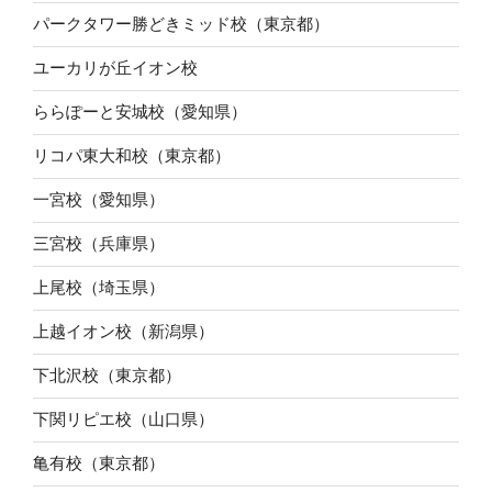
パークタワー勝どきミッド校（東京都）
ユーカリが丘イオン校
ららぽーと安城校（愛知県）
リコパ東大和校（東京都）
一宮校（愛知県）
三宮校（兵庫県）
上尾校（埼玉県）
上越イオン校（新潟県）
下北沢校（東京都）
下関リピエ校（山口県）
亀有校（東京都）