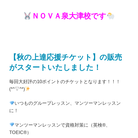
ＮＯＶＡ泉大津校です
【秋の上達応援チケット】の販売
がスタートいたしました！
毎回大好評の10ポイントのチケットとなります！！！
(*^▽^*)
いつものグループレッスン、マンツーマンレッスン
に！
マンツーマンレッスンで資格対策に（英検®、
TOEIC®）