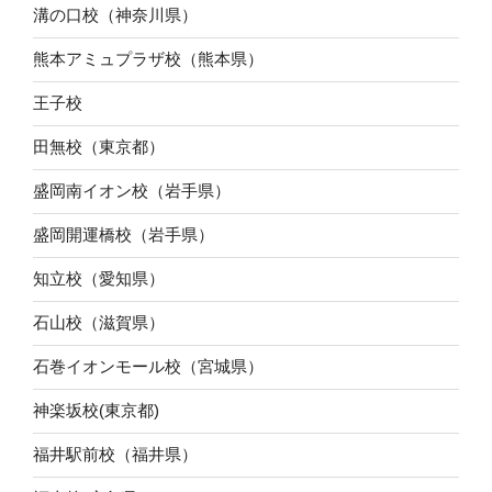
溝の口校（神奈川県）
熊本アミュプラザ校（熊本県）
王子校
田無校（東京都）
盛岡南イオン校（岩手県）
盛岡開運橋校（岩手県）
知立校（愛知県）
石山校（滋賀県）
石巻イオンモール校（宮城県）
神楽坂校(東京都)
福井駅前校（福井県）