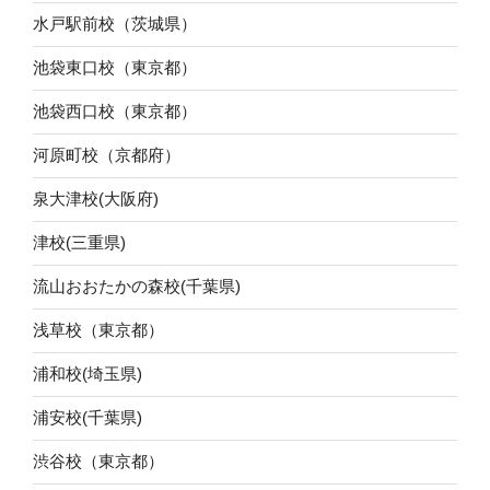
水戸駅前校（茨城県）
池袋東口校（東京都）
池袋西口校（東京都）
河原町校（京都府）
泉大津校(大阪府)
津校(三重県)
流山おおたかの森校(千葉県)
浅草校（東京都）
浦和校(埼玉県)
浦安校(千葉県)
渋谷校（東京都）