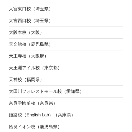
大宮東口校（埼玉県）
大宮西口校（埼玉県）
大阪本校（大阪）
天文館校（鹿児島県）
天王寺校（大阪府）
天王洲アイル校（東京都）
天神校（福岡県）
太田川フォレストモール校（愛知県）
奈良学園前校（奈良県）
姫路校（English Lab）（兵庫県）
姶良イオン校（鹿児島県）