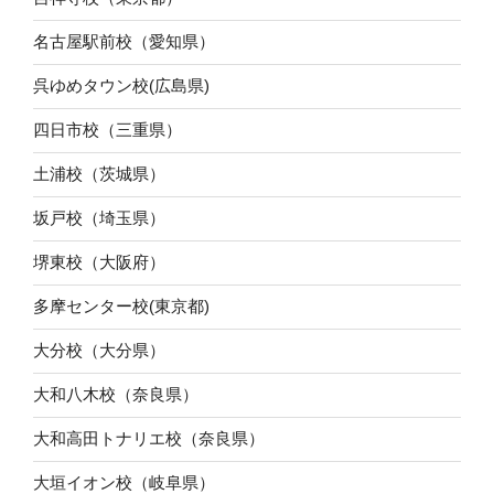
名古屋駅前校（愛知県）
呉ゆめタウン校(広島県)
四日市校（三重県）
土浦校（茨城県）
坂戸校（埼玉県）
堺東校（大阪府）
多摩センター校(東京都)
大分校（大分県）
大和八木校（奈良県）
大和高田トナリエ校（奈良県）
大垣イオン校（岐阜県）