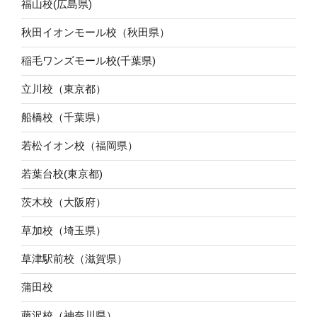
福山校(広島県)
秋田イオンモール校（秋田県）
稲毛ワンズモール校(千葉県)
立川校（東京都）
船橋校（千葉県）
若松イオン校（福岡県）
若葉台校(東京都)
茨木校（大阪府）
草加校（埼玉県）
草津駅前校（滋賀県）
蒲田校
藤沢校（神奈川県）