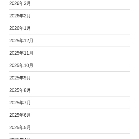
2026年3月
2026年2月
2026年1月
2025年12月
2025年11月
2025年10月
2025年9月
2025年8月
2025年7月
2025年6月
2025年5月