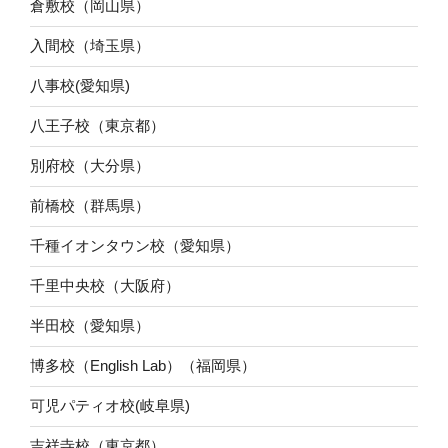
倉敷校（岡山県）
入間校（埼玉県）
八事校(愛知県)
八王子校（東京都）
別府校（大分県）
前橋校（群馬県）
千種イオンタウン校（愛知県）
千里中央校（大阪府）
半田校（愛知県）
博多校（English Lab）（福岡県）
可児パティオ校(岐阜県)
吉祥寺校（東京都）