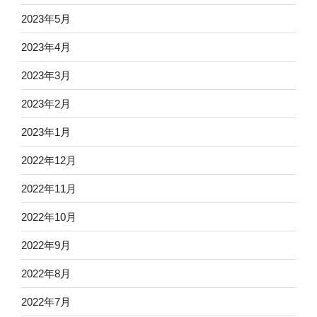
2023年5月
2023年4月
2023年3月
2023年2月
2023年1月
2022年12月
2022年11月
2022年10月
2022年9月
2022年8月
2022年7月