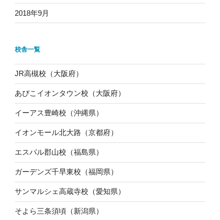
2018年9月
校舎一覧
JR高槻校（大阪府）
あびこイオンタウン校（大阪府）
イーアス豊崎校（沖縄県）
イオンモール北大路（京都府）
エスパル郡山校（福島県）
ガーデンズ千早東校（福岡県）
サンマルシェ高蔵寺校（愛知県）
そよら三条須頃（新潟県）