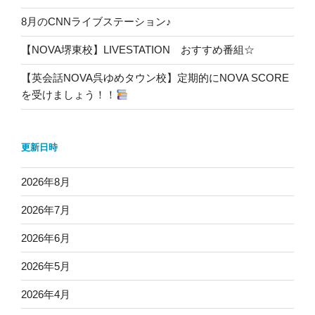
8月のCNNライブステーション♪
【NOVA堺東校】LIVESTATION おすすめ番組☆
【英会話NOVA呉ゆめタウン校】定期的にNOVA SCORE
を受けましょう！！
更新日時
2026年8月
2026年7月
2026年6月
2026年5月
2026年4月