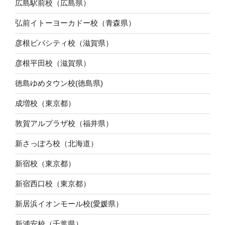
広島駅前校（広島県）
弘前イトーヨーカドー校（青森県）
彦根ビバシティ校（滋賀県）
彦根平田校（滋賀県）
徳島ゆめタウン校(徳島県)
成増校（東京都）
敦賀アルプラザ校（福井県）
新さっぽろ校（北海道）
新宿校（東京都）
新宿西口校（東京都）
新居浜イオンモール校(愛媛県）
新浦安校（千葉県）