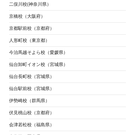
二俣川校(神奈川県）
京橋校（大阪府）
京都駅前校（京都府）
人形町校（東京都）
今治馬越そよら校（愛媛県）
仙台卸町イオン校（宮城県）
仙台長町校（宮城県）
仙台駅前校（宮城県）
伊勢崎校（群馬県）
伏見桃山校（京都府）
会津若松校（福島県）