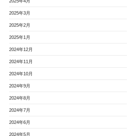
2025年4月
2025年3月
2025年2月
2025年1月
2024年12月
2024年11月
2024年10月
2024年9月
2024年8月
2024年7月
2024年6月
2024年5月