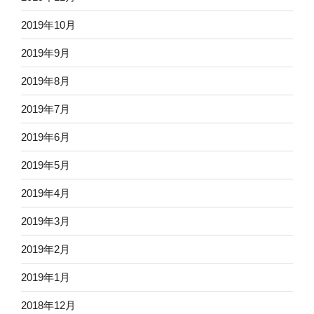
2019年10月
2019年9月
2019年8月
2019年7月
2019年6月
2019年5月
2019年4月
2019年3月
2019年2月
2019年1月
2018年12月