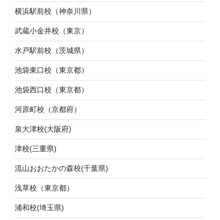
横浜駅前校（神奈川県）
武蔵小金井校（東京）
水戸駅前校（茨城県）
池袋東口校（東京都）
池袋西口校（東京都）
河原町校（京都府）
泉大津校(大阪府)
津校(三重県)
流山おおたかの森校(千葉県)
浅草校（東京都）
浦和校(埼玉県)