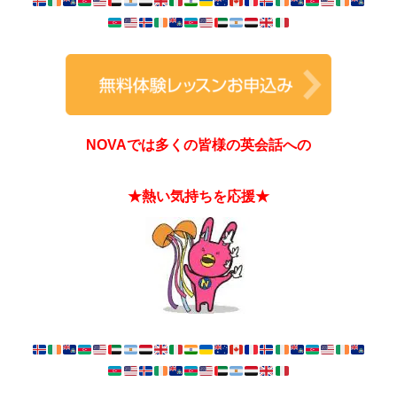
NOVAでは多くの皆様の英会話への
★熱い気持ちを応援★