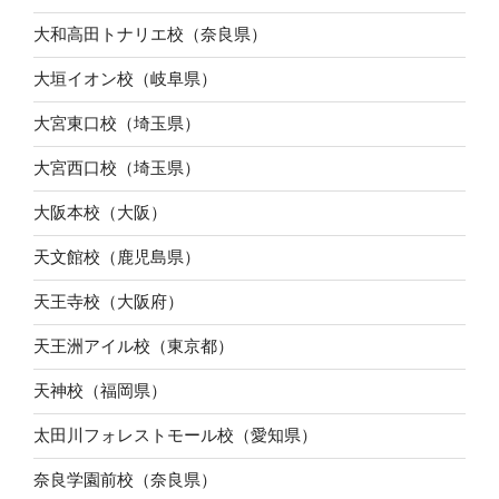
大和高田トナリエ校（奈良県）
大垣イオン校（岐阜県）
大宮東口校（埼玉県）
大宮西口校（埼玉県）
大阪本校（大阪）
天文館校（鹿児島県）
天王寺校（大阪府）
天王洲アイル校（東京都）
天神校（福岡県）
太田川フォレストモール校（愛知県）
奈良学園前校（奈良県）