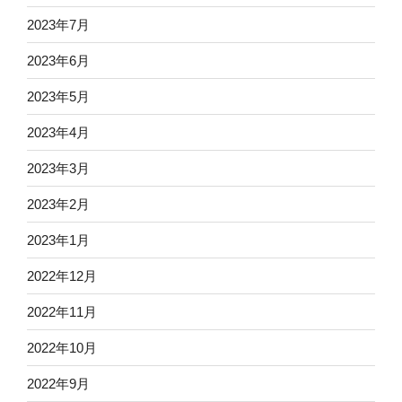
2023年7月
2023年6月
2023年5月
2023年4月
2023年3月
2023年2月
2023年1月
2022年12月
2022年11月
2022年10月
2022年9月