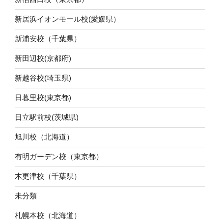
新居浜イオンモール校(愛媛県）
新浦安校（千葉県）
新田辺校(京都府)
新越谷校(埼玉県)
日暮里校(東京都)
日立駅前校(茨城県)
旭川校（北海道）
有明ガーデン校（東京都）
木更津校（千葉県）
未分類
札幌本校（北海道）