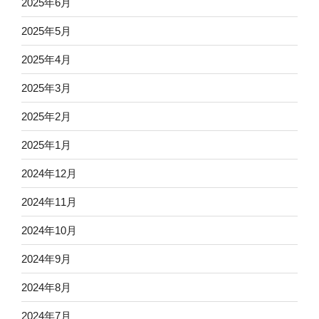
2025年6月
2025年5月
2025年4月
2025年3月
2025年2月
2025年1月
2024年12月
2024年11月
2024年10月
2024年9月
2024年8月
2024年7月