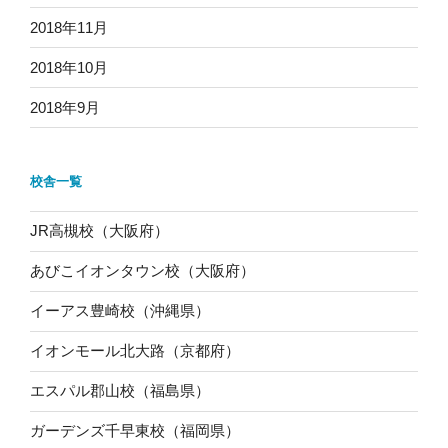
2018年11月
2018年10月
2018年9月
校舎一覧
JR高槻校（大阪府）
あびこイオンタウン校（大阪府）
イーアス豊崎校（沖縄県）
イオンモール北大路（京都府）
エスパル郡山校（福島県）
ガーデンズ千早東校（福岡県）