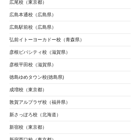
広尾校（東京都）
広島本通校（広島県）
広島駅前校（広島県）
弘前イトーヨーカドー校（青森県）
彦根ビバシティ校（滋賀県）
彦根平田校（滋賀県）
徳島ゆめタウン校(徳島県)
成増校（東京都）
敦賀アルプラザ校（福井県）
新さっぽろ校（北海道）
新宿校（東京都）
新宿西口校（東京都）