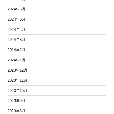
2024年6月
2024年5月
2024年4月
2024年3月
2024年2月
2024年1月
2023年12月
2023年11月
2023年10月
2023年9月
2023年8月