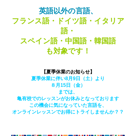
英語以外の言語、
フランス語・ドイツ語・イタリア
語・
スペイン語・中国語・韓国語
も対象です！
【夏季休業のお知らせ】
夏季休業に伴い8月9日（土）より
８月15日（金）
までは、
亀有校でのレッスンがお休みとなっております
この機会に気になっていた言語を、
オンラインレッスンでお得にトライしませんか？？