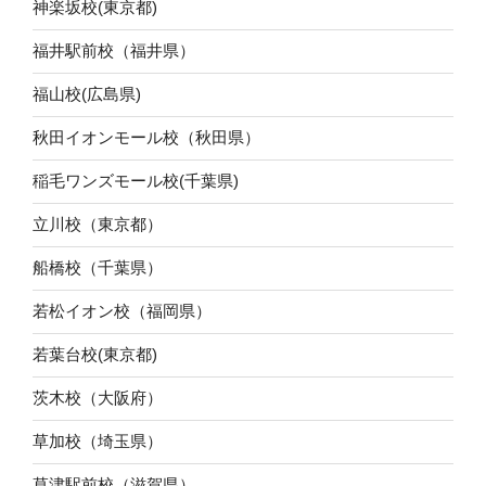
神楽坂校(東京都)
福井駅前校（福井県）
福山校(広島県)
秋田イオンモール校（秋田県）
稲毛ワンズモール校(千葉県)
立川校（東京都）
船橋校（千葉県）
若松イオン校（福岡県）
若葉台校(東京都)
茨木校（大阪府）
草加校（埼玉県）
草津駅前校（滋賀県）