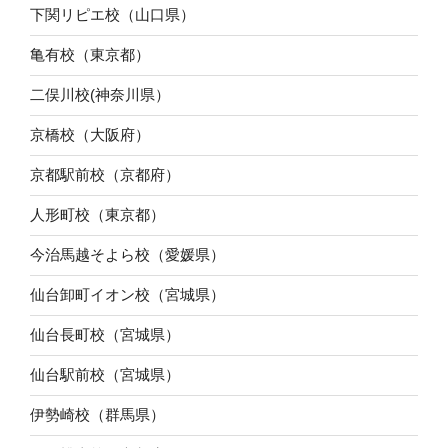
下関リピエ校（山口県）
亀有校（東京都）
二俣川校(神奈川県）
京橋校（大阪府）
京都駅前校（京都府）
人形町校（東京都）
今治馬越そよら校（愛媛県）
仙台卸町イオン校（宮城県）
仙台長町校（宮城県）
仙台駅前校（宮城県）
伊勢崎校（群馬県）