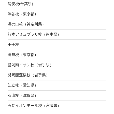
浦安校(千葉県)
渋谷校（東京都）
溝の口校（神奈川県）
熊本アミュプラザ校（熊本県）
王子校
田無校（東京都）
盛岡南イオン校（岩手県）
盛岡開運橋校（岩手県）
知立校（愛知県）
石山校（滋賀県）
石巻イオンモール校（宮城県）