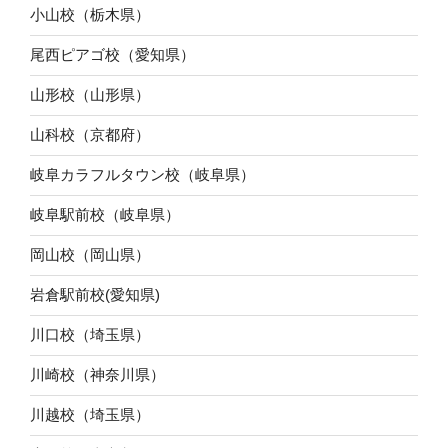
小山校（栃木県）
尾西ピアゴ校（愛知県）
山形校（山形県）
山科校（京都府）
岐阜カラフルタウン校（岐阜県）
岐阜駅前校（岐阜県）
岡山校（岡山県）
岩倉駅前校(愛知県)
川口校（埼玉県）
川崎校（神奈川県）
川越校（埼玉県）