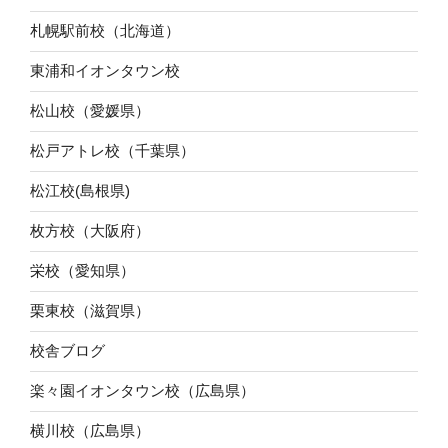
札幌駅前校（北海道）
東浦和イオンタウン校
松山校（愛媛県）
松戸アトレ校（千葉県）
松江校(島根県)
枚方校（大阪府）
栄校（愛知県）
栗東校（滋賀県）
校舎ブログ
楽々園イオンタウン校（広島県）
横川校（広島県）