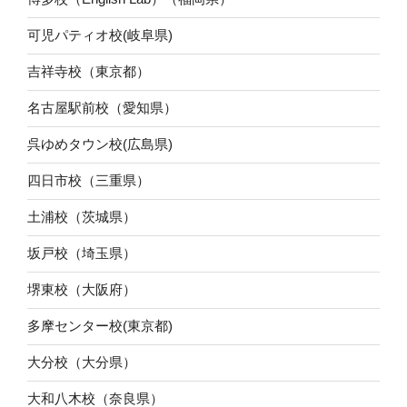
可児パティオ校(岐阜県)
吉祥寺校（東京都）
名古屋駅前校（愛知県）
呉ゆめタウン校(広島県)
四日市校（三重県）
土浦校（茨城県）
坂戸校（埼玉県）
堺東校（大阪府）
多摩センター校(東京都)
大分校（大分県）
大和八木校（奈良県）