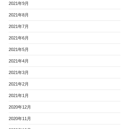
2021年9月
2021年8月
2021年7月
2021年6月
2021年5月
2021年4月
2021年3月
2021年2月
2021年1月
2020年12月
2020年11月