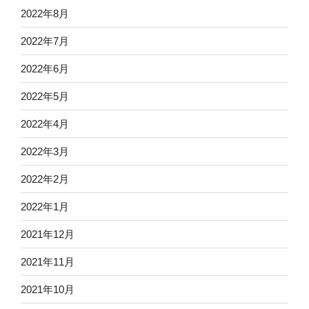
2022年8月
2022年7月
2022年6月
2022年5月
2022年4月
2022年3月
2022年2月
2022年1月
2021年12月
2021年11月
2021年10月