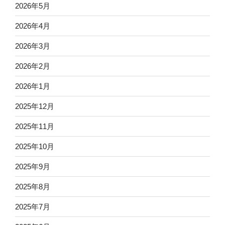
2026年5月
2026年4月
2026年3月
2026年2月
2026年1月
2025年12月
2025年11月
2025年10月
2025年9月
2025年8月
2025年7月