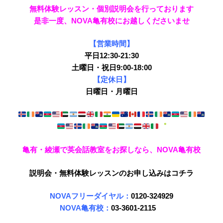
無料体験レッスン・個別説明会を行っております
是非一度、NOVA亀有校にお越しくださいませ
【営業時間】
平日12:30-21:30
土曜日・祝日9:00-18:00
【定休日】
日曜日・月曜日
゜
亀有・綾瀬で英会話教室をお探しなら、NOVA亀有校
説明会・無料体験レッスンのお申し込みはコチラ
NOVAフリーダイヤル：
0120-324929
NOVA亀有校：
03-3601-2115