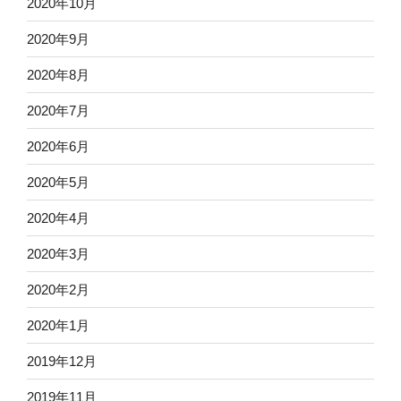
2020年10月
2020年9月
2020年8月
2020年7月
2020年6月
2020年5月
2020年4月
2020年3月
2020年2月
2020年1月
2019年12月
2019年11月