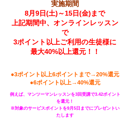
実施期間
8月9日(土)～15日(金)まで
上記期間中、オンラインレッスン
で
3ポイント以上ご利用の生徒様に
最大40%以上還元！！
●3ポイント以上6ポイントまで→20%還元
●6ポイント以上→40%還元
例えば、マンツーマンレッスンを3回受講で3.42ポイント
を還元！
※対象のサービスポイントを9月5日までにプレゼントい
たします