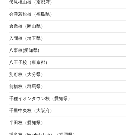
伏見桃山校（京都府）
会津若松校（福島県）
倉敷校（岡山県）
入間校（埼玉県）
八事校(愛知県)
八王子校（東京都）
別府校（大分県）
前橋校（群馬県）
千種イオンタウン校（愛知県）
千里中央校（大阪府）
半田校（愛知県）
博多校（English Lab）（福岡県）