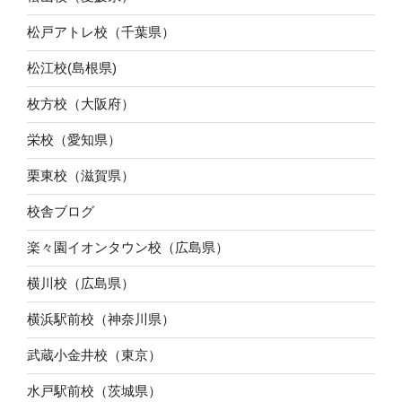
松戸アトレ校（千葉県）
松江校(島根県)
枚方校（大阪府）
栄校（愛知県）
栗東校（滋賀県）
校舎ブログ
楽々園イオンタウン校（広島県）
横川校（広島県）
横浜駅前校（神奈川県）
武蔵小金井校（東京）
水戸駅前校（茨城県）