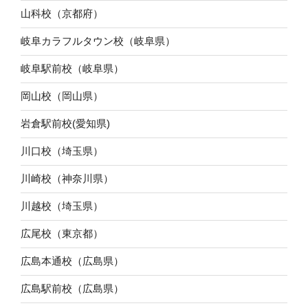
山科校（京都府）
岐阜カラフルタウン校（岐阜県）
岐阜駅前校（岐阜県）
岡山校（岡山県）
岩倉駅前校(愛知県)
川口校（埼玉県）
川崎校（神奈川県）
川越校（埼玉県）
広尾校（東京都）
広島本通校（広島県）
広島駅前校（広島県）