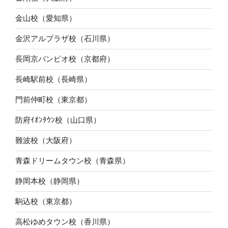
金山校（愛知県）
金沢アルプラザ校（石川県）
長岡京バンビオ校（京都府）
長崎駅前校（長崎県）
門前仲町校（東京都）
防府ｲｵﾝﾀｳﾝ校（山口県）
難波校（大阪府）
青森ドリームタウン校（青森県）
静岡本校（静岡県）
駒込校（東京都）
高松ゆめタウン校（香川県）