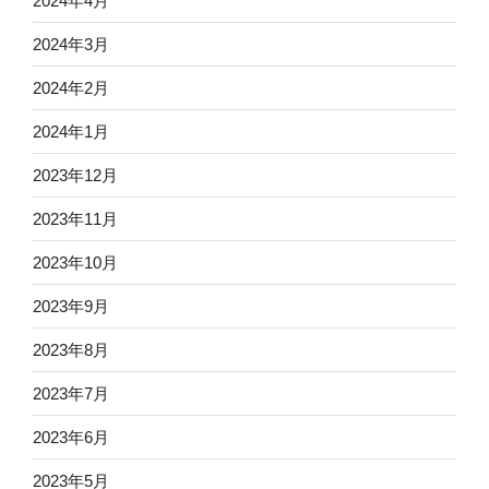
2024年4月
2024年3月
2024年2月
2024年1月
2023年12月
2023年11月
2023年10月
2023年9月
2023年8月
2023年7月
2023年6月
2023年5月