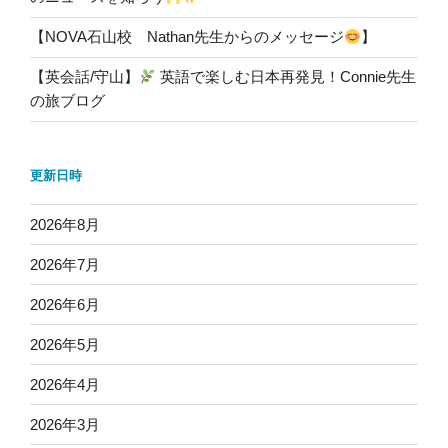
【NOVA石山校 Nathan先生からのメッセージ
】
【英会話/守山】
英語で楽しむ日本再発見！Connie先生
の旅ブログ
更新日時
2026年8月
2026年7月
2026年6月
2026年5月
2026年4月
2026年3月