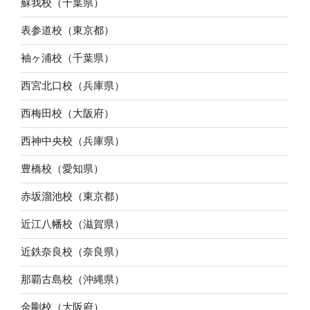
蘇我校（千葉県）
表参道校（東京都）
袖ヶ浦校（千葉県）
西宮北口校（兵庫県）
西梅田校（大阪府）
西神中央校（兵庫県）
豊橋校（愛知県）
赤坂溜池校（東京都）
近江八幡校（滋賀県）
近鉄奈良校（奈良県）
那覇古島校（沖縄県）
金剛校（大阪府）