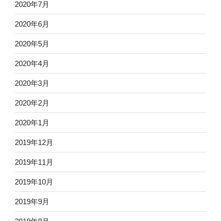
2020年7月
2020年6月
2020年5月
2020年4月
2020年3月
2020年2月
2020年1月
2019年12月
2019年11月
2019年10月
2019年9月