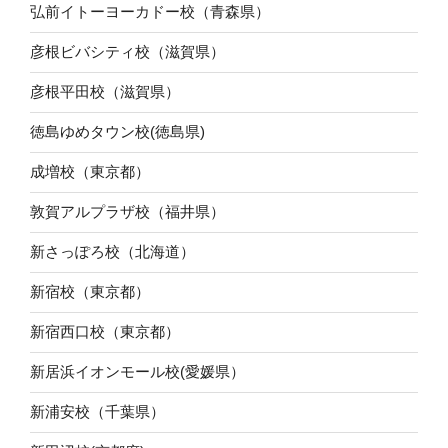
弘前イトーヨーカドー校（青森県）
彦根ビバシティ校（滋賀県）
彦根平田校（滋賀県）
徳島ゆめタウン校(徳島県)
成増校（東京都）
敦賀アルプラザ校（福井県）
新さっぽろ校（北海道）
新宿校（東京都）
新宿西口校（東京都）
新居浜イオンモール校(愛媛県）
新浦安校（千葉県）