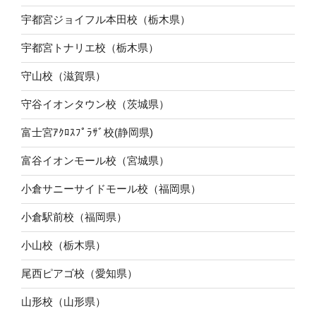
宇都宮ジョイフル本田校（栃木県）
宇都宮トナリエ校（栃木県）
守山校（滋賀県）
守谷イオンタウン校（茨城県）
富士宮ｱｸﾛｽﾌﾟﾗｻﾞ校(静岡県)
富谷イオンモール校（宮城県）
小倉サニーサイドモール校（福岡県）
小倉駅前校（福岡県）
小山校（栃木県）
尾西ピアゴ校（愛知県）
山形校（山形県）