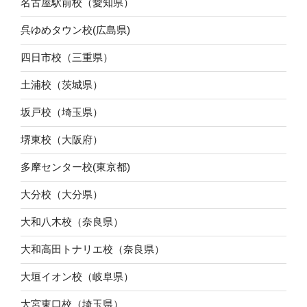
名古屋駅前校（愛知県）
呉ゆめタウン校(広島県)
四日市校（三重県）
土浦校（茨城県）
坂戸校（埼玉県）
堺東校（大阪府）
多摩センター校(東京都)
大分校（大分県）
大和八木校（奈良県）
大和高田トナリエ校（奈良県）
大垣イオン校（岐阜県）
大宮東口校（埼玉県）