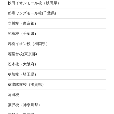
秋田イオンモール校（秋田県）
稲毛ワンズモール校(千葉県)
立川校（東京都）
船橋校（千葉県）
若松イオン校（福岡県）
若葉台校(東京都)
茨木校（大阪府）
草加校（埼玉県）
草津駅前校（滋賀県）
蒲田校
藤沢校（神奈川県）