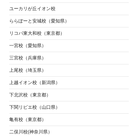
ユーカリが丘イオン校
ららぽーと安城校（愛知県）
リコパ東大和校（東京都）
一宮校（愛知県）
三宮校（兵庫県）
上尾校（埼玉県）
上越イオン校（新潟県）
下北沢校（東京都）
下関リピエ校（山口県）
亀有校（東京都）
二俣川校(神奈川県）