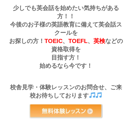
少しでも英会話を始めたい気持ちがある
方！！
今後のお子様の英語教育に備えて英会話ス
クールを
お探しの方！
TOEIC
、
TOEFL
、
英検
などの
資格取得を
目指す方！
始めるなら今です！
校舎見学・体験レッスンのお問合せ、ご来
校お待ちしております