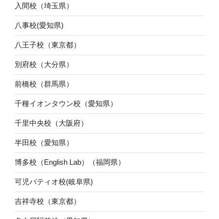
入間校（埼玉県）
八事校(愛知県)
八王子校（東京都）
別府校（大分県）
前橋校（群馬県）
千種イオンタウン校（愛知県）
千里中央校（大阪府）
半田校（愛知県）
博多校（English Lab）（福岡県）
可児パティオ校(岐阜県)
吉祥寺校（東京都）