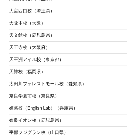
大宮西口校（埼玉県）
大阪本校（大阪）
天文館校（鹿児島県）
天王寺校（大阪府）
天王洲アイル校（東京都）
天神校（福岡県）
太田川フォレストモール校（愛知県）
奈良学園前校（奈良県）
姫路校（English Lab）（兵庫県）
姶良イオン校（鹿児島県）
宇部フジグラン校（山口県）