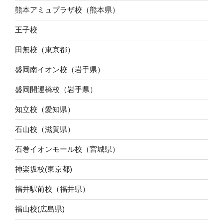
熊本アミュプラザ校（熊本県）
王子校
田無校（東京都）
盛岡南イオン校（岩手県）
盛岡開運橋校（岩手県）
知立校（愛知県）
石山校（滋賀県）
石巻イオンモール校（宮城県）
神楽坂校(東京都)
福井駅前校（福井県）
福山校(広島県)