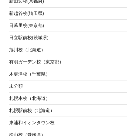
新田辺校(京都府)
新越谷校(埼玉県)
日暮里校(東京都)
日立駅前校(茨城県)
旭川校（北海道）
有明ガーデン校（東京都）
木更津校（千葉県）
未分類
札幌本校（北海道）
札幌駅前校（北海道）
東浦和イオンタウン校
松山校（愛媛県）