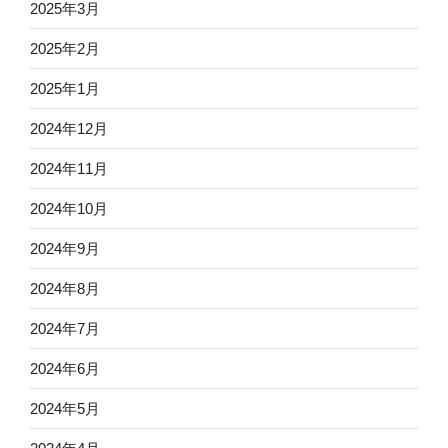
2025年3月
2025年2月
2025年1月
2024年12月
2024年11月
2024年10月
2024年9月
2024年8月
2024年7月
2024年6月
2024年5月