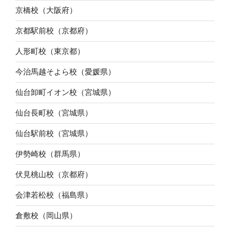
京橋校（大阪府）
京都駅前校（京都府）
人形町校（東京都）
今治馬越そよら校（愛媛県）
仙台卸町イオン校（宮城県）
仙台長町校（宮城県）
仙台駅前校（宮城県）
伊勢崎校（群馬県）
伏見桃山校（京都府）
会津若松校（福島県）
倉敷校（岡山県）