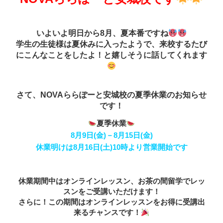
いよいよ明日から8月、夏本番ですね
学生の生徒様は夏休みに入ったようで、来校するたび
にこんなことをしたよ！と嬉しそうに話してくれます
さて、NOVAららぽーと安城校の夏季休業のお知らせ
です！
夏季休業
8月9日(金)－8月15日(金)
休業明けは8月16日(土)10時より営業開始です
休業期間中はオンラインレッスン、お茶の間留学でレッ
スンをご受講いただけます！
さらに！この期間はオンラインレッスンをお得に受講出
来るチャンスです！