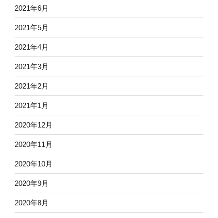
2021年6月
2021年5月
2021年4月
2021年3月
2021年2月
2021年1月
2020年12月
2020年11月
2020年10月
2020年9月
2020年8月