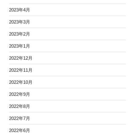
2023年4月
2023年3月
2023年2月
2023年1月
2022年12月
2022年11月
2022年10月
2022年9月
2022年8月
2022年7月
2022年6月