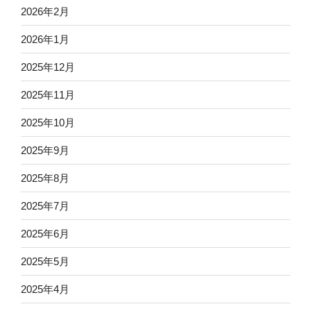
2026年2月
2026年1月
2025年12月
2025年11月
2025年10月
2025年9月
2025年8月
2025年7月
2025年6月
2025年5月
2025年4月