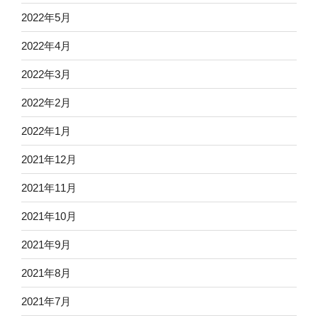
2022年5月
2022年4月
2022年3月
2022年2月
2022年1月
2021年12月
2021年11月
2021年10月
2021年9月
2021年8月
2021年7月