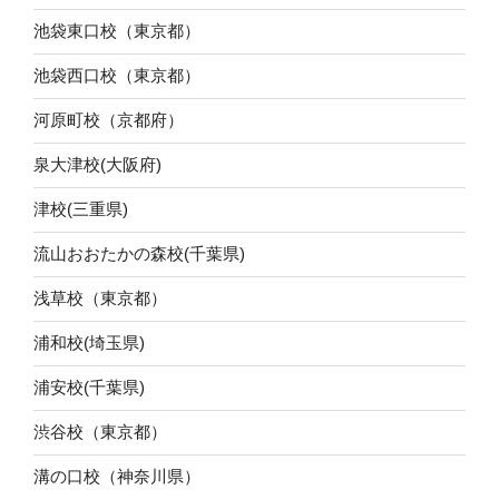
池袋東口校（東京都）
池袋西口校（東京都）
河原町校（京都府）
泉大津校(大阪府)
津校(三重県)
流山おおたかの森校(千葉県)
浅草校（東京都）
浦和校(埼玉県)
浦安校(千葉県)
渋谷校（東京都）
溝の口校（神奈川県）