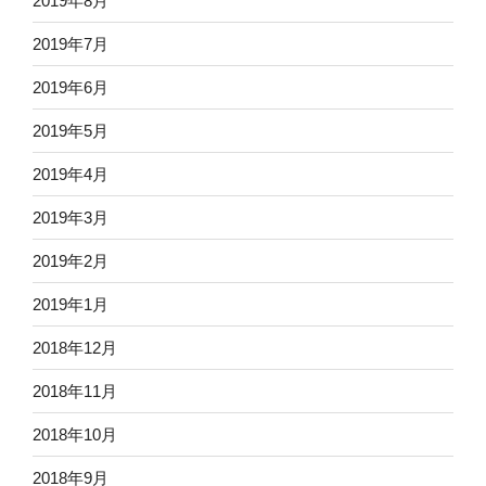
2019年8月
2019年7月
2019年6月
2019年5月
2019年4月
2019年3月
2019年2月
2019年1月
2018年12月
2018年11月
2018年10月
2018年9月