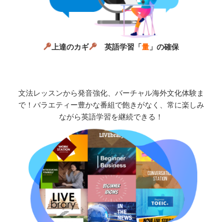
上達のカギ
英語学習「
量
」の確保
文法レッスンから発音強化、バーチャル海外文化体験ま
で！バラエティー豊かな番組で飽きがなく、常に楽しみ
ながら英語学習を継続できる！