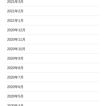
2021年3月
2021年2月
2021年1月
2020年12月
2020年11月
2020年10月
2020年9月
2020年8月
2020年7月
2020年6月
2020年5月
2020年4月