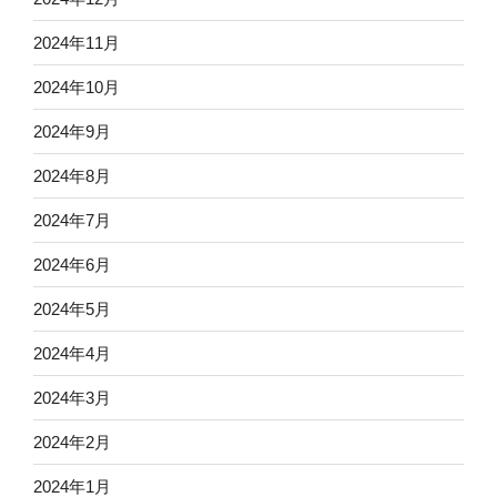
2024年11月
2024年10月
2024年9月
2024年8月
2024年7月
2024年6月
2024年5月
2024年4月
2024年3月
2024年2月
2024年1月