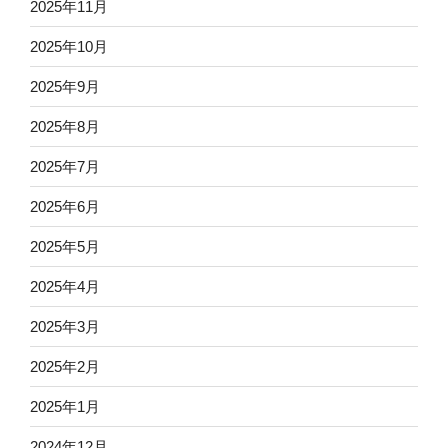
2025年11月
2025年10月
2025年9月
2025年8月
2025年7月
2025年6月
2025年5月
2025年4月
2025年3月
2025年2月
2025年1月
2024年12月