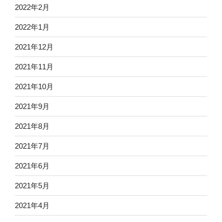
2022年2月
2022年1月
2021年12月
2021年11月
2021年10月
2021年9月
2021年8月
2021年7月
2021年6月
2021年5月
2021年4月