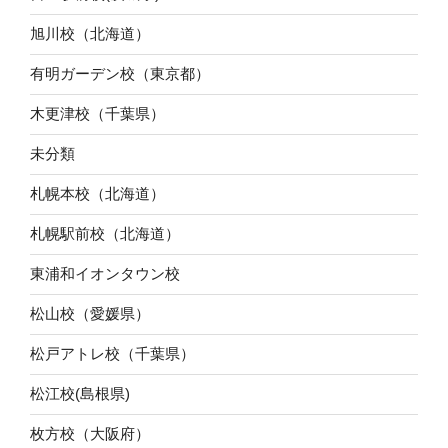
旭川校（北海道）
有明ガーデン校（東京都）
木更津校（千葉県）
未分類
札幌本校（北海道）
札幌駅前校（北海道）
東浦和イオンタウン校
松山校（愛媛県）
松戸アトレ校（千葉県）
松江校(島根県)
枚方校（大阪府）