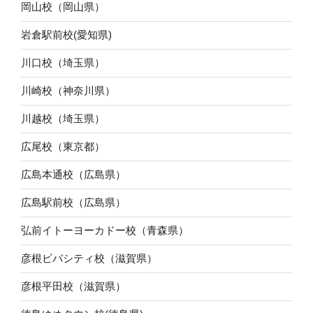
岡山校（岡山県）
岩倉駅前校(愛知県)
川口校（埼玉県）
川崎校（神奈川県）
川越校（埼玉県）
広尾校（東京都）
広島本通校（広島県）
広島駅前校（広島県）
弘前イトーヨーカドー校（青森県）
彦根ビバシティ校（滋賀県）
彦根平田校（滋賀県）