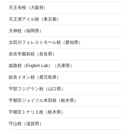
天王寺校（大阪府）
天王洲アイル校（東京都）
天神校（福岡県）
太田川フォレストモール校（愛知県）
奈良学園前校（奈良県）
姫路校（English Lab）（兵庫県）
姶良イオン校（鹿児島県）
宇部フジグラン校（山口県）
宇都宮ジョイフル本田校（栃木県）
宇都宮トナリエ校（栃木県）
守山校（滋賀県）