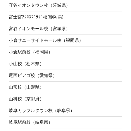
守谷イオンタウン校（茨城県）
富士宮ｱｸﾛｽﾌﾟﾗｻﾞ校(静岡県)
富谷イオンモール校（宮城県）
小倉サニーサイドモール校（福岡県）
小倉駅前校（福岡県）
小山校（栃木県）
尾西ピアゴ校（愛知県）
山形校（山形県）
山科校（京都府）
岐阜カラフルタウン校（岐阜県）
岐阜駅前校（岐阜県）