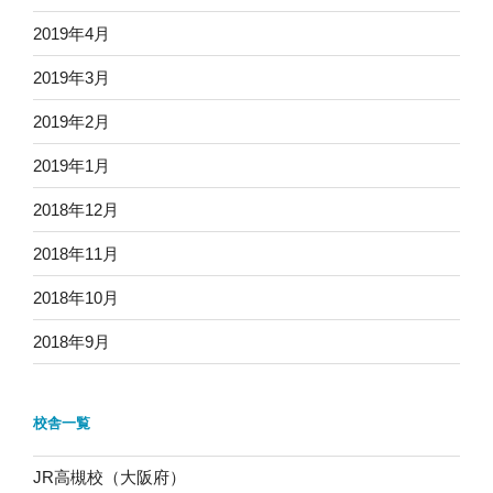
2019年4月
2019年3月
2019年2月
2019年1月
2018年12月
2018年11月
2018年10月
2018年9月
校舎一覧
JR高槻校（大阪府）