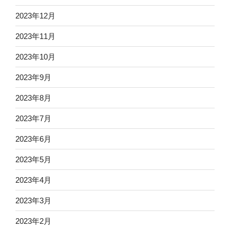
2023年12月
2023年11月
2023年10月
2023年9月
2023年8月
2023年7月
2023年6月
2023年5月
2023年4月
2023年3月
2023年2月