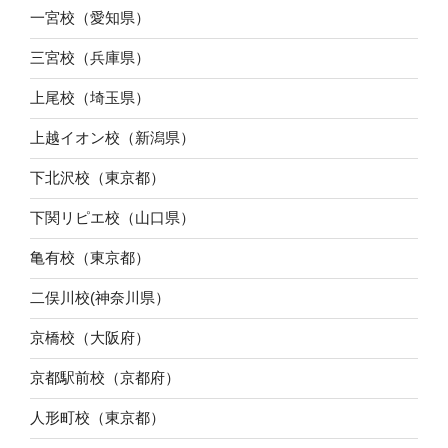
一宮校（愛知県）
三宮校（兵庫県）
上尾校（埼玉県）
上越イオン校（新潟県）
下北沢校（東京都）
下関リピエ校（山口県）
亀有校（東京都）
二俣川校(神奈川県）
京橋校（大阪府）
京都駅前校（京都府）
人形町校（東京都）