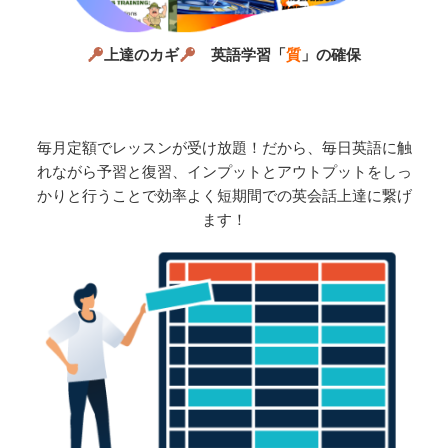
上達のカギ
英語学習「
質
」の確保
毎月定額でレッスンが受け放題！だから、毎日英語に触
れながら予習と復習、インプットとアウトプットをしっ
かりと行うことで効率よく短期間での英会話上達に繋げ
ます！