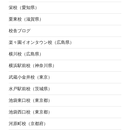
栄校（愛知県）
栗東校（滋賀県）
校舎ブログ
楽々園イオンタウン校（広島県）
横川校（広島県）
横浜駅前校（神奈川県）
武蔵小金井校（東京）
水戸駅前校（茨城県）
池袋東口校（東京都）
池袋西口校（東京都）
河原町校（京都府）