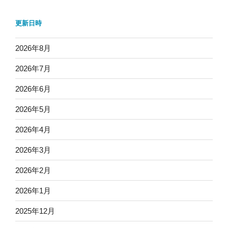
更新日時
2026年8月
2026年7月
2026年6月
2026年5月
2026年4月
2026年3月
2026年2月
2026年1月
2025年12月