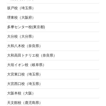
坂戸校（埼玉県）
堺東校（大阪府）
多摩センター校(東京都)
大分校（大分県）
大和八木校（奈良県）
大和高田トナリエ校（奈良県）
大垣イオン校（岐阜県）
大宮東口校（埼玉県）
大宮西口校（埼玉県）
大阪本校（大阪）
天文館校（鹿児島県）