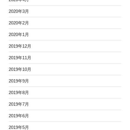
2020年3月
2020年2月
2020年1月
2019年12月
2019年11月
2019年10月
2019年9月
2019年8月
2019年7月
2019年6月
2019年5月