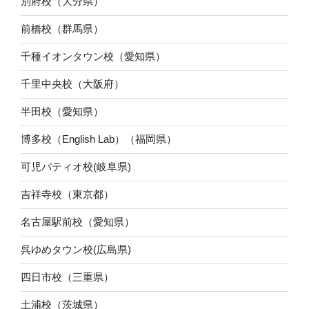
別府校（大分県）
前橋校（群馬県）
千種イオンタウン校（愛知県）
千里中央校（大阪府）
半田校（愛知県）
博多校（English Lab）（福岡県）
可児パティオ校(岐阜県)
吉祥寺校（東京都）
名古屋駅前校（愛知県）
呉ゆめタウン校(広島県)
四日市校（三重県）
土浦校（茨城県）