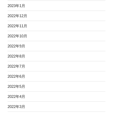
2023年1月
2022年12月
2022年11月
2022年10月
2022年9月
2022年8月
2022年7月
2022年6月
2022年5月
2022年4月
2022年3月