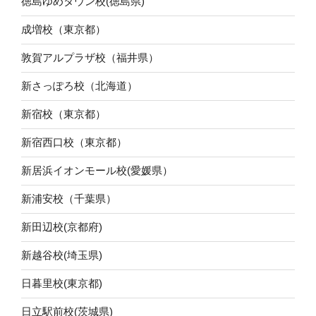
徳島ゆめタウン校(徳島県)
成増校（東京都）
敦賀アルプラザ校（福井県）
新さっぽろ校（北海道）
新宿校（東京都）
新宿西口校（東京都）
新居浜イオンモール校(愛媛県）
新浦安校（千葉県）
新田辺校(京都府)
新越谷校(埼玉県)
日暮里校(東京都)
日立駅前校(茨城県)