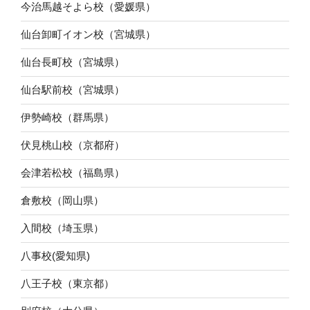
今治馬越そよら校（愛媛県）
仙台卸町イオン校（宮城県）
仙台長町校（宮城県）
仙台駅前校（宮城県）
伊勢崎校（群馬県）
伏見桃山校（京都府）
会津若松校（福島県）
倉敷校（岡山県）
入間校（埼玉県）
八事校(愛知県)
八王子校（東京都）