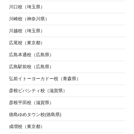
川口校（埼玉県）
川崎校（神奈川県）
川越校（埼玉県）
広尾校（東京都）
広島本通校（広島県）
広島駅前校（広島県）
弘前イトーヨーカドー校（青森県）
彦根ビバシティ校（滋賀県）
彦根平田校（滋賀県）
徳島ゆめタウン校(徳島県)
成増校（東京都）