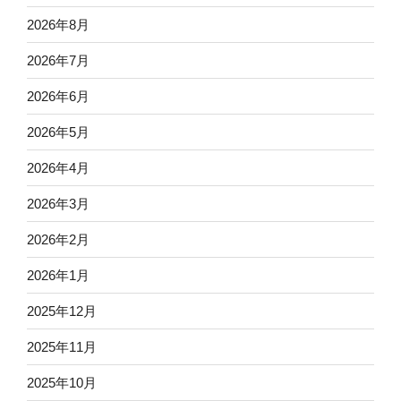
2026年8月
2026年7月
2026年6月
2026年5月
2026年4月
2026年3月
2026年2月
2026年1月
2025年12月
2025年11月
2025年10月