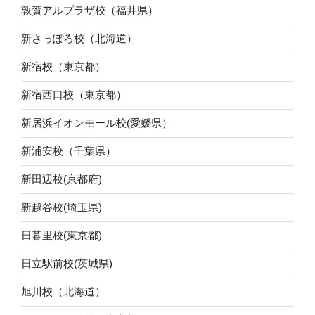
敦賀アルプラザ校（福井県）
新さっぽろ校（北海道）
新宿校（東京都）
新宿西口校（東京都）
新居浜イオンモール校(愛媛県）
新浦安校（千葉県）
新田辺校(京都府)
新越谷校(埼玉県)
日暮里校(東京都)
日立駅前校(茨城県)
旭川校（北海道）