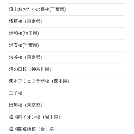
流山おおたかの森校(千葉県)
浅草校（東京都）
浦和校(埼玉県)
浦安校(千葉県)
渋谷校（東京都）
溝の口校（神奈川県）
熊本アミュプラザ校（熊本県）
王子校
田無校（東京都）
盛岡南イオン校（岩手県）
盛岡開運橋校（岩手県）