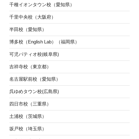
千種イオンタウン校（愛知県）
千里中央校（大阪府）
半田校（愛知県）
博多校（English Lab）（福岡県）
可児パティオ校(岐阜県)
吉祥寺校（東京都）
名古屋駅前校（愛知県）
呉ゆめタウン校(広島県)
四日市校（三重県）
土浦校（茨城県）
坂戸校（埼玉県）