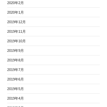
2020年2月
2020年1月
2019年12月
2019年11月
2019年10月
2019年9月
2019年8月
2019年7月
2019年6月
2019年5月
2019年4月