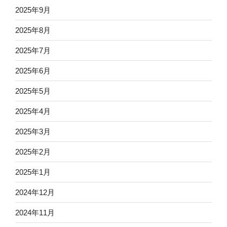
2025年9月
2025年8月
2025年7月
2025年6月
2025年5月
2025年4月
2025年3月
2025年2月
2025年1月
2024年12月
2024年11月