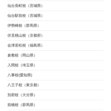
仙台長町校（宮城県）
仙台駅前校（宮城県）
伊勢崎校（群馬県）
伏見桃山校（京都府）
会津若松校（福島県）
倉敷校（岡山県）
入間校（埼玉県）
八事校(愛知県)
八王子校（東京都）
別府校（大分県）
前橋校（群馬県）