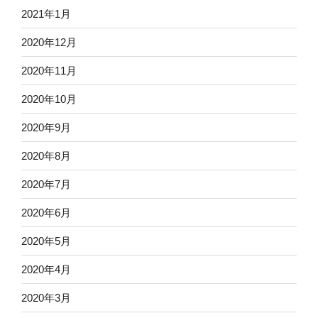
2021年1月
2020年12月
2020年11月
2020年10月
2020年9月
2020年8月
2020年7月
2020年6月
2020年5月
2020年4月
2020年3月