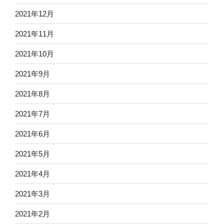
2021年12月
2021年11月
2021年10月
2021年9月
2021年8月
2021年7月
2021年6月
2021年5月
2021年4月
2021年3月
2021年2月