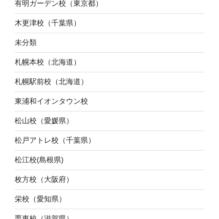
有明ガーデン校（東京都）
木更津校（千葉県）
未分類
札幌本校（北海道）
札幌駅前校（北海道）
東浦和イオンタウン校
松山校（愛媛県）
松戸アトレ校（千葉県）
松江校(島根県)
枚方校（大阪府）
栄校（愛知県）
栗東校（滋賀県）