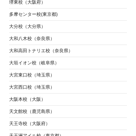
堺東校（大阪府）
多摩センター校(東京都)
大分校（大分県）
大和八木校（奈良県）
大和高田トナリエ校（奈良県）
大垣イオン校（岐阜県）
大宮東口校（埼玉県）
大宮西口校（埼玉県）
大阪本校（大阪）
天文館校（鹿児島県）
天王寺校（大阪府）
天王洲アイル校（東京都）