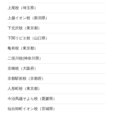
上尾校（埼玉県）
上越イオン校（新潟県）
下北沢校（東京都）
下関リピエ校（山口県）
亀有校（東京都）
二俣川校(神奈川県）
京橋校（大阪府）
京都駅前校（京都府）
人形町校（東京都）
今治馬越そよら校（愛媛県）
仙台卸町イオン校（宮城県）