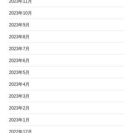
2023年11月
2023年10月
2023年9月
2023年8月
2023年7月
2023年6月
2023年5月
2023年4月
2023年3月
2023年2月
2023年1月
2022年12月