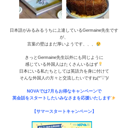
日本語がみるみるうちに上達しているGermaine先生です
が、
言葉の壁はまだ厚いようです、、、
きっとGermaine先生以外にも同じように
感じている外国人はたくさんいるはず
日本にいる私たちとしては英語力を身に付けて
そんな外国人の方々と交流したいですね(*’▽’)/
NOVAでは7月もお得なキャンペーンで
英会話をスタートしたいみなさまを応援いたします
【サマースタートキャンペーン】