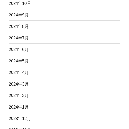
2024年10月
2024年9月
2024年8月
2024年7月
2024年6月
2024年5月
2024年4月
2024年3月
2024年2月
2024年1月
2023年12月