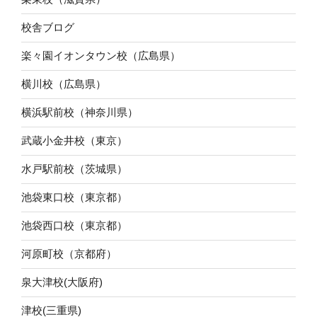
校舎ブログ
楽々園イオンタウン校（広島県）
横川校（広島県）
横浜駅前校（神奈川県）
武蔵小金井校（東京）
水戸駅前校（茨城県）
池袋東口校（東京都）
池袋西口校（東京都）
河原町校（京都府）
泉大津校(大阪府)
津校(三重県)