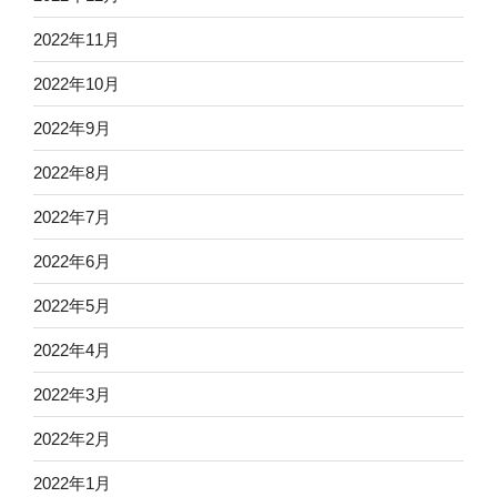
2022年11月
2022年10月
2022年9月
2022年8月
2022年7月
2022年6月
2022年5月
2022年4月
2022年3月
2022年2月
2022年1月