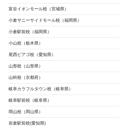
富谷イオンモール校（宮城県）
小倉サニーサイドモール校（福岡県）
小倉駅前校（福岡県）
小山校（栃木県）
尾西ピアゴ校（愛知県）
山形校（山形県）
山科校（京都府）
岐阜カラフルタウン校（岐阜県）
岐阜駅前校（岐阜県）
岡山校（岡山県）
岩倉駅前校(愛知県)