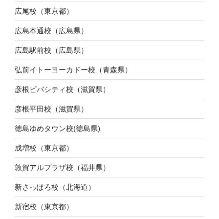
広尾校（東京都）
広島本通校（広島県）
広島駅前校（広島県）
弘前イトーヨーカドー校（青森県）
彦根ビバシティ校（滋賀県）
彦根平田校（滋賀県）
徳島ゆめタウン校(徳島県)
成増校（東京都）
敦賀アルプラザ校（福井県）
新さっぽろ校（北海道）
新宿校（東京都）