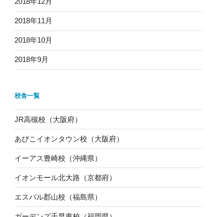
2018年12月
2018年11月
2018年10月
2018年9月
校舎一覧
JR高槻校（大阪府）
あびこイオンタウン校（大阪府）
イーアス豊崎校（沖縄県）
イオンモール北大路（京都府）
エスパル郡山校（福島県）
ガーデンズ千早東校（福岡県）