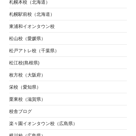
札幌本校（北海道）
札幌駅前校（北海道）
東浦和イオンタウン校
松山校（愛媛県）
松戸アトレ校（千葉県）
松江校(島根県)
枚方校（大阪府）
栄校（愛知県）
栗東校（滋賀県）
校舎ブログ
楽々園イオンタウン校（広島県）
横川校（広島県）