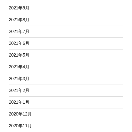
2021年9月
2021年8月
2021年7月
2021年6月
2021年5月
2021年4月
2021年3月
2021年2月
2021年1月
2020年12月
2020年11月