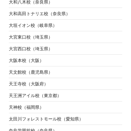
大和八木校（奈良県）
大和高田トナリエ校（奈良県）
大垣イオン校（岐阜県）
大宮東口校（埼玉県）
大宮西口校（埼玉県）
大阪本校（大阪）
天文館校（鹿児島県）
天王寺校（大阪府）
天王洲アイル校（東京都）
天神校（福岡県）
太田川フォレストモール校（愛知県）
奈良学園前校（奈良県）