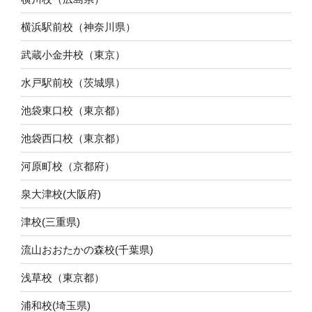
横浜駅前校（神奈川県）
武蔵小金井校（東京）
水戸駅前校（茨城県）
池袋東口校（東京都）
池袋西口校（東京都）
河原町校（京都府）
泉大津校(大阪府)
津校(三重県)
流山おおたかの森校(千葉県)
浅草校（東京都）
浦和校(埼玉県)