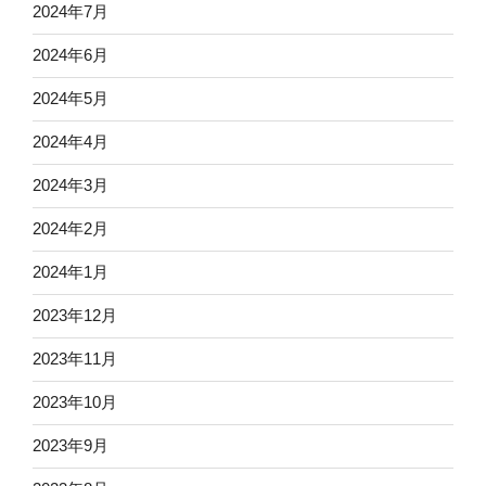
2024年7月
2024年6月
2024年5月
2024年4月
2024年3月
2024年2月
2024年1月
2023年12月
2023年11月
2023年10月
2023年9月