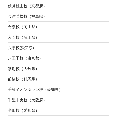
伏見桃山校（京都府）
会津若松校（福島県）
倉敷校（岡山県）
入間校（埼玉県）
八事校(愛知県)
八王子校（東京都）
別府校（大分県）
前橋校（群馬県）
千種イオンタウン校（愛知県）
千里中央校（大阪府）
半田校（愛知県）