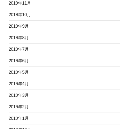
2019年11月
2019年10月
2019年9月
2019年8月
2019年7月
2019年6月
2019年5月
2019年4月
2019年3月
2019年2月
2019年1月