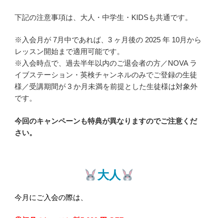
下記の注意事項は、大人・中学生・KIDSも共通です。
※入会月が 7月中であれば、3 ヶ月後の 2025 年 10月から
レッスン開始まで適用可能です。
※入会時点で、過去半年以内のご退会者の方／NOVA ラ
イブステーション・英検チャンネルのみでご登録の生徒
様／受講期間が 3 か月未満を前提とした生徒様は対象外
です。
今回のキャンペーンも特典が異なりますのでご注意くだ
さい。
大人
今月にご入会の際は、