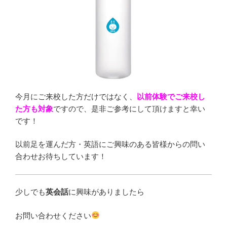
今月にご来校した方だけではなく、
以前体験でご来校し
た方も対象
ですので、是非ご参考にして頂けますと幸い
です！
以前足を運んだ方・英語にご興味のある皆様からの問い
合わせお待ちしています！
少しでも
英会話
に興味がありましたら
お問い合わせください