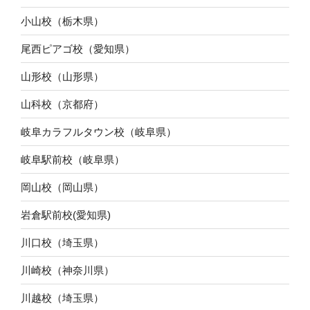
小山校（栃木県）
尾西ピアゴ校（愛知県）
山形校（山形県）
山科校（京都府）
岐阜カラフルタウン校（岐阜県）
岐阜駅前校（岐阜県）
岡山校（岡山県）
岩倉駅前校(愛知県)
川口校（埼玉県）
川崎校（神奈川県）
川越校（埼玉県）