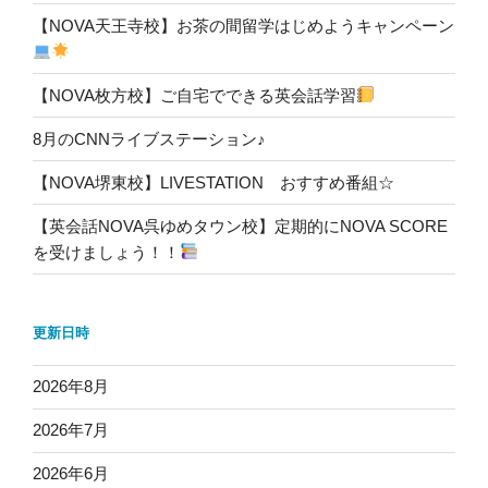
【NOVA天王寺校】お茶の間留学はじめようキャンペーン
【NOVA枚方校】ご自宅でできる英会話学習
8月のCNNライブステーション♪
【NOVA堺東校】LIVESTATION おすすめ番組☆
【英会話NOVA呉ゆめタウン校】定期的にNOVA SCORE
を受けましょう！！
更新日時
2026年8月
2026年7月
2026年6月