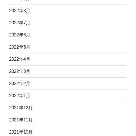
2022年8月
2022年7月
2022年6月
2022年5月
2022年4月
2022年3月
2022年2月
2022年1月
2021年12月
2021年11月
2021年10月