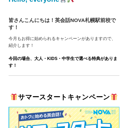
皆さんこんにちは！英会話NOVA札幌駅前校で
す！
今月もお得に始められるキャンペーンがありますので、
紹介します！
今回の場合、大人・KIDS・中学生で選べる特典がありま
す！
サマースタートキャンペーン