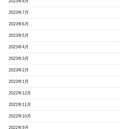
2023年8月
2023年7月
2023年6月
2023年5月
2023年4月
2023年3月
2023年2月
2023年1月
2022年12月
2022年11月
2022年10月
2022年9月