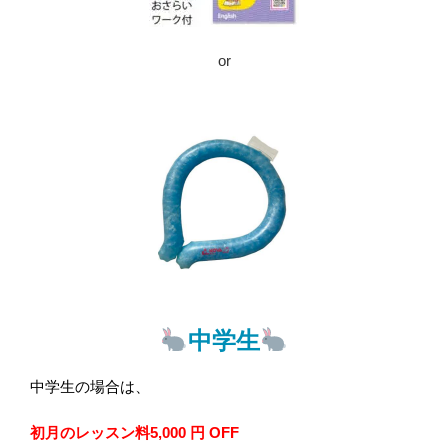
or
中学生
中学生の場合は、
初月のレッスン料5,000 円 OFF