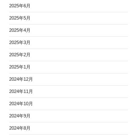
2025年6月
2025年5月
2025年4月
2025年3月
2025年2月
2025年1月
2024年12月
2024年11月
2024年10月
2024年9月
2024年8月