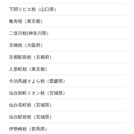
下関リピエ校（山口県）
亀有校（東京都）
二俣川校(神奈川県）
京橋校（大阪府）
京都駅前校（京都府）
人形町校（東京都）
今治馬越そよら校（愛媛県）
仙台卸町イオン校（宮城県）
仙台長町校（宮城県）
仙台駅前校（宮城県）
伊勢崎校（群馬県）