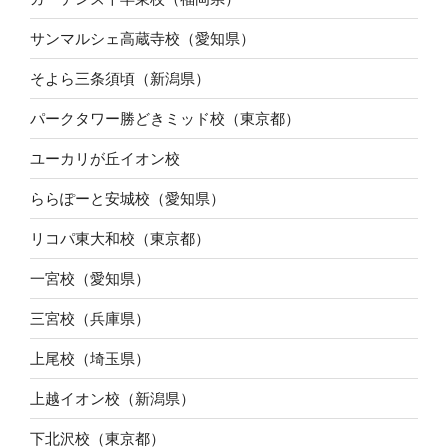
サンマルシェ高蔵寺校（愛知県）
そよら三条須頃（新潟県）
パークタワー勝どきミッド校（東京都）
ユーカリが丘イオン校
ららぽーと安城校（愛知県）
リコパ東大和校（東京都）
一宮校（愛知県）
三宮校（兵庫県）
上尾校（埼玉県）
上越イオン校（新潟県）
下北沢校（東京都）