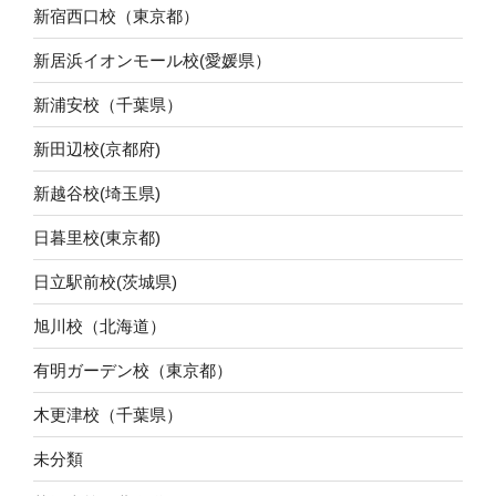
新宿西口校（東京都）
新居浜イオンモール校(愛媛県）
新浦安校（千葉県）
新田辺校(京都府)
新越谷校(埼玉県)
日暮里校(東京都)
日立駅前校(茨城県)
旭川校（北海道）
有明ガーデン校（東京都）
木更津校（千葉県）
未分類