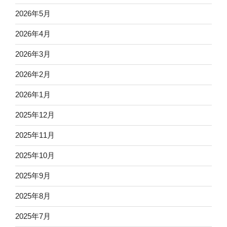
2026年5月
2026年4月
2026年3月
2026年2月
2026年1月
2025年12月
2025年11月
2025年10月
2025年9月
2025年8月
2025年7月