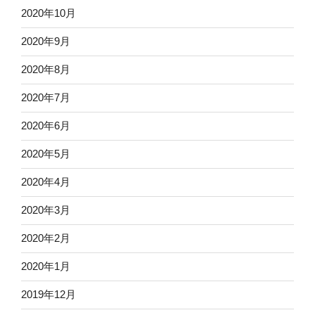
2020年10月
2020年9月
2020年8月
2020年7月
2020年6月
2020年5月
2020年4月
2020年3月
2020年2月
2020年1月
2019年12月