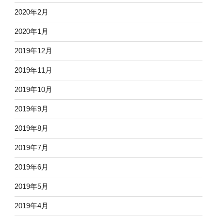
2020年2月
2020年1月
2019年12月
2019年11月
2019年10月
2019年9月
2019年8月
2019年7月
2019年6月
2019年5月
2019年4月