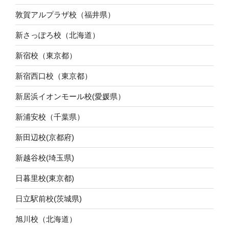
敦賀アルプラザ校（福井県）
新さっぽろ校（北海道）
新宿校（東京都）
新宿西口校（東京都）
新居浜イオンモール校(愛媛県）
新浦安校（千葉県）
新田辺校(京都府)
新越谷校(埼玉県)
日暮里校(東京都)
日立駅前校(茨城県)
旭川校（北海道）