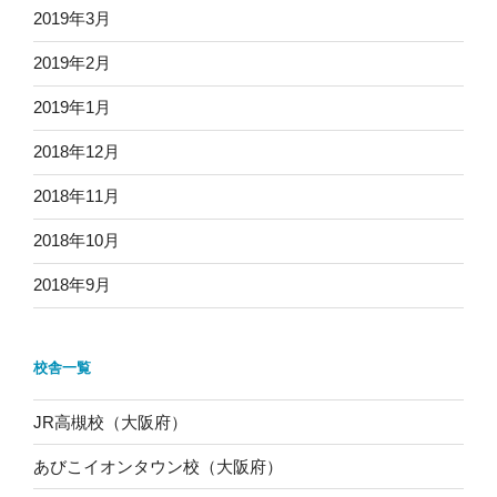
2019年3月
2019年2月
2019年1月
2018年12月
2018年11月
2018年10月
2018年9月
校舎一覧
JR高槻校（大阪府）
あびこイオンタウン校（大阪府）