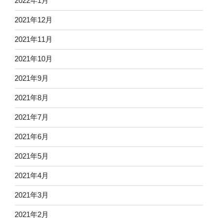
2022年1月
2021年12月
2021年11月
2021年10月
2021年9月
2021年8月
2021年7月
2021年6月
2021年5月
2021年4月
2021年3月
2021年2月