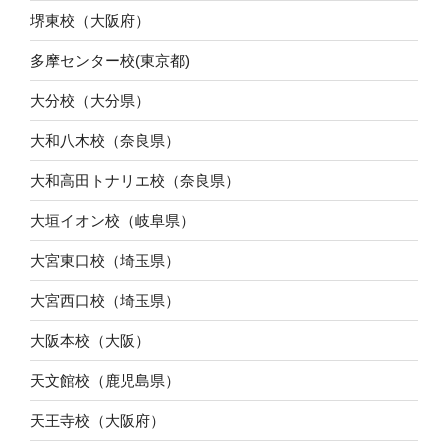
堺東校（大阪府）
多摩センター校(東京都)
大分校（大分県）
大和八木校（奈良県）
大和高田トナリエ校（奈良県）
大垣イオン校（岐阜県）
大宮東口校（埼玉県）
大宮西口校（埼玉県）
大阪本校（大阪）
天文館校（鹿児島県）
天王寺校（大阪府）