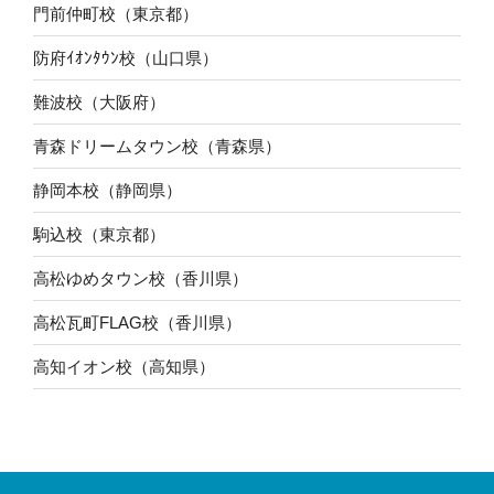
門前仲町校（東京都）
防府ｲｵﾝﾀｳﾝ校（山口県）
難波校（大阪府）
青森ドリームタウン校（青森県）
静岡本校（静岡県）
駒込校（東京都）
高松ゆめタウン校（香川県）
高松瓦町FLAG校（香川県）
高知イオン校（高知県）