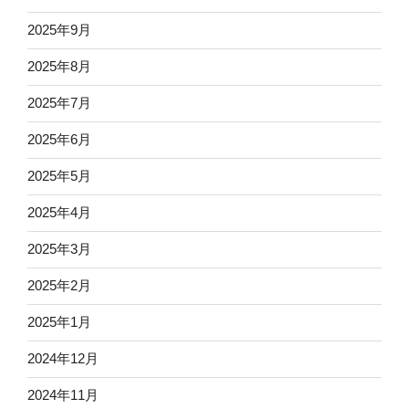
2025年9月
2025年8月
2025年7月
2025年6月
2025年5月
2025年4月
2025年3月
2025年2月
2025年1月
2024年12月
2024年11月