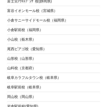
富士宮ｱｸﾛｽﾌﾟﾗｻﾞ校(静岡県)
富谷イオンモール校（宮城県）
小倉サニーサイドモール校（福岡県）
小倉駅前校（福岡県）
小山校（栃木県）
尾西ピアゴ校（愛知県）
山形校（山形県）
山科校（京都府）
岐阜カラフルタウン校（岐阜県）
岐阜駅前校（岐阜県）
岡山校（岡山県）
岩倉駅前校(愛知県)