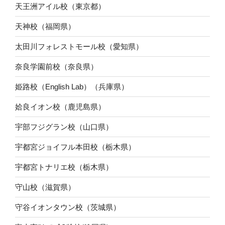
天王洲アイル校（東京都）
天神校（福岡県）
太田川フォレストモール校（愛知県）
奈良学園前校（奈良県）
姫路校（English Lab）（兵庫県）
姶良イオン校（鹿児島県）
宇部フジグラン校（山口県）
宇都宮ジョイフル本田校（栃木県）
宇都宮トナリエ校（栃木県）
守山校（滋賀県）
守谷イオンタウン校（茨城県）