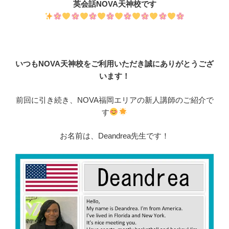
英会話NOVA天神校です
いつもNOVA天神校をご利用いただき誠にありがとうござ
います！
前回に引き続き、NOVA福岡エリアの新人講師のご紹介で
す
お名前は、Deandrea先生です！