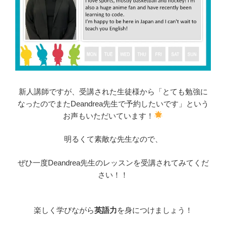
新人講師ですが、受講された生徒様から「とても勉強に
なったのでまたDeandrea先生で予約したいです」という
お声もいただいています！
明るくて素敵な先生なので、
ぜひ一度Deandrea先生のレッスンを受講されてみてくだ
さい！！
楽しく学びながら
英語力
を身につけましょう！