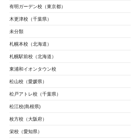
有明ガーデン校（東京都）
木更津校（千葉県）
未分類
札幌本校（北海道）
札幌駅前校（北海道）
東浦和イオンタウン校
松山校（愛媛県）
松戸アトレ校（千葉県）
松江校(島根県)
枚方校（大阪府）
栄校（愛知県）