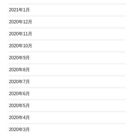
2021年1月
2020年12月
2020年11月
2020年10月
2020年9月
2020年8月
2020年7月
2020年6月
2020年5月
2020年4月
2020年3月