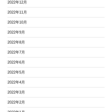
2022年12月
2022年11月
2022年10月
2022年9月
2022年8月
2022年7月
2022年6月
2022年5月
2022年4月
2022年3月
2022年2月