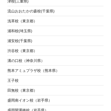
津校(三重県)
流山おおたかの森校(千葉県)
浅草校（東京都）
浦和校(埼玉県)
浦安校(千葉県)
渋谷校（東京都）
溝の口校（神奈川県）
熊本アミュプラザ校（熊本県）
王子校
田無校（東京都）
盛岡南イオン校（岩手県）
盛岡開運橋校（岩手県）