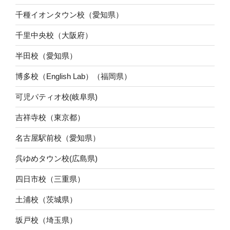
千種イオンタウン校（愛知県）
千里中央校（大阪府）
半田校（愛知県）
博多校（English Lab）（福岡県）
可児パティオ校(岐阜県)
吉祥寺校（東京都）
名古屋駅前校（愛知県）
呉ゆめタウン校(広島県)
四日市校（三重県）
土浦校（茨城県）
坂戸校（埼玉県）