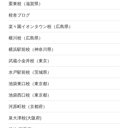
栗東校（滋賀県）
校舎ブログ
楽々園イオンタウン校（広島県）
横川校（広島県）
横浜駅前校（神奈川県）
武蔵小金井校（東京）
水戸駅前校（茨城県）
池袋東口校（東京都）
池袋西口校（東京都）
河原町校（京都府）
泉大津校(大阪府)