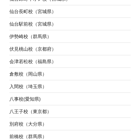
仙台長町校（宮城県）
仙台駅前校（宮城県）
伊勢崎校（群馬県）
伏見桃山校（京都府）
会津若松校（福島県）
倉敷校（岡山県）
入間校（埼玉県）
八事校(愛知県)
八王子校（東京都）
別府校（大分県）
前橋校（群馬県）