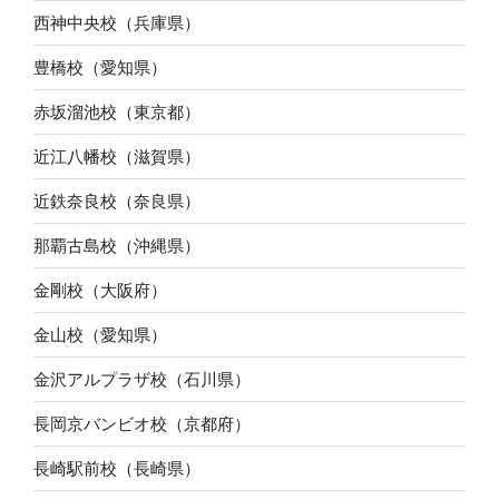
西神中央校（兵庫県）
豊橋校（愛知県）
赤坂溜池校（東京都）
近江八幡校（滋賀県）
近鉄奈良校（奈良県）
那覇古島校（沖縄県）
金剛校（大阪府）
金山校（愛知県）
金沢アルプラザ校（石川県）
長岡京バンビオ校（京都府）
長崎駅前校（長崎県）