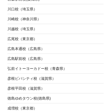
川口校（埼玉県）
川崎校（神奈川県）
川越校（埼玉県）
広尾校（東京都）
広島本通校（広島県）
広島駅前校（広島県）
弘前イトーヨーカドー校（青森県）
彦根ビバシティ校（滋賀県）
彦根平田校（滋賀県）
徳島ゆめタウン校(徳島県)
成増校（東京都）