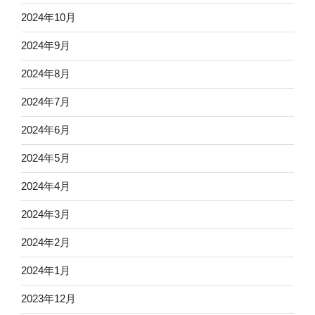
2024年10月
2024年9月
2024年8月
2024年7月
2024年6月
2024年5月
2024年4月
2024年3月
2024年2月
2024年1月
2023年12月