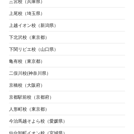
三宮校（兵庫県）
上尾校（埼玉県）
上越イオン校（新潟県）
下北沢校（東京都）
下関リピエ校（山口県）
亀有校（東京都）
二俣川校(神奈川県）
京橋校（大阪府）
京都駅前校（京都府）
人形町校（東京都）
今治馬越そよら校（愛媛県）
仙台卸町イオン校（宮城県）