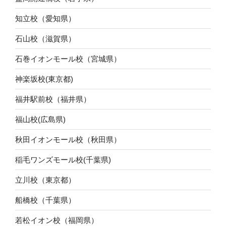
知立校（愛知県）
石山校（滋賀県）
石巻イオンモール校（宮城県）
神楽坂校(東京都)
福井駅前校（福井県）
福山校(広島県)
秋田イオンモール校（秋田県）
稲毛ワンズモール校(千葉県)
立川校（東京都）
船橋校（千葉県）
若松イオン校（福岡県）