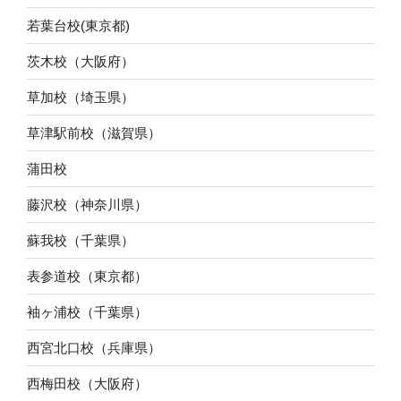
若葉台校(東京都)
茨木校（大阪府）
草加校（埼玉県）
草津駅前校（滋賀県）
蒲田校
藤沢校（神奈川県）
蘇我校（千葉県）
表参道校（東京都）
袖ヶ浦校（千葉県）
西宮北口校（兵庫県）
西梅田校（大阪府）