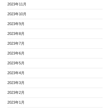
2023年11月
2023年10月
2023年9月
2023年8月
2023年7月
2023年6月
2023年5月
2023年4月
2023年3月
2023年2月
2023年1月