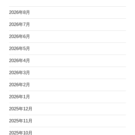
2026年8月
2026年7月
2026年6月
2026年5月
2026年4月
2026年3月
2026年2月
2026年1月
2025年12月
2025年11月
2025年10月