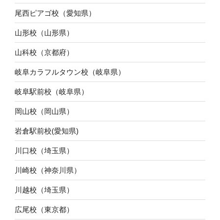
尾西ピアゴ校（愛知県）
山形校（山形県）
山科校（京都府）
岐阜カラフルタウン校（岐阜県）
岐阜駅前校（岐阜県）
岡山校（岡山県）
岩倉駅前校(愛知県)
川口校（埼玉県）
川崎校（神奈川県）
川越校（埼玉県）
広尾校（東京都）