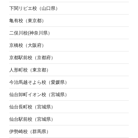
下関リピエ校（山口県）
亀有校（東京都）
二俣川校(神奈川県）
京橋校（大阪府）
京都駅前校（京都府）
人形町校（東京都）
今治馬越そよら校（愛媛県）
仙台卸町イオン校（宮城県）
仙台長町校（宮城県）
仙台駅前校（宮城県）
伊勢崎校（群馬県）