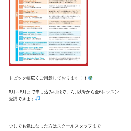
トピック幅広くご用意しております！！
6月～8月まで申し込み可能で、7月以降から全6レッスン
受講できます
少しでも気になった方はスクールスタッフまで