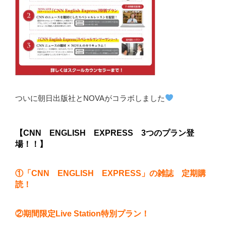
ついに朝日出版社とNOVAがコラボしました
【CNN ENGLISH EXPRESS 3つのプラン登
場！！
】
①「CNN ENGLISH EXPRESS」の雑誌 定期購
読！
②期間限定Live Station特別プラン！