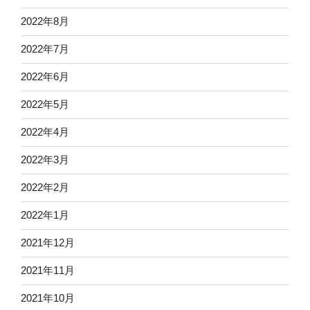
2022年8月
2022年7月
2022年6月
2022年5月
2022年4月
2022年3月
2022年2月
2022年1月
2021年12月
2021年11月
2021年10月