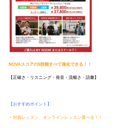
NOVAスコアの5技能すべて強化できる！！
【正確さ・リスニング・発音・流暢さ・語彙】
【おすすめポイント】
・
対面レッスン、オンラインレッスン選べる！！