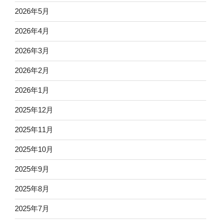
2026年5月
2026年4月
2026年3月
2026年2月
2026年1月
2025年12月
2025年11月
2025年10月
2025年9月
2025年8月
2025年7月