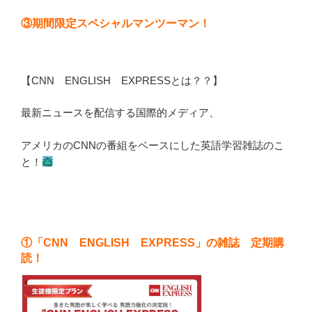
③期間限定スペシャルマンツーマン！
【CNN ENGLISH EXPRESSとは？？】
最新ニュースを配信する国際的メディア、
アメリカのCNNの番組をベースにした英語学習雑誌のこ
と！
①「CNN ENGLISH EXPRESS」の雑誌 定期購
読！