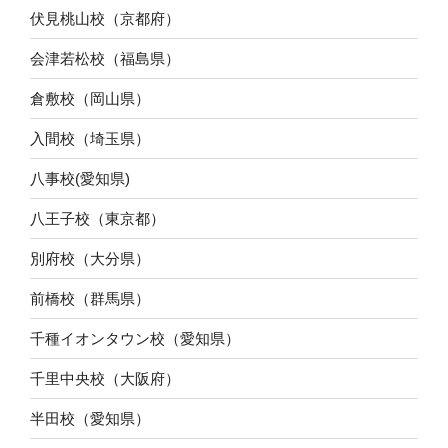
伏見桃山校（京都府）
会津若松校（福島県）
倉敷校（岡山県）
入間校（埼玉県）
八事校(愛知県)
八王子校（東京都）
別府校（大分県）
前橋校（群馬県）
千種イオンタウン校（愛知県）
千里中央校（大阪府）
半田校（愛知県）