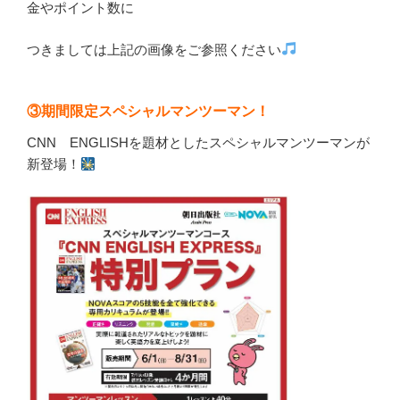
金やポイント数に
つきましては上記の画像をご参照ください
③期間限定スペシャルマンツーマン！
CNN ENGLISHを題材としたスペシャルマンツーマンが
新登場！