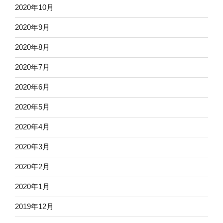
2020年10月
2020年9月
2020年8月
2020年7月
2020年6月
2020年5月
2020年4月
2020年3月
2020年2月
2020年1月
2019年12月