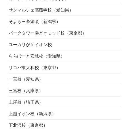
サンマルシェ高蔵寺校（愛知県）
そよら三条須頃（新潟県）
パークタワー勝どきミッド校（東京都）
ユーカリが丘イオン校
ららぽーと安城校（愛知県）
リコパ東大和校（東京都）
一宮校（愛知県）
三宮校（兵庫県）
上尾校（埼玉県）
上越イオン校（新潟県）
下北沢校（東京都）