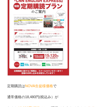
定期購読は
NOVA生徒様価格
で
通常価格の18,480円(税込み）が