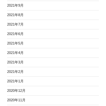
2021年9月
2021年8月
2021年7月
2021年6月
2021年5月
2021年4月
2021年3月
2021年2月
2021年1月
2020年12月
2020年11月