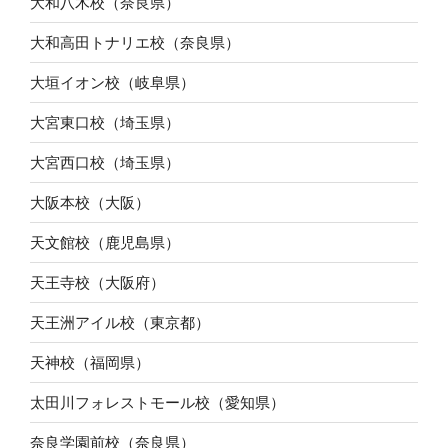
大和八木校（奈良県）
大和高田トナリエ校（奈良県）
大垣イオン校（岐阜県）
大宮東口校（埼玉県）
大宮西口校（埼玉県）
大阪本校（大阪）
天文館校（鹿児島県）
天王寺校（大阪府）
天王洲アイル校（東京都）
天神校（福岡県）
太田川フォレストモール校（愛知県）
奈良学園前校（奈良県）