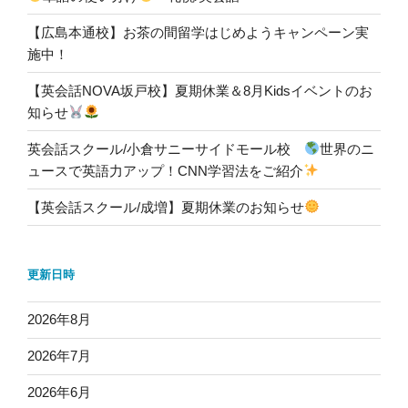
【広島本通校】お茶の間留学はじめようキャンペーン実
施中！
【英会話NOVA坂戸校】夏期休業＆8月Kidsイベントのお
知らせ
英会話スクール/小倉サニーサイドモール校
世界のニ
ュースで英語力アップ！CNN学習法をご紹介
【英会話スクール/成増】夏期休業のお知らせ
更新日時
2026年8月
2026年7月
2026年6月