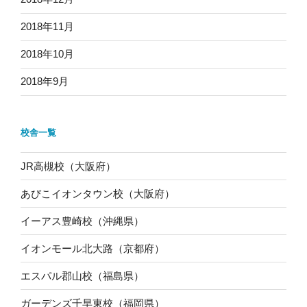
2018年11月
2018年10月
2018年9月
校舎一覧
JR高槻校（大阪府）
あびこイオンタウン校（大阪府）
イーアス豊崎校（沖縄県）
イオンモール北大路（京都府）
エスパル郡山校（福島県）
ガーデンズ千早東校（福岡県）