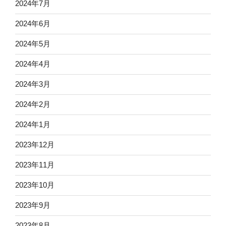
2024年7月
2024年6月
2024年5月
2024年4月
2024年3月
2024年2月
2024年1月
2023年12月
2023年11月
2023年10月
2023年9月
2023年8月