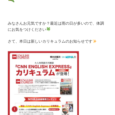
みなさんお元気ですか？最近は雨の日が多いので、体調
にお気をつけください
さて、本日は新しいカリキュラムのお知らせです