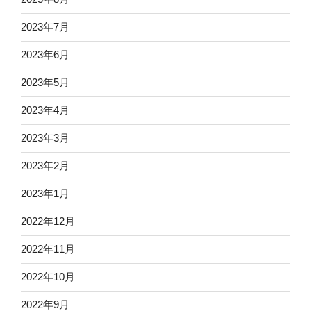
2023年7月
2023年6月
2023年5月
2023年4月
2023年3月
2023年2月
2023年1月
2022年12月
2022年11月
2022年10月
2022年9月