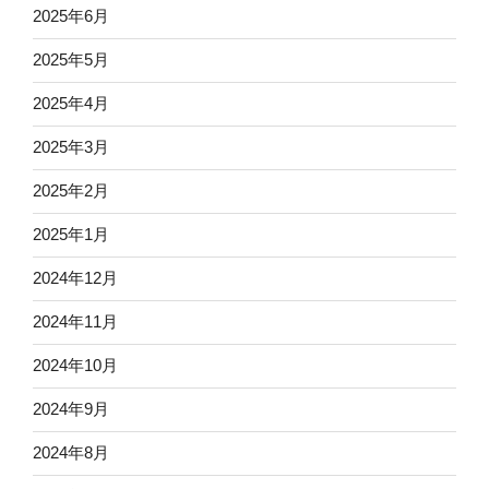
2025年6月
2025年5月
2025年4月
2025年3月
2025年2月
2025年1月
2024年12月
2024年11月
2024年10月
2024年9月
2024年8月