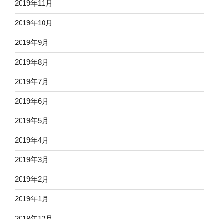
2019年11月
2019年10月
2019年9月
2019年8月
2019年7月
2019年6月
2019年5月
2019年4月
2019年3月
2019年2月
2019年1月
2018年12月