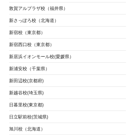
敦賀アルプラザ校（福井県）
新さっぽろ校（北海道）
新宿校（東京都）
新宿西口校（東京都）
新居浜イオンモール校(愛媛県）
新浦安校（千葉県）
新田辺校(京都府)
新越谷校(埼玉県)
日暮里校(東京都)
日立駅前校(茨城県)
旭川校（北海道）