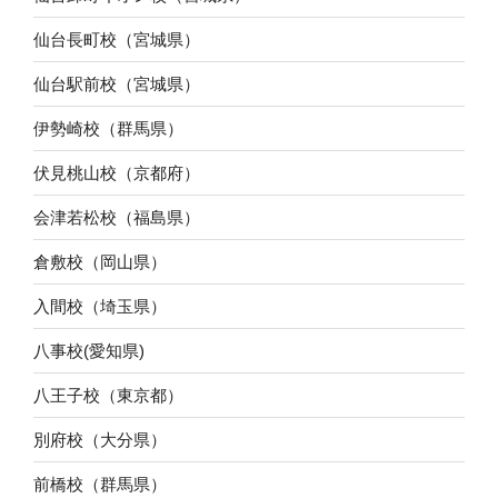
仙台長町校（宮城県）
仙台駅前校（宮城県）
伊勢崎校（群馬県）
伏見桃山校（京都府）
会津若松校（福島県）
倉敷校（岡山県）
入間校（埼玉県）
八事校(愛知県)
八王子校（東京都）
別府校（大分県）
前橋校（群馬県）