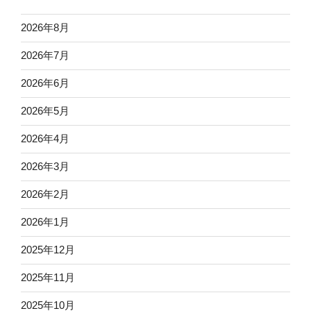
2026年8月
2026年7月
2026年6月
2026年5月
2026年4月
2026年3月
2026年2月
2026年1月
2025年12月
2025年11月
2025年10月