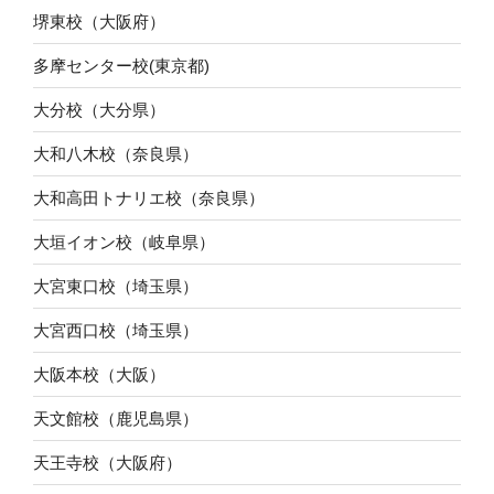
堺東校（大阪府）
多摩センター校(東京都)
大分校（大分県）
大和八木校（奈良県）
大和高田トナリエ校（奈良県）
大垣イオン校（岐阜県）
大宮東口校（埼玉県）
大宮西口校（埼玉県）
大阪本校（大阪）
天文館校（鹿児島県）
天王寺校（大阪府）