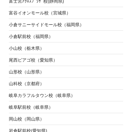
富士宮ｱｸﾛｽﾌﾟﾗｻﾞ校(静岡県)
富谷イオンモール校（宮城県）
小倉サニーサイドモール校（福岡県）
小倉駅前校（福岡県）
小山校（栃木県）
尾西ピアゴ校（愛知県）
山形校（山形県）
山科校（京都府）
岐阜カラフルタウン校（岐阜県）
岐阜駅前校（岐阜県）
岡山校（岡山県）
岩倉駅前校(愛知県)