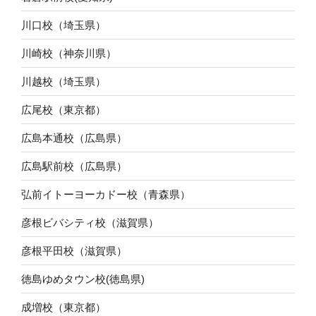
川口校（埼玉県）
川崎校（神奈川県）
川越校（埼玉県）
広尾校（東京都）
広島本通校（広島県）
広島駅前校（広島県）
弘前イトーヨーカドー校（青森県）
彦根ビバシティ校（滋賀県）
彦根平田校（滋賀県）
徳島ゆめタウン校(徳島県)
成増校（東京都）