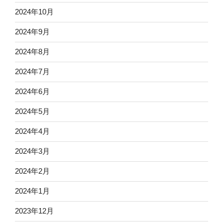
2024年10月
2024年9月
2024年8月
2024年7月
2024年6月
2024年5月
2024年4月
2024年3月
2024年2月
2024年1月
2023年12月