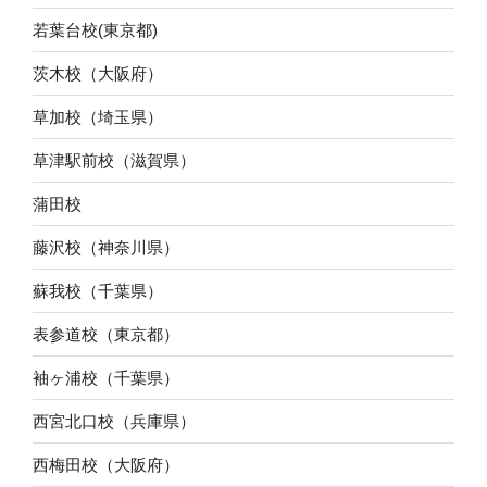
若葉台校(東京都)
茨木校（大阪府）
草加校（埼玉県）
草津駅前校（滋賀県）
蒲田校
藤沢校（神奈川県）
蘇我校（千葉県）
表参道校（東京都）
袖ヶ浦校（千葉県）
西宮北口校（兵庫県）
西梅田校（大阪府）