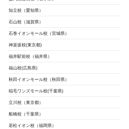
知立校（愛知県）
石山校（滋賀県）
石巻イオンモール校（宮城県）
神楽坂校(東京都)
福井駅前校（福井県）
福山校(広島県)
秋田イオンモール校（秋田県）
稲毛ワンズモール校(千葉県)
立川校（東京都）
船橋校（千葉県）
若松イオン校（福岡県）