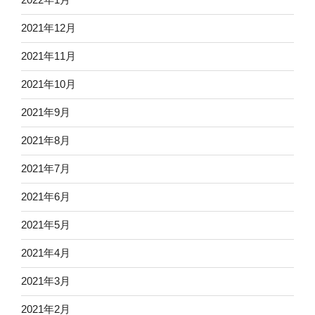
2021年12月
2021年11月
2021年10月
2021年9月
2021年8月
2021年7月
2021年6月
2021年5月
2021年4月
2021年3月
2021年2月