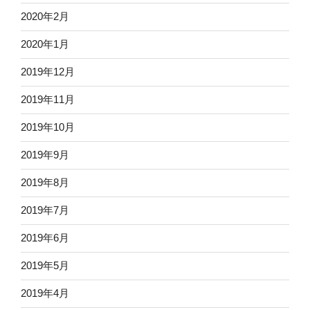
2020年2月
2020年1月
2019年12月
2019年11月
2019年10月
2019年9月
2019年8月
2019年7月
2019年6月
2019年5月
2019年4月