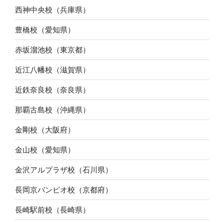
西神中央校（兵庫県）
豊橋校（愛知県）
赤坂溜池校（東京都）
近江八幡校（滋賀県）
近鉄奈良校（奈良県）
那覇古島校（沖縄県）
金剛校（大阪府）
金山校（愛知県）
金沢アルプラザ校（石川県）
長岡京バンビオ校（京都府）
長崎駅前校（長崎県）