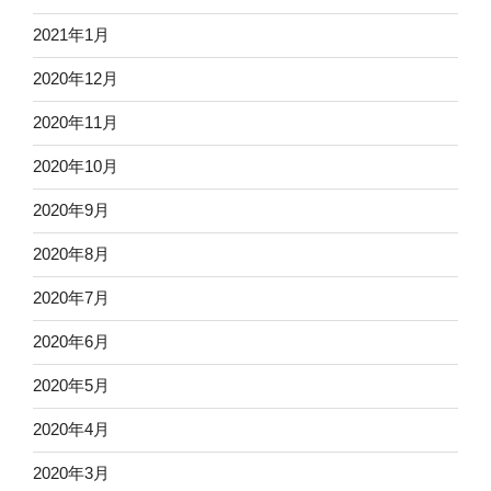
2021年1月
2020年12月
2020年11月
2020年10月
2020年9月
2020年8月
2020年7月
2020年6月
2020年5月
2020年4月
2020年3月