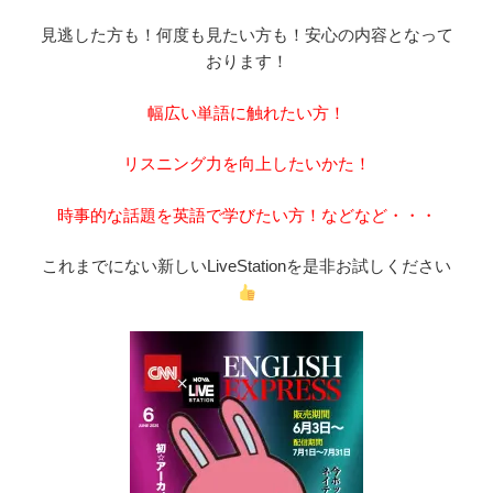
見逃した方も！何度も見たい方も！安心の内容となって
おります！
幅広い単語に触れたい方！
リスニング力を向上したいかた！
時事的な話題を英語で学びたい方！などなど・・・
これまでにない新しいLiveStationを是非お試しください