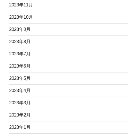
2023年11月
2023年10月
2023年9月
2023年8月
2023年7月
2023年6月
2023年5月
2023年4月
2023年3月
2023年2月
2023年1月