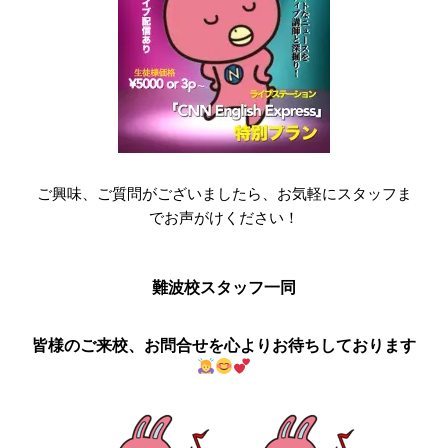
ご興味、ご質問がございましたら、お気軽にスタッフま
でお声がけください！
難波校スタッフ一同
皆様のご来校、お問合せを心よりお待ちしております