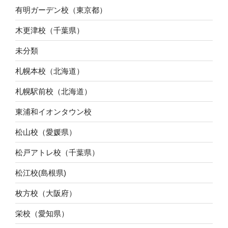
有明ガーデン校（東京都）
木更津校（千葉県）
未分類
札幌本校（北海道）
札幌駅前校（北海道）
東浦和イオンタウン校
松山校（愛媛県）
松戸アトレ校（千葉県）
松江校(島根県)
枚方校（大阪府）
栄校（愛知県）