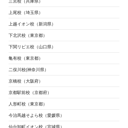
三宮校（兵庫県）
上尾校（埼玉県）
上越イオン校（新潟県）
下北沢校（東京都）
下関リピエ校（山口県）
亀有校（東京都）
二俣川校(神奈川県）
京橋校（大阪府）
京都駅前校（京都府）
人形町校（東京都）
今治馬越そよら校（愛媛県）
仙台卸町イオン校（宮城県）