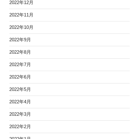
2022年12月
2022年11月
2022年10月
2022年9月
2022年8月
2022年7月
2022年6月
2022年5月
2022年4月
2022年3月
2022年2月
2022年1月