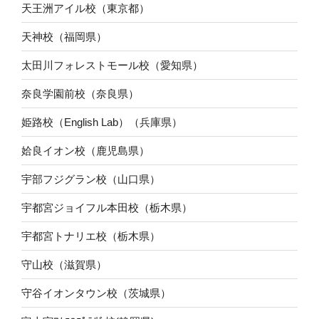
天王洲アイル校（東京都）
天神校（福岡県）
太田川フォレストモール校（愛知県）
奈良学園前校（奈良県）
姫路校（English Lab）（兵庫県）
姶良イオン校（鹿児島県）
宇部フジグラン校（山口県）
宇都宮ジョイフル本田校（栃木県）
宇都宮トナリエ校（栃木県）
守山校（滋賀県）
守谷イオンタウン校（茨城県）