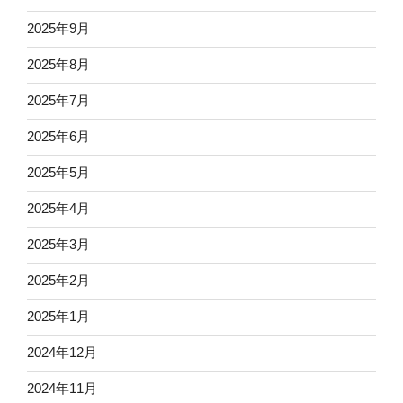
2025年9月
2025年8月
2025年7月
2025年6月
2025年5月
2025年4月
2025年3月
2025年2月
2025年1月
2024年12月
2024年11月