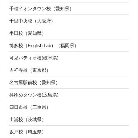
千種イオンタウン校（愛知県）
千里中央校（大阪府）
半田校（愛知県）
博多校（English Lab）（福岡県）
可児パティオ校(岐阜県)
吉祥寺校（東京都）
名古屋駅前校（愛知県）
呉ゆめタウン校(広島県)
四日市校（三重県）
土浦校（茨城県）
坂戸校（埼玉県）