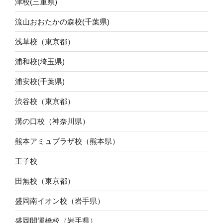
津校(三重県)
流山おおたかの森校(千葉県)
浅草校（東京都）
浦和校(埼玉県)
浦安校(千葉県)
渋谷校（東京都）
溝の口校（神奈川県）
熊本アミュプラザ校（熊本県）
王子校
田無校（東京都）
盛岡南イオン校（岩手県）
盛岡開運橋校（岩手県）