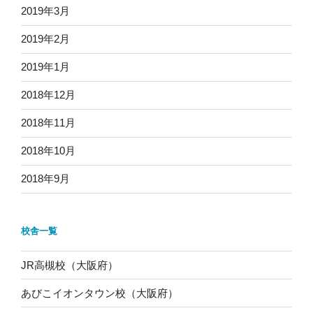
2019年3月
2019年2月
2019年1月
2018年12月
2018年11月
2018年10月
2018年9月
校舎一覧
JR高槻校（大阪府）
あびこイオンタウン校（大阪府）