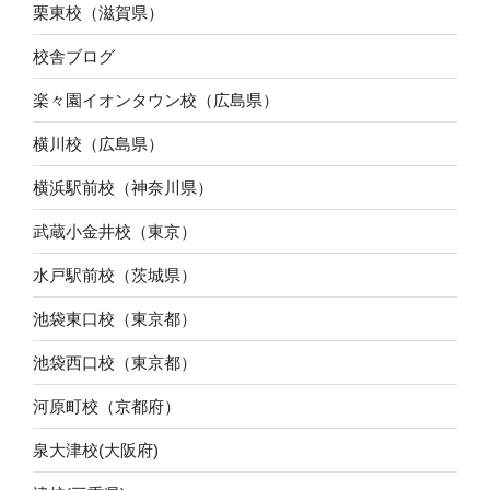
栗東校（滋賀県）
校舎ブログ
楽々園イオンタウン校（広島県）
横川校（広島県）
横浜駅前校（神奈川県）
武蔵小金井校（東京）
水戸駅前校（茨城県）
池袋東口校（東京都）
池袋西口校（東京都）
河原町校（京都府）
泉大津校(大阪府)