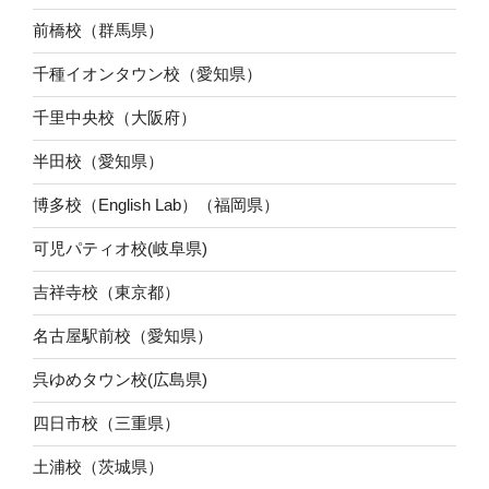
前橋校（群馬県）
千種イオンタウン校（愛知県）
千里中央校（大阪府）
半田校（愛知県）
博多校（English Lab）（福岡県）
可児パティオ校(岐阜県)
吉祥寺校（東京都）
名古屋駅前校（愛知県）
呉ゆめタウン校(広島県)
四日市校（三重県）
土浦校（茨城県）