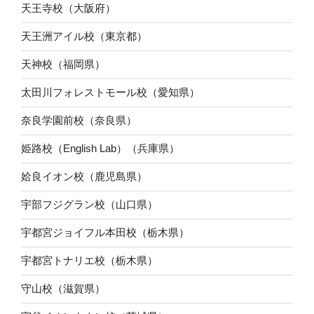
天王寺校（大阪府）
天王洲アイル校（東京都）
天神校（福岡県）
太田川フォレストモール校（愛知県）
奈良学園前校（奈良県）
姫路校（English Lab）（兵庫県）
姶良イオン校（鹿児島県）
宇部フジグラン校（山口県）
宇都宮ジョイフル本田校（栃木県）
宇都宮トナリエ校（栃木県）
守山校（滋賀県）