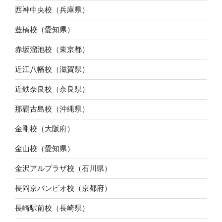
西神中央校（兵庫県）
豊橋校（愛知県）
赤坂溜池校（東京都）
近江八幡校（滋賀県）
近鉄奈良校（奈良県）
那覇古島校（沖縄県）
金剛校（大阪府）
金山校（愛知県）
金沢アルプラザ校（石川県）
長岡京バンビオ校（京都府）
長崎駅前校（長崎県）