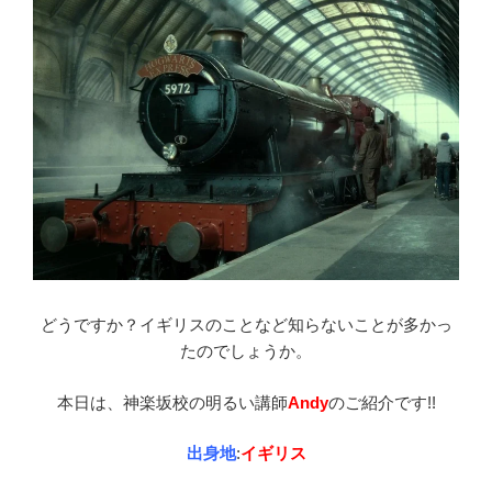
どうですか？イギリスのことなど知らないことが多かっ
たのでしょうか。
本日は、神楽坂校の明るい講師
Andy
のご紹介です!!
出身地
:
イギリス