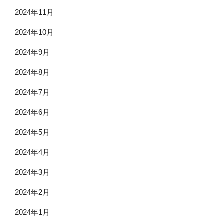
2024年11月
2024年10月
2024年9月
2024年8月
2024年7月
2024年6月
2024年5月
2024年4月
2024年3月
2024年2月
2024年1月