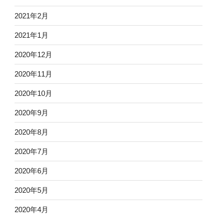
2021年2月
2021年1月
2020年12月
2020年11月
2020年10月
2020年9月
2020年8月
2020年7月
2020年6月
2020年5月
2020年4月