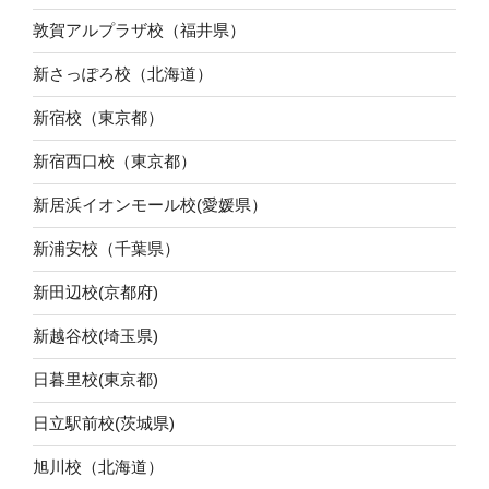
敦賀アルプラザ校（福井県）
新さっぽろ校（北海道）
新宿校（東京都）
新宿西口校（東京都）
新居浜イオンモール校(愛媛県）
新浦安校（千葉県）
新田辺校(京都府)
新越谷校(埼玉県)
日暮里校(東京都)
日立駅前校(茨城県)
旭川校（北海道）