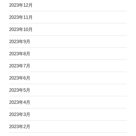
2023年12月
2023年11月
2023年10月
2023年9月
2023年8月
2023年7月
2023年6月
2023年5月
2023年4月
2023年3月
2023年2月