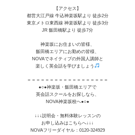
【アクセス】
都営大江戸線 牛込神楽坂駅より 徒歩2分
東京メトロ東西線 神楽坂駅より 徒歩3分
JR 飯田橋駅より 徒歩7分
神楽坂にお住まいの皆様、
飯田橋エリアにお勤めの皆様、
NOVAでネイティブの外国人講師と
楽しく英会話を学びましょう
＝＝＝＝＝＝＝＝＝＝＝＝＝＝＝＝＝＝
●○●神楽坂・飯田橋エリアで
英会話スクールをお探しなら、
NOVA神楽坂校へ●○●
↓↓↓説明会・無料体験レッスンの
お申し込みはこちらへ↓↓↓
NOVAフリーダイヤル：0120-324929