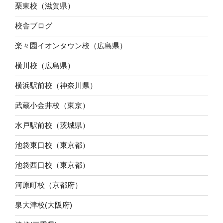
栗東校（滋賀県）
校舎ブログ
楽々園イオンタウン校（広島県）
横川校（広島県）
横浜駅前校（神奈川県）
武蔵小金井校（東京）
水戸駅前校（茨城県）
池袋東口校（東京都）
池袋西口校（東京都）
河原町校（京都府）
泉大津校(大阪府)