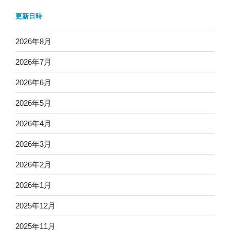
更新日時
2026年8月
2026年7月
2026年6月
2026年5月
2026年4月
2026年3月
2026年2月
2026年1月
2025年12月
2025年11月