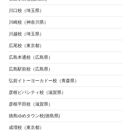
川口校（埼玉県）
川崎校（神奈川県）
川越校（埼玉県）
広尾校（東京都）
広島本通校（広島県）
広島駅前校（広島県）
弘前イトーヨーカドー校（青森県）
彦根ビバシティ校（滋賀県）
彦根平田校（滋賀県）
徳島ゆめタウン校(徳島県)
成増校（東京都）