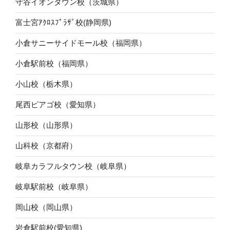
守谷イオンタウン校（茨城県）
富士宮ｱｸﾛｽﾌﾟﾗｻﾞ校(静岡県)
小倉サニーサイドモール校（福岡県）
小倉駅前校（福岡県）
小山校（栃木県）
尾西ピアゴ校（愛知県）
山形校（山形県）
山科校（京都府）
岐阜カラフルタウン校（岐阜県）
岐阜駅前校（岐阜県）
岡山校（岡山県）
岩倉駅前校(愛知県)