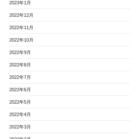
2023年1月
2022年12月
2022年11月
2022年10月
2022年9月
2022年8月
2022年7月
2022年6月
2022年5月
2022年4月
2022年3月