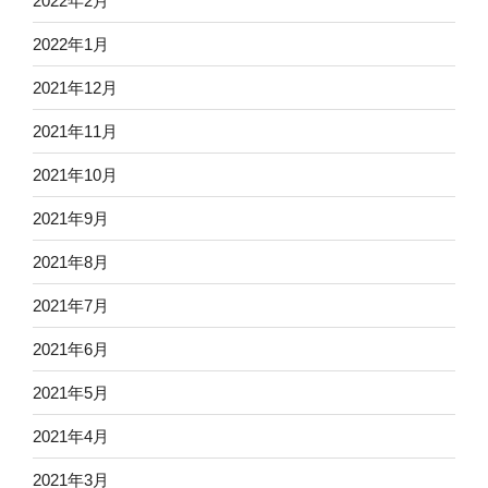
2022年2月
2022年1月
2021年12月
2021年11月
2021年10月
2021年9月
2021年8月
2021年7月
2021年6月
2021年5月
2021年4月
2021年3月