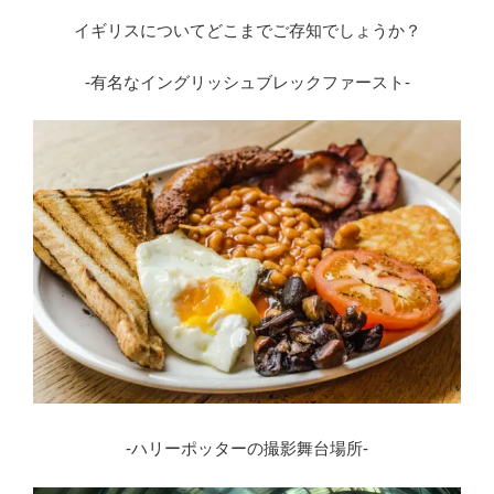
イギリスについてどこまでご存知でしょうか？
-有名なイングリッシュブレックファースト-
-ハリーポッターの撮影舞台場所-