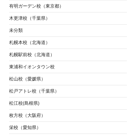
有明ガーデン校（東京都）
木更津校（千葉県）
未分類
札幌本校（北海道）
札幌駅前校（北海道）
東浦和イオンタウン校
松山校（愛媛県）
松戸アトレ校（千葉県）
松江校(島根県)
枚方校（大阪府）
栄校（愛知県）