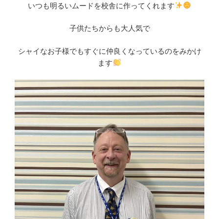
いつも明るいムードを校舎に作ってくれます
子供たちからも大人気で
シャイなお子様でもすぐに仲良くなっているのをみかけ
ます