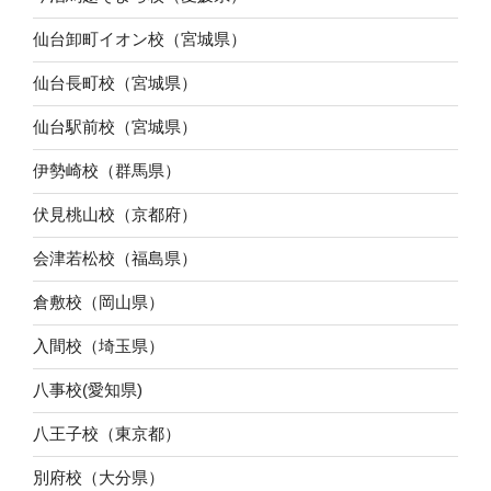
仙台卸町イオン校（宮城県）
仙台長町校（宮城県）
仙台駅前校（宮城県）
伊勢崎校（群馬県）
伏見桃山校（京都府）
会津若松校（福島県）
倉敷校（岡山県）
入間校（埼玉県）
八事校(愛知県)
八王子校（東京都）
別府校（大分県）