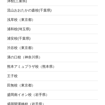
津校(三重県)
流山おおたかの森校(千葉県)
浅草校（東京都）
浦和校(埼玉県)
浦安校(千葉県)
渋谷校（東京都）
溝の口校（神奈川県）
熊本アミュプラザ校（熊本県）
王子校
田無校（東京都）
盛岡南イオン校（岩手県）
盛岡開運橋校（岩手県）