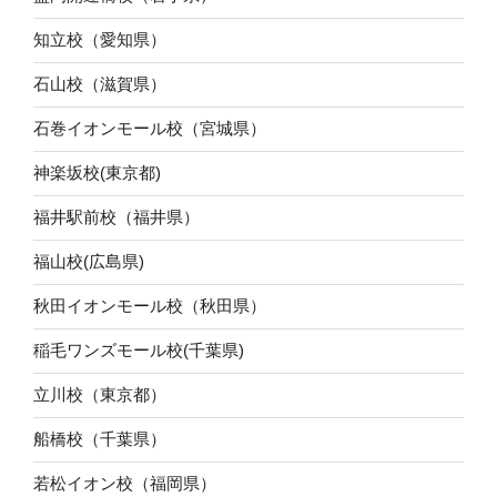
知立校（愛知県）
石山校（滋賀県）
石巻イオンモール校（宮城県）
神楽坂校(東京都)
福井駅前校（福井県）
福山校(広島県)
秋田イオンモール校（秋田県）
稲毛ワンズモール校(千葉県)
立川校（東京都）
船橋校（千葉県）
若松イオン校（福岡県）