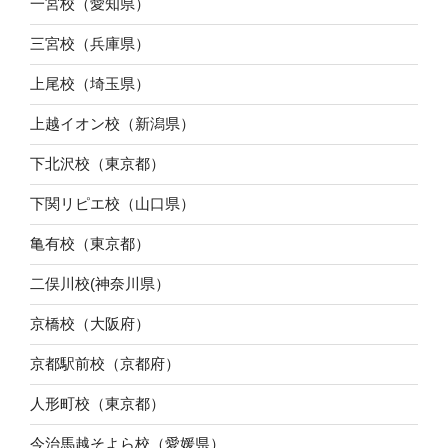
一宮校（愛知県）
三宮校（兵庫県）
上尾校（埼玉県）
上越イオン校（新潟県）
下北沢校（東京都）
下関リピエ校（山口県）
亀有校（東京都）
二俣川校(神奈川県）
京橋校（大阪府）
京都駅前校（京都府）
人形町校（東京都）
今治馬越そよら校（愛媛県）