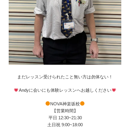
まだレッスン受けられたこと無い方は勿体ない！
Andyに会いにも体験レッスンへお越しください
NOVA神楽坂校
【営業時間】
平日 12:30~21:30
土日祝 9:00~18:00