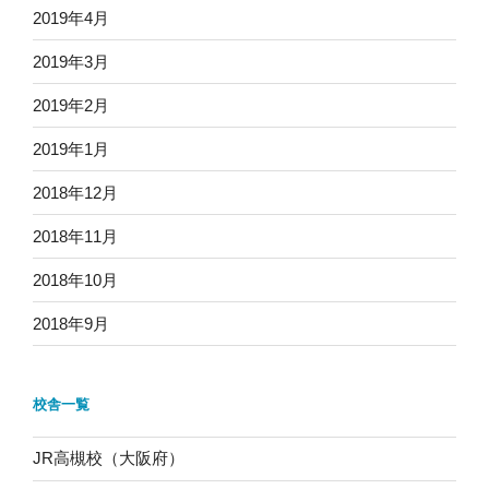
2019年4月
2019年3月
2019年2月
2019年1月
2018年12月
2018年11月
2018年10月
2018年9月
校舎一覧
JR高槻校（大阪府）