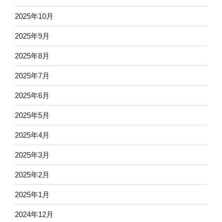
2025年10月
2025年9月
2025年8月
2025年7月
2025年6月
2025年5月
2025年4月
2025年3月
2025年2月
2025年1月
2024年12月