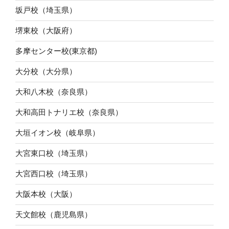
坂戸校（埼玉県）
堺東校（大阪府）
多摩センター校(東京都)
大分校（大分県）
大和八木校（奈良県）
大和高田トナリエ校（奈良県）
大垣イオン校（岐阜県）
大宮東口校（埼玉県）
大宮西口校（埼玉県）
大阪本校（大阪）
天文館校（鹿児島県）