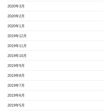
2020年3月
2020年2月
2020年1月
2019年12月
2019年11月
2019年10月
2019年9月
2019年8月
2019年7月
2019年6月
2019年5月