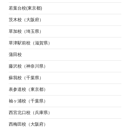
若葉台校(東京都)
茨木校（大阪府）
草加校（埼玉県）
草津駅前校（滋賀県）
蒲田校
藤沢校（神奈川県）
蘇我校（千葉県）
表参道校（東京都）
袖ヶ浦校（千葉県）
西宮北口校（兵庫県）
西梅田校（大阪府）