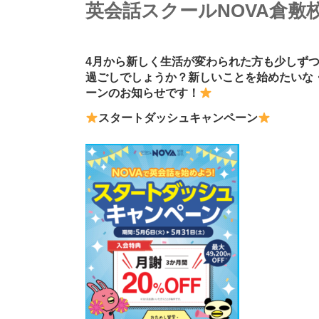
英会話スクールNOVA倉敷
4月から新しく生活が変わられた方も少しず
過ごしでしょうか？新しいことを始めたいな
ーンのお知らせです！
スタートダッシュキャンペーン