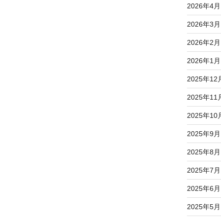
2026年4月
2026年3月
2026年2月
2026年1月
2025年12
2025年11
2025年10
2025年9月
2025年8月
2025年7月
2025年6月
2025年5月