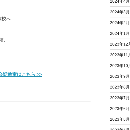
2024年4月
2024年3月
敷校へ
2024年2月
2024年1月
結、
2023年12
2023年11
2023年10
会話教室はこちら >>
2023年9月
2023年8月
2023年7月
2023年6月
2023年5月