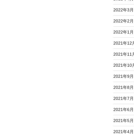
2022年3月
2022年2月
2022年1月
2021年12
2021年11
2021年10
2021年9月
2021年8月
2021年7月
2021年6月
2021年5月
2021年4月