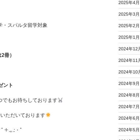
2025年4月
2025年3月
学・スパルタ留学対象
2025年2月
2025年1月
2024年12
は2冊）
2024年11
2024年10
2024年9月
ゼント
2024年8月
つでもお待ちしております
2024年7月
いいただいております
2024年6月
2024年5月
・ﾟ＋.｡.:・ﾟ