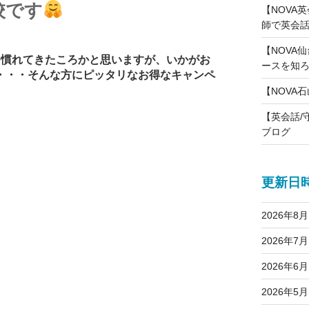
校です
【NOVA
師で英会話
【NOVA仙
つ慣れてきたころかと思いますが、いかがお
ースを知
・・・そんな方にピッタリなお得なキャンペ
【NOVA
【英会話/
ブログ
更新日
2026年8月
2026年7月
2026年6月
2026年5月