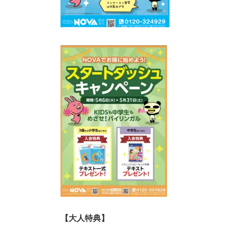
【大人特典】