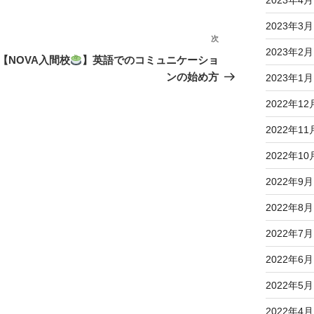
2023年4月
2023年3月
次
次
2023年2月
の
【NOVA入間校
】英語でのコミュニケーショ
投
ンの始め方
2023年1月
稿
2022年12
2022年11
2022年10
2022年9月
2022年8月
2022年7月
2022年6月
2022年5月
2022年4月