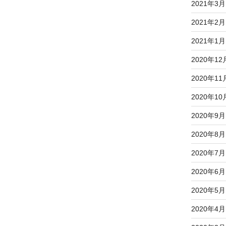
2021年3月
2021年2月
2021年1月
2020年12
2020年11
2020年10
2020年9月
2020年8月
2020年7月
2020年6月
2020年5月
2020年4月