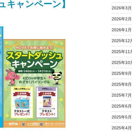
ュキャンペーン】
2026年3月
2026年2月
2026年1月
2025年12
2025年11
2025年10
2025年9月
2025年8月
2025年7月
2025年6月
2025年5月
2025年4月