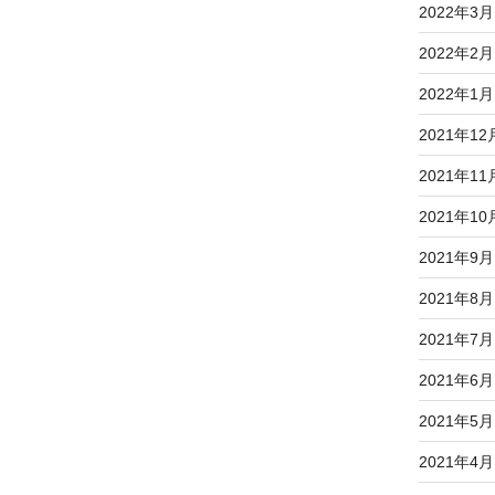
2022年3月
2022年2月
2022年1月
2021年12
2021年11
2021年10
2021年9月
2021年8月
2021年7月
2021年6月
2021年5月
2021年4月