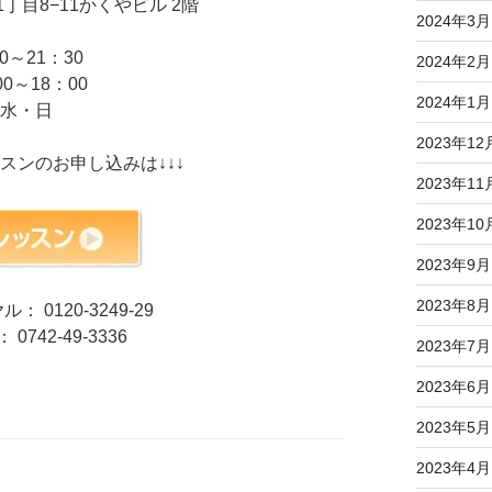
目8−11かくやビル 2階
2024年3月
0～21：30
2024年2月
0～18：00
2024年1月
：水・日
2023年12
スンのお申し込みは↓↓↓
2023年11
2023年10
2023年9月
2023年8月
 0120-3249-29
0742-49-3336
2023年7月
2023年6月
2023年5月
2023年4月