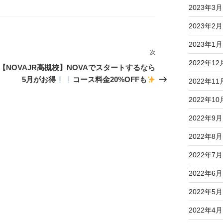
2023年3月
2023年2月
2023年1月
次
次
2022年12
の
【NOVAJR高槻校】NOVAでスタートするなら
投
5月がお得
コース料金20%OFFも
2022年11
稿
2022年10
2022年9月
2022年8月
2022年7月
2022年6月
2022年5月
2022年4月