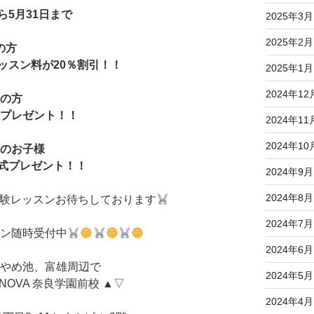
ら5月31日まで
2025年3月
2025年2月
の方
ッスン料が20％割引！！
2025年1月
2024年12
生の方
トプレゼント！！
2024年11
2024年10
下のお子様
一式プレゼント！！
2024年9月
2024年8月
験レッスンお待ちしております
2024年7月
スン随時受付中
2024年6月
あやめ池、富雄周辺で
2024年5月
OVA 奈良学園前校 ▲▽
2024年4月