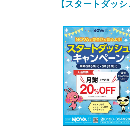
【スタートダッシ