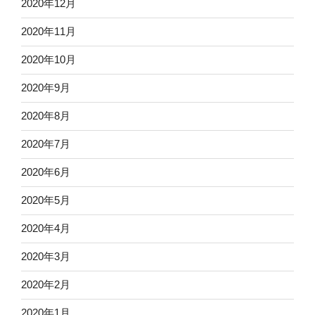
2020年12月
2020年11月
2020年10月
2020年9月
2020年8月
2020年7月
2020年6月
2020年5月
2020年4月
2020年3月
2020年2月
2020年1月