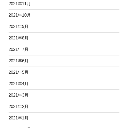
2021年11月
2021年10月
2021年9月
2021年8月
2021年7月
2021年6月
2021年5月
2021年4月
2021年3月
2021年2月
2021年1月