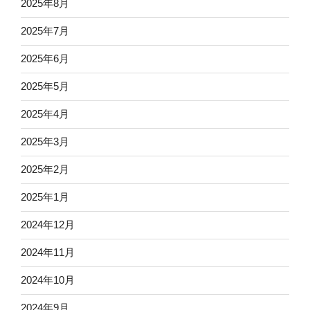
2025年8月
2025年7月
2025年6月
2025年5月
2025年4月
2025年3月
2025年2月
2025年1月
2024年12月
2024年11月
2024年10月
2024年9月