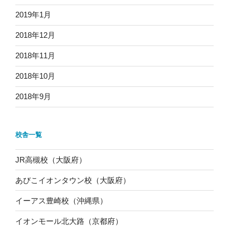
2019年1月
2018年12月
2018年11月
2018年10月
2018年9月
校舎一覧
JR高槻校（大阪府）
あびこイオンタウン校（大阪府）
イーアス豊崎校（沖縄県）
イオンモール北大路（京都府）