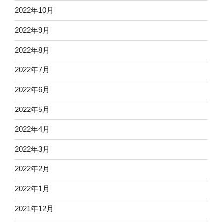
2022年10月
2022年9月
2022年8月
2022年7月
2022年6月
2022年5月
2022年4月
2022年3月
2022年2月
2022年1月
2021年12月