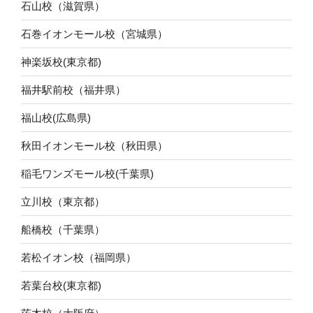
石山校（滋賀県）
石巻イオンモール校（宮城県）
神楽坂校(東京都)
福井駅前校（福井県）
福山校(広島県)
秋田イオンモール校（秋田県）
稲毛ワンズモール校(千葉県)
立川校（東京都）
船橋校（千葉県）
若松イオン校（福岡県）
若葉台校(東京都)