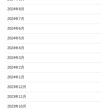
2024年8月
2024年7月
2024年6月
2024年5月
2024年4月
2024年3月
2024年2月
2024年1月
2023年12月
2023年11月
2023年10月