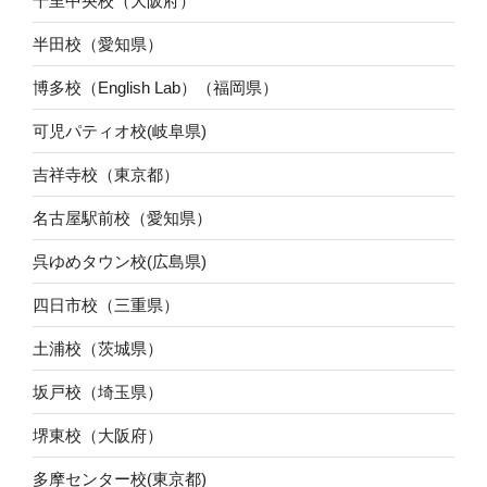
千里中央校（大阪府）
半田校（愛知県）
博多校（English Lab）（福岡県）
可児パティオ校(岐阜県)
吉祥寺校（東京都）
名古屋駅前校（愛知県）
呉ゆめタウン校(広島県)
四日市校（三重県）
土浦校（茨城県）
坂戸校（埼玉県）
堺東校（大阪府）
多摩センター校(東京都)