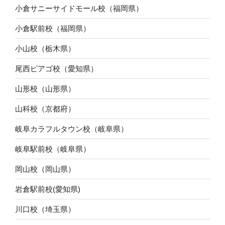
小倉サニーサイドモール校（福岡県）
小倉駅前校（福岡県）
小山校（栃木県）
尾西ピアゴ校（愛知県）
山形校（山形県）
山科校（京都府）
岐阜カラフルタウン校（岐阜県）
岐阜駅前校（岐阜県）
岡山校（岡山県）
岩倉駅前校(愛知県)
川口校（埼玉県）