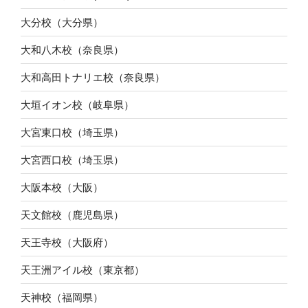
大分校（大分県）
大和八木校（奈良県）
大和高田トナリエ校（奈良県）
大垣イオン校（岐阜県）
大宮東口校（埼玉県）
大宮西口校（埼玉県）
大阪本校（大阪）
天文館校（鹿児島県）
天王寺校（大阪府）
天王洲アイル校（東京都）
天神校（福岡県）