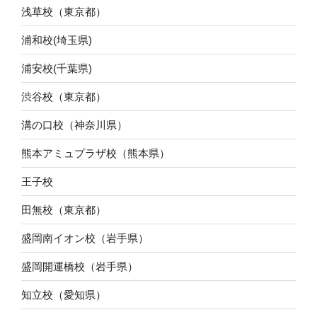
浅草校（東京都）
浦和校(埼玉県)
浦安校(千葉県)
渋谷校（東京都）
溝の口校（神奈川県）
熊本アミュプラザ校（熊本県）
王子校
田無校（東京都）
盛岡南イオン校（岩手県）
盛岡開運橋校（岩手県）
知立校（愛知県）