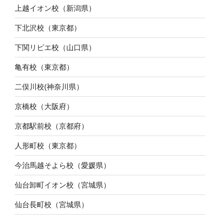
上越イオン校（新潟県）
下北沢校（東京都）
下関リピエ校（山口県）
亀有校（東京都）
二俣川校(神奈川県）
京橋校（大阪府）
京都駅前校（京都府）
人形町校（東京都）
今治馬越そよら校（愛媛県）
仙台卸町イオン校（宮城県）
仙台長町校（宮城県）