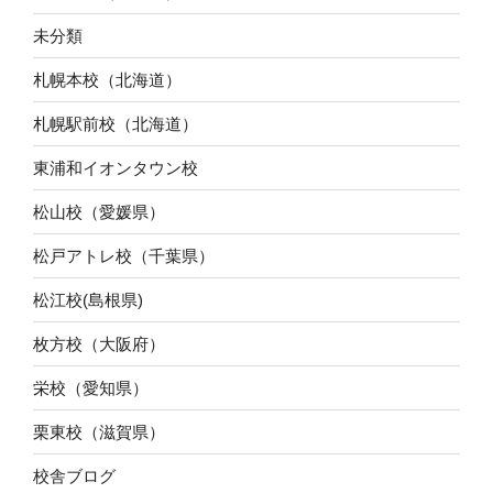
未分類
札幌本校（北海道）
札幌駅前校（北海道）
東浦和イオンタウン校
松山校（愛媛県）
松戸アトレ校（千葉県）
松江校(島根県)
枚方校（大阪府）
栄校（愛知県）
栗東校（滋賀県）
校舎ブログ