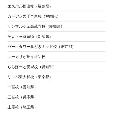
エスパル郡山校（福島県）
ガーデンズ千早東校（福岡県）
サンマルシェ高蔵寺校（愛知県）
そよら三条須頃（新潟県）
パークタワー勝どきミッド校（東京都）
ユーカリが丘イオン校
ららぽーと安城校（愛知県）
リコパ東大和校（東京都）
一宮校（愛知県）
三宮校（兵庫県）
上尾校（埼玉県）