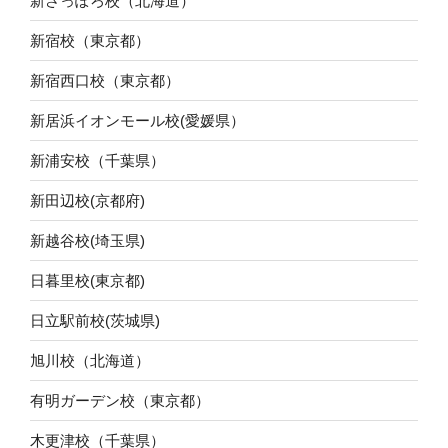
新さっぽろ校（北海道）
新宿校（東京都）
新宿西口校（東京都）
新居浜イオンモール校(愛媛県）
新浦安校（千葉県）
新田辺校(京都府)
新越谷校(埼玉県)
日暮里校(東京都)
日立駅前校(茨城県)
旭川校（北海道）
有明ガーデン校（東京都）
木更津校（千葉県）