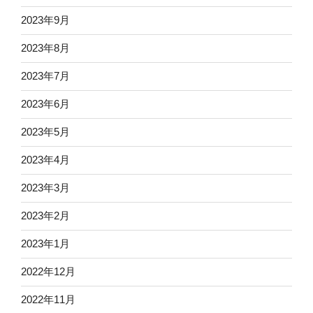
2023年9月
2023年8月
2023年7月
2023年6月
2023年5月
2023年4月
2023年3月
2023年2月
2023年1月
2022年12月
2022年11月