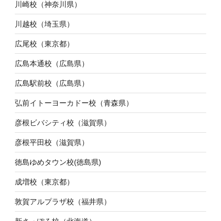
川崎校（神奈川県）
川越校（埼玉県）
広尾校（東京都）
広島本通校（広島県）
広島駅前校（広島県）
弘前イトーヨーカドー校（青森県）
彦根ビバシティ校（滋賀県）
彦根平田校（滋賀県）
徳島ゆめタウン校(徳島県)
成増校（東京都）
敦賀アルプラザ校（福井県）