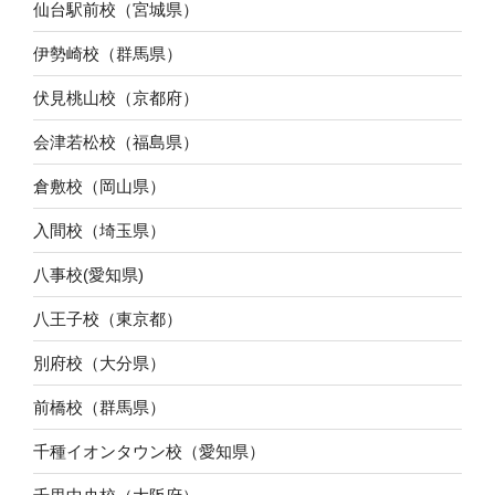
仙台駅前校（宮城県）
伊勢崎校（群馬県）
伏見桃山校（京都府）
会津若松校（福島県）
倉敷校（岡山県）
入間校（埼玉県）
八事校(愛知県)
八王子校（東京都）
別府校（大分県）
前橋校（群馬県）
千種イオンタウン校（愛知県）