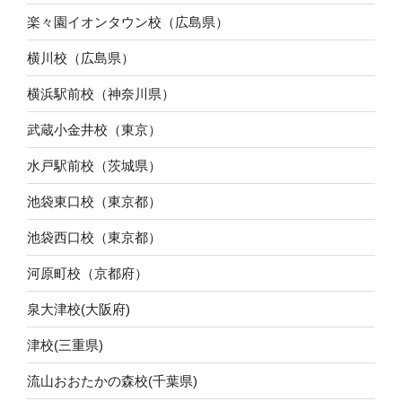
楽々園イオンタウン校（広島県）
横川校（広島県）
横浜駅前校（神奈川県）
武蔵小金井校（東京）
水戸駅前校（茨城県）
池袋東口校（東京都）
池袋西口校（東京都）
河原町校（京都府）
泉大津校(大阪府)
津校(三重県)
流山おおたかの森校(千葉県)