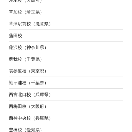
茨木校（大阪府）
草加校（埼玉県）
草津駅前校（滋賀県）
蒲田校
藤沢校（神奈川県）
蘇我校（千葉県）
表参道校（東京都）
袖ヶ浦校（千葉県）
西宮北口校（兵庫県）
西梅田校（大阪府）
西神中央校（兵庫県）
豊橋校（愛知県）