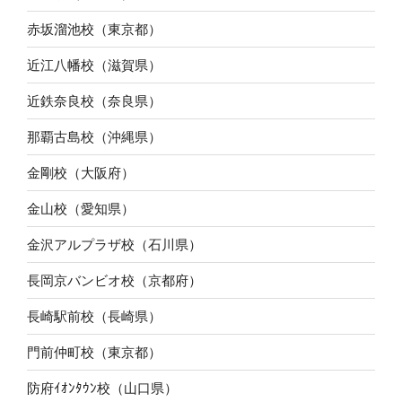
赤坂溜池校（東京都）
近江八幡校（滋賀県）
近鉄奈良校（奈良県）
那覇古島校（沖縄県）
金剛校（大阪府）
金山校（愛知県）
金沢アルプラザ校（石川県）
長岡京バンビオ校（京都府）
長崎駅前校（長崎県）
門前仲町校（東京都）
防府ｲｵﾝﾀｳﾝ校（山口県）