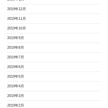
2019年12月
2019年11月
2019年10月
2019年9月
2019年8月
2019年7月
2019年6月
2019年5月
2019年4月
2019年3月
2019年2月