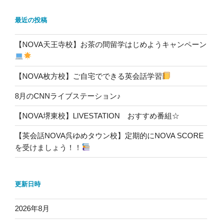
最近の投稿
【NOVA天王寺校】お茶の間留学はじめようキャンペーン
【NOVA枚方校】ご自宅でできる英会話学習
8月のCNNライブステーション♪
【NOVA堺東校】LIVESTATION おすすめ番組☆
【英会話NOVA呉ゆめタウン校】定期的にNOVA SCORE
を受けましょう！！
更新日時
2026年8月