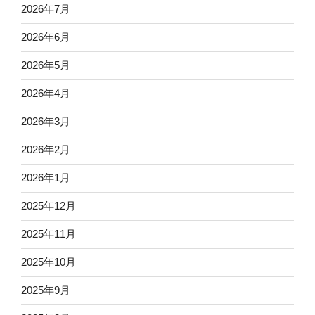
2026年7月
2026年6月
2026年5月
2026年4月
2026年3月
2026年2月
2026年1月
2025年12月
2025年11月
2025年10月
2025年9月