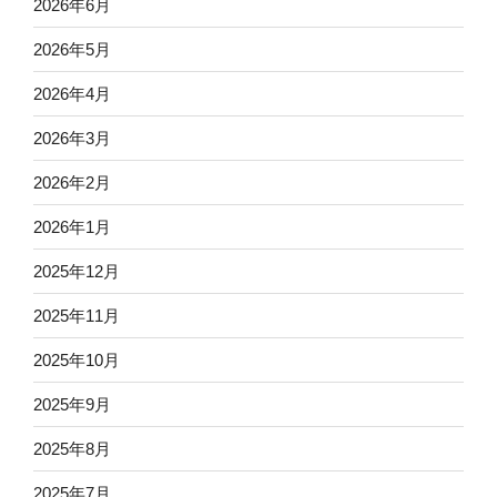
2026年6月
2026年5月
2026年4月
2026年3月
2026年2月
2026年1月
2025年12月
2025年11月
2025年10月
2025年9月
2025年8月
2025年7月