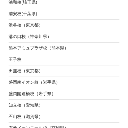
浦和校(埼玉県)
浦安校(千葉県)
渋谷校（東京都）
溝の口校（神奈川県）
熊本アミュプラザ校（熊本県）
王子校
田無校（東京都）
盛岡南イオン校（岩手県）
盛岡開運橋校（岩手県）
知立校（愛知県）
石山校（滋賀県）
石巻イオンモール校（宮城県）