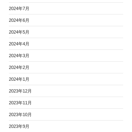
2024年7月
2024年6月
2024年5月
2024年4月
2024年3月
2024年2月
2024年1月
2023年12月
2023年11月
2023年10月
2023年9月