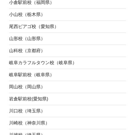
小倉駅前校（福岡県）
小山校（栃木県）
尾西ピアゴ校（愛知県）
山形校（山形県）
山科校（京都府）
岐阜カラフルタウン校（岐阜県）
岐阜駅前校（岐阜県）
岡山校（岡山県）
岩倉駅前校(愛知県)
川口校（埼玉県）
川崎校（神奈川県）
川越校（埼玉県）