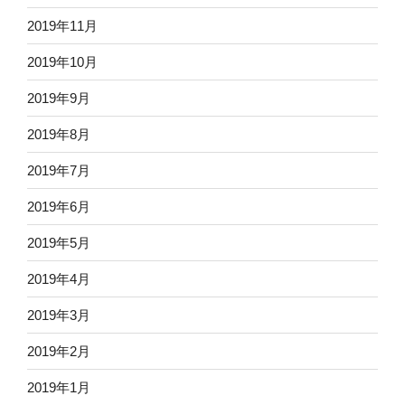
2019年11月
2019年10月
2019年9月
2019年8月
2019年7月
2019年6月
2019年5月
2019年4月
2019年3月
2019年2月
2019年1月