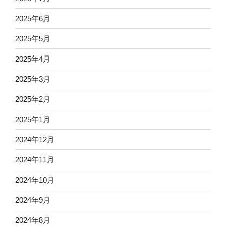
2025年6月
2025年5月
2025年4月
2025年3月
2025年2月
2025年1月
2024年12月
2024年11月
2024年10月
2024年9月
2024年8月