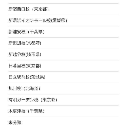
新宿西口校（東京都）
新居浜イオンモール校(愛媛県）
新浦安校（千葉県）
新田辺校(京都府)
新越谷校(埼玉県)
日暮里校(東京都)
日立駅前校(茨城県)
旭川校（北海道）
有明ガーデン校（東京都）
木更津校（千葉県）
未分類