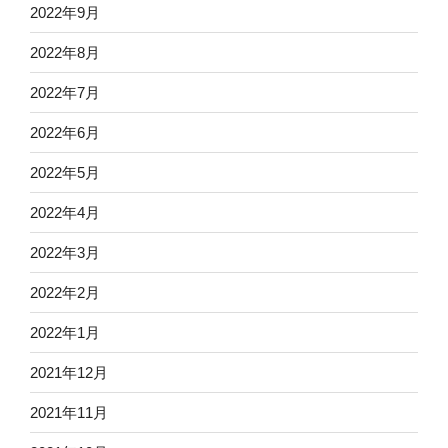
2022年9月
2022年8月
2022年7月
2022年6月
2022年5月
2022年4月
2022年3月
2022年2月
2022年1月
2021年12月
2021年11月