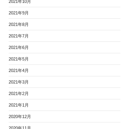
2021年10月
2021年9月
2021年8月
2021年7月
2021年6月
2021年5月
2021年4月
2021年3月
2021年2月
2021年1月
2020年12月
2020年11月