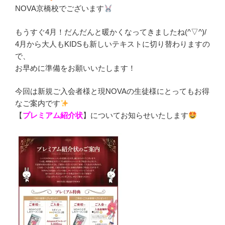
NOVA京橋校でございます
もうすぐ4月！だんだんと暖かくなってきましたね(^▽^)/
4月から大人もKIDSも新しいテキストに切り替わりますの
で、
お早めに準備をお願いいたします！
今回は新規ご入会者様と現NOVAの生徒様にとってもお得
なご案内です
【
プレミアム紹介状
】についてお知らせいたします