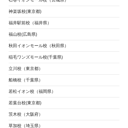
神楽坂校(東京都)
福井駅前校（福井県）
福山校(広島県)
秋田イオンモール校（秋田県）
稲毛ワンズモール校(千葉県)
立川校（東京都）
船橋校（千葉県）
若松イオン校（福岡県）
若葉台校(東京都)
茨木校（大阪府）
草加校（埼玉県）