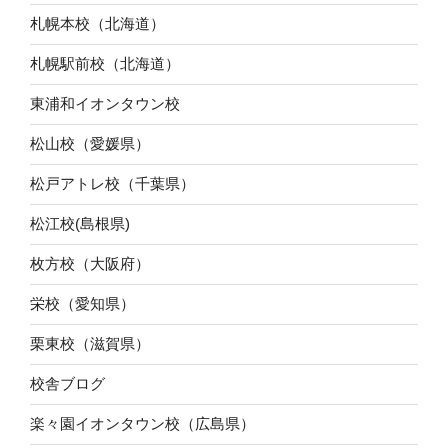
札幌本校（北海道）
札幌駅前校（北海道）
東浦和イオンタウン校
松山校（愛媛県）
松戸アトレ校（千葉県）
松江校(島根県)
枚方校（大阪府）
栄校（愛知県）
栗東校（滋賀県）
校舎ブログ
楽々園イオンタウン校（広島県）