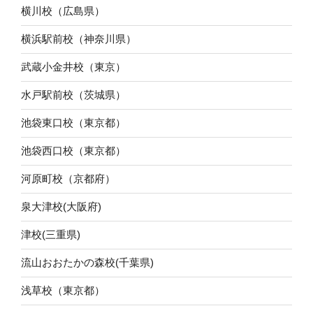
横川校（広島県）
横浜駅前校（神奈川県）
武蔵小金井校（東京）
水戸駅前校（茨城県）
池袋東口校（東京都）
池袋西口校（東京都）
河原町校（京都府）
泉大津校(大阪府)
津校(三重県)
流山おおたかの森校(千葉県)
浅草校（東京都）