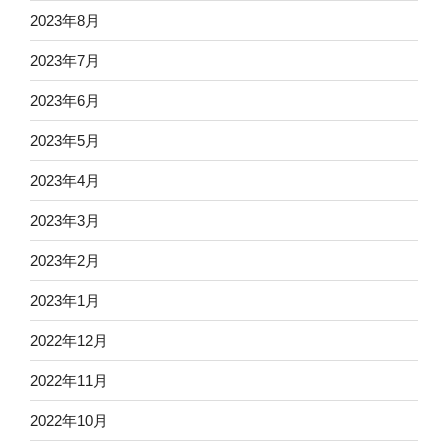
2023年8月
2023年7月
2023年6月
2023年5月
2023年4月
2023年3月
2023年2月
2023年1月
2022年12月
2022年11月
2022年10月