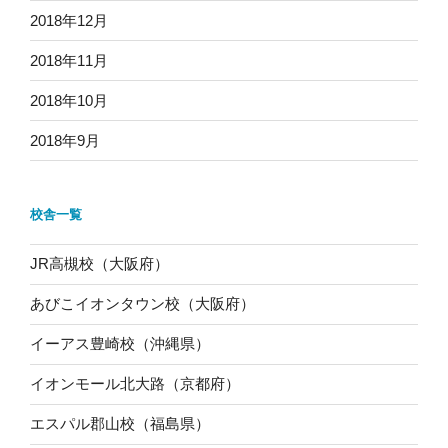
2018年12月
2018年11月
2018年10月
2018年9月
校舎一覧
JR高槻校（大阪府）
あびこイオンタウン校（大阪府）
イーアス豊崎校（沖縄県）
イオンモール北大路（京都府）
エスパル郡山校（福島県）