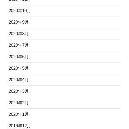
2020年10月
2020年9月
2020年8月
2020年7月
2020年6月
2020年5月
2020年4月
2020年3月
2020年2月
2020年1月
2019年12月