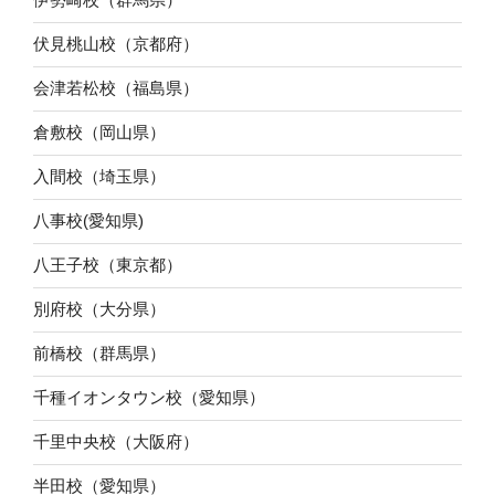
伏見桃山校（京都府）
会津若松校（福島県）
倉敷校（岡山県）
入間校（埼玉県）
八事校(愛知県)
八王子校（東京都）
別府校（大分県）
前橋校（群馬県）
千種イオンタウン校（愛知県）
千里中央校（大阪府）
半田校（愛知県）