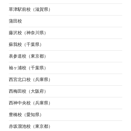
草津駅前校（滋賀県）
蒲田校
藤沢校（神奈川県）
蘇我校（千葉県）
表参道校（東京都）
袖ヶ浦校（千葉県）
西宮北口校（兵庫県）
西梅田校（大阪府）
西神中央校（兵庫県）
豊橋校（愛知県）
赤坂溜池校（東京都）