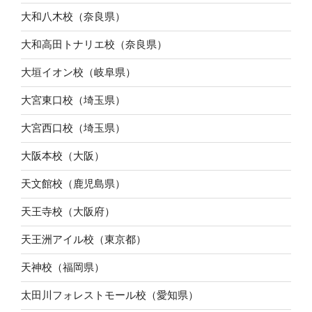
大和八木校（奈良県）
大和高田トナリエ校（奈良県）
大垣イオン校（岐阜県）
大宮東口校（埼玉県）
大宮西口校（埼玉県）
大阪本校（大阪）
天文館校（鹿児島県）
天王寺校（大阪府）
天王洲アイル校（東京都）
天神校（福岡県）
太田川フォレストモール校（愛知県）