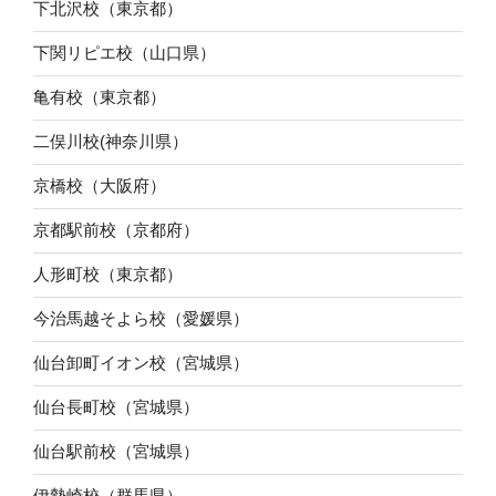
下北沢校（東京都）
下関リピエ校（山口県）
亀有校（東京都）
二俣川校(神奈川県）
京橋校（大阪府）
京都駅前校（京都府）
人形町校（東京都）
今治馬越そよら校（愛媛県）
仙台卸町イオン校（宮城県）
仙台長町校（宮城県）
仙台駅前校（宮城県）
伊勢崎校（群馬県）