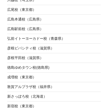
広尾校（東京都）
広島本通校（広島県）
広島駅前校（広島県）
弘前イトーヨーカドー校（青森県）
彦根ビバシティ校（滋賀県）
彦根平田校（滋賀県）
徳島ゆめタウン校(徳島県)
成増校（東京都）
敦賀アルプラザ校（福井県）
新さっぽろ校（北海道）
新宿校（東京都）