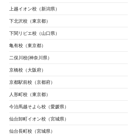
上越イオン校（新潟県）
下北沢校（東京都）
下関リピエ校（山口県）
亀有校（東京都）
二俣川校(神奈川県）
京橋校（大阪府）
京都駅前校（京都府）
人形町校（東京都）
今治馬越そよら校（愛媛県）
仙台卸町イオン校（宮城県）
仙台長町校（宮城県）