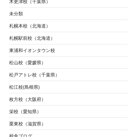
木更津校（千葉県）
未分類
札幌本校（北海道）
札幌駅前校（北海道）
東浦和イオンタウン校
松山校（愛媛県）
松戸アトレ校（千葉県）
松江校(島根県)
枚方校（大阪府）
栄校（愛知県）
栗東校（滋賀県）
校舎ブログ