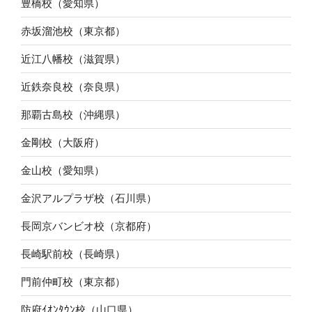
豊橋校（愛知県）
赤坂溜池校（東京都）
近江八幡校（滋賀県）
近鉄奈良校（奈良県）
那覇古島校（沖縄県）
金剛校（大阪府）
金山校（愛知県）
金沢アルプラザ校（石川県）
長岡京バンビオ校（京都府）
長崎駅前校（長崎県）
門前仲町校（東京都）
防府ｲｵﾝﾀｳﾝ校（山口県）