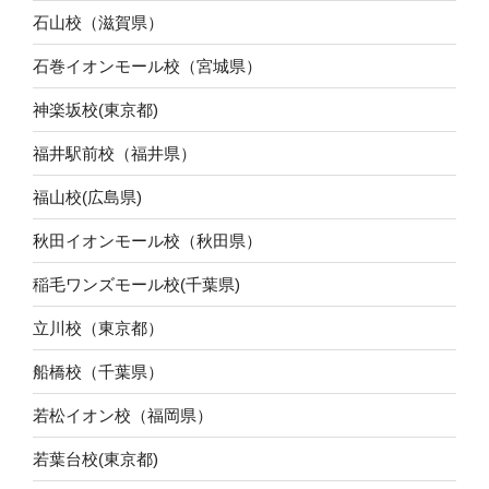
石山校（滋賀県）
石巻イオンモール校（宮城県）
神楽坂校(東京都)
福井駅前校（福井県）
福山校(広島県)
秋田イオンモール校（秋田県）
稲毛ワンズモール校(千葉県)
立川校（東京都）
船橋校（千葉県）
若松イオン校（福岡県）
若葉台校(東京都)