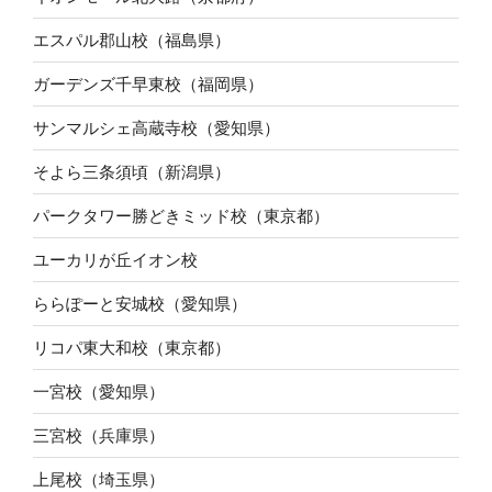
エスパル郡山校（福島県）
ガーデンズ千早東校（福岡県）
サンマルシェ高蔵寺校（愛知県）
そよら三条須頃（新潟県）
パークタワー勝どきミッド校（東京都）
ユーカリが丘イオン校
ららぽーと安城校（愛知県）
リコパ東大和校（東京都）
一宮校（愛知県）
三宮校（兵庫県）
上尾校（埼玉県）