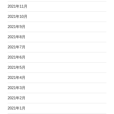
2021年11月
2021年10月
2021年9月
2021年8月
2021年7月
2021年6月
2021年5月
2021年4月
2021年3月
2021年2月
2021年1月