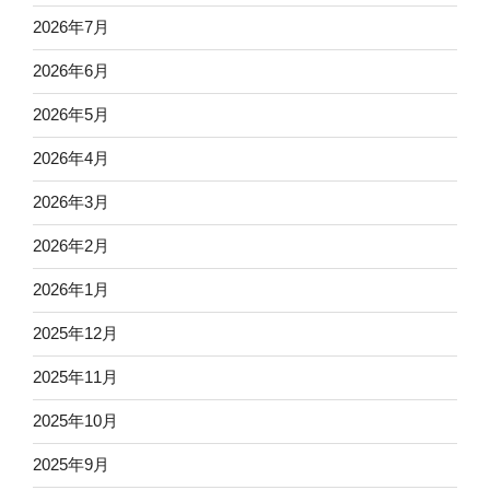
2026年7月
2026年6月
2026年5月
2026年4月
2026年3月
2026年2月
2026年1月
2025年12月
2025年11月
2025年10月
2025年9月