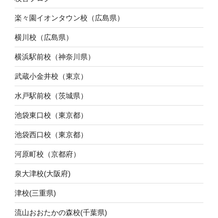
楽々園イオンタウン校（広島県）
横川校（広島県）
横浜駅前校（神奈川県）
武蔵小金井校（東京）
水戸駅前校（茨城県）
池袋東口校（東京都）
池袋西口校（東京都）
河原町校（京都府）
泉大津校(大阪府)
津校(三重県)
流山おおたかの森校(千葉県)