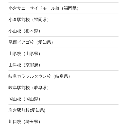
小倉サニーサイドモール校（福岡県）
小倉駅前校（福岡県）
小山校（栃木県）
尾西ピアゴ校（愛知県）
山形校（山形県）
山科校（京都府）
岐阜カラフルタウン校（岐阜県）
岐阜駅前校（岐阜県）
岡山校（岡山県）
岩倉駅前校(愛知県)
川口校（埼玉県）