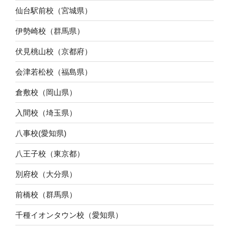
仙台駅前校（宮城県）
伊勢崎校（群馬県）
伏見桃山校（京都府）
会津若松校（福島県）
倉敷校（岡山県）
入間校（埼玉県）
八事校(愛知県)
八王子校（東京都）
別府校（大分県）
前橋校（群馬県）
千種イオンタウン校（愛知県）