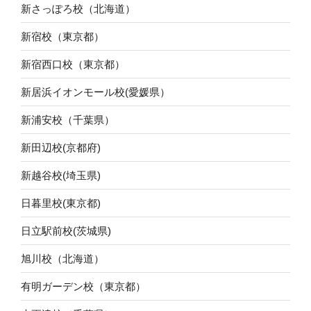
新さっぽろ校（北海道）
新宿校（東京都）
新宿西口校（東京都）
新居浜イオンモール校(愛媛県）
新浦安校（千葉県）
新田辺校(京都府)
新越谷校(埼玉県)
日暮里校(東京都)
日立駅前校(茨城県)
旭川校（北海道）
有明ガーデン校（東京都）