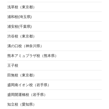
浅草校（東京都）
浦和校(埼玉県)
浦安校(千葉県)
渋谷校（東京都）
溝の口校（神奈川県）
熊本アミュプラザ校（熊本県）
王子校
田無校（東京都）
盛岡南イオン校（岩手県）
盛岡開運橋校（岩手県）
知立校（愛知県）