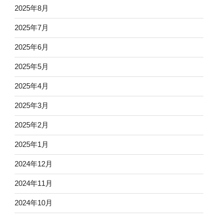
2025年8月
2025年7月
2025年6月
2025年5月
2025年4月
2025年3月
2025年2月
2025年1月
2024年12月
2024年11月
2024年10月