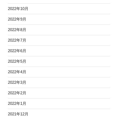
2022年10月
2022年9月
2022年8月
2022年7月
2022年6月
2022年5月
2022年4月
2022年3月
2022年2月
2022年1月
2021年12月