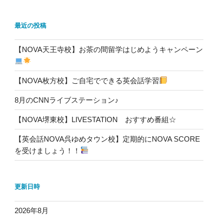
最近の投稿
【NOVA天王寺校】お茶の間留学はじめようキャンペーン
【NOVA枚方校】ご自宅でできる英会話学習
8月のCNNライブステーション♪
【NOVA堺東校】LIVESTATION おすすめ番組☆
【英会話NOVA呉ゆめタウン校】定期的にNOVA SCORE
を受けましょう！！
更新日時
2026年8月