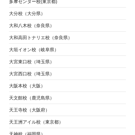
多摩センター校(東京都)
大分校（大分県）
大和八木校（奈良県）
大和高田トナリエ校（奈良県）
大垣イオン校（岐阜県）
大宮東口校（埼玉県）
大宮西口校（埼玉県）
大阪本校（大阪）
天文館校（鹿児島県）
天王寺校（大阪府）
天王洲アイル校（東京都）
天神校（福岡県）