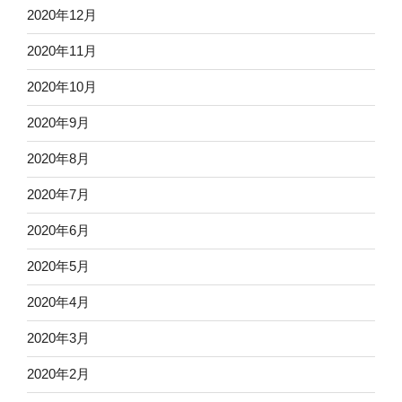
2020年12月
2020年11月
2020年10月
2020年9月
2020年8月
2020年7月
2020年6月
2020年5月
2020年4月
2020年3月
2020年2月