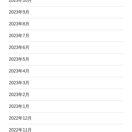
2023年10月
2023年9月
2023年8月
2023年7月
2023年6月
2023年5月
2023年4月
2023年3月
2023年2月
2023年1月
2022年12月
2022年11月