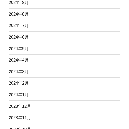
2024年9月
2024年8月
2024年7月
2024年6月
2024年5月
2024年4月
2024年3月
2024年2月
2024年1月
2023年12月
2023年11月