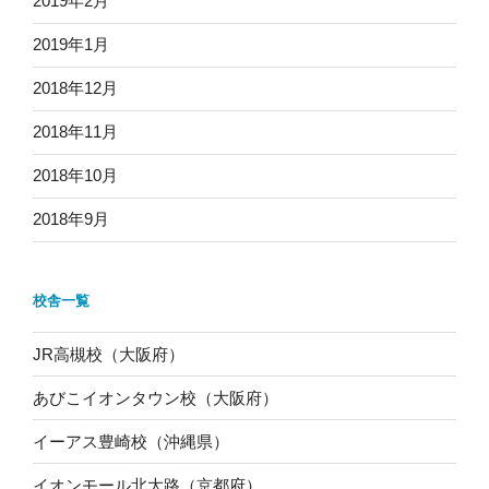
2019年2月
2019年1月
2018年12月
2018年11月
2018年10月
2018年9月
校舎一覧
JR高槻校（大阪府）
あびこイオンタウン校（大阪府）
イーアス豊崎校（沖縄県）
イオンモール北大路（京都府）