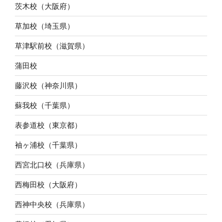
茨木校（大阪府）
草加校（埼玉県）
草津駅前校（滋賀県）
蒲田校
藤沢校（神奈川県）
蘇我校（千葉県）
表参道校（東京都）
袖ヶ浦校（千葉県）
西宮北口校（兵庫県）
西梅田校（大阪府）
西神中央校（兵庫県）