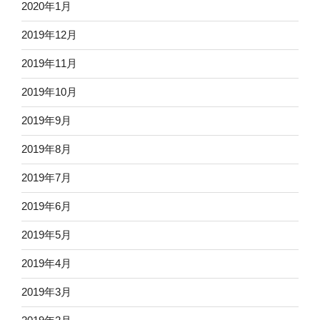
2020年1月
2019年12月
2019年11月
2019年10月
2019年9月
2019年8月
2019年7月
2019年6月
2019年5月
2019年4月
2019年3月