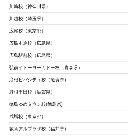
川崎校（神奈川県）
川越校（埼玉県）
広尾校（東京都）
広島本通校（広島県）
広島駅前校（広島県）
弘前イトーヨーカドー校（青森県）
彦根ビバシティ校（滋賀県）
彦根平田校（滋賀県）
徳島ゆめタウン校(徳島県)
成増校（東京都）
敦賀アルプラザ校（福井県）