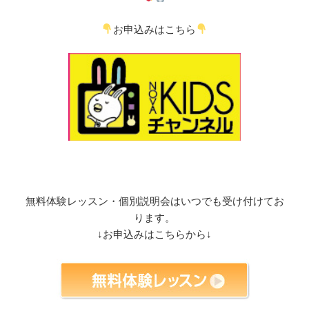
お申込みはこちら
無料体験レッスン・個別説明会はいつでも受け付けてお
ります。
↓お申込みはこちらから↓