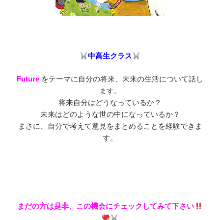
中高生クラス
Future
をテーマに自分の将来、未来の生活について話し
ます。
将来自分はどうなっているか？
未来はどのような世の中になっているか？
まさに、自分で考えて意見をまとめることを経験できま
す。
まだの方は是非、この機会にチェックしてみて下さい