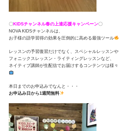
〇
KIDSチャンネル春の上達応援キャンペーン
〇
NOVA KIDSチャンネルは、
お子様の語学習得の効果を圧倒的に高める最強ツール
レッスンの予習復習だけでなく、スペシャルレッスンや
フォニックスレッスン・ライティングレッスンなど、
ネイティブ講師が生配信でお届けするコンテンツは様々
本日までのお申込みでなんと・・・
お申込み日から1週間無料