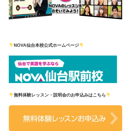
NOVA仙台本校公式ホームページ
無料体験レッスン・説明会のお申込みはこちら