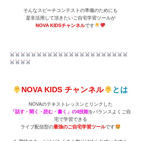
そんなスピーチコンテストの準備のためにも
是非活用して頂きたいご自宅学習ツールが
NOVA KIDSチャンネル
です
NOVA KIDS チャンネル
とは
NOVAのテキストレッスンとリンクした
「話す・聞く・読む・書く」の4技能
をバランスよくご自
宅で学習できる
ライブ配信型の
最強のご自宅学習ツール
です