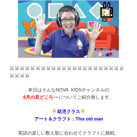
本日はそんなNOVA KIDSチャンネルの
6月の見どころ
についてご紹介致します。
幼児クラス
アート＆クラフト：
This old man
英語の楽しい数え歌に合わせてクラフトに挑戦。