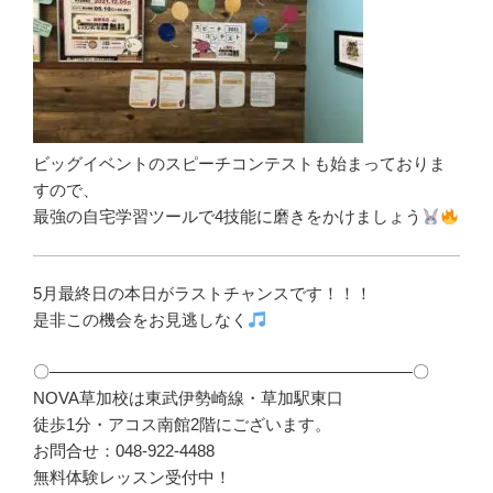
ビッグイベントのスピーチコンテストも始まっておりま
すので、
最強の自宅学習ツールで4技能に磨きをかけましょう
5月最終日の本日がラストチャンスです！！！
是非この機会をお見逃しなく
〇――――――――――――――――――――――〇
NOVA草加校は東武伊勢崎線・草加駅東口
徒歩1分・アコス南館2階にございます。
お問合せ：048-922-4488
無料体験レッスン受付中！