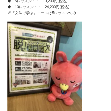
◆ 5レッスン・・・13,200円(税込)
◆ 10レッスン・・・24,200円(税込)
※『文法で学ぶ』コースは5レッスンのみ