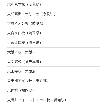
大和八木校（奈良県）
大和高田トナリエ校（奈良県）
大垣イオン校（岐阜県）
大宮東口校（埼玉県）
大宮西口校（埼玉県）
大阪本校（大阪）
天文館校（鹿児島県）
天王寺校（大阪府）
天王洲アイル校（東京都）
天神校（福岡県）
太田川フォレストモール校（愛知県）