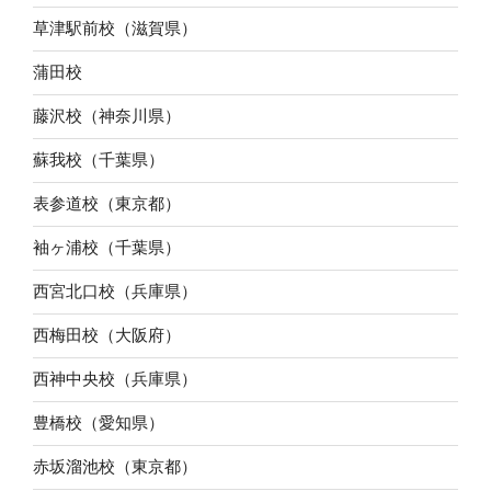
草津駅前校（滋賀県）
蒲田校
藤沢校（神奈川県）
蘇我校（千葉県）
表参道校（東京都）
袖ヶ浦校（千葉県）
西宮北口校（兵庫県）
西梅田校（大阪府）
西神中央校（兵庫県）
豊橋校（愛知県）
赤坂溜池校（東京都）