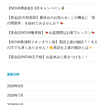
【NOVA博多校】8月キャンペーン
【英会話/大和高田】夏休みのお知らせ♪ この機会に「茶
の間留学」を始めてみませんか？
【英会話NOVA亀有校】
お盆期間はお家でレッスン
【NOVA東浦和イオンタウン校】英語上達の秘訣？！大人
の方でも遅くありません！
英語を上達の秘訣とは
【英会話/NOVA王子校】お盆休みに差をつける！！
更新日時
2026年8月
2026年7月
2026年6月