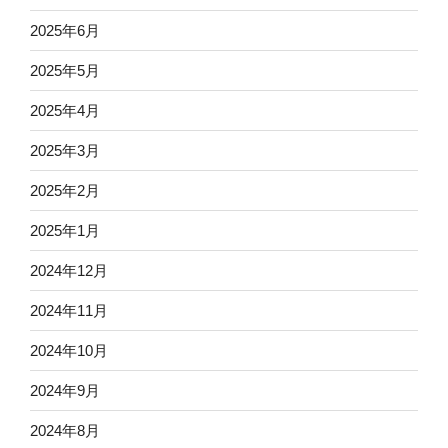
2025年6月
2025年5月
2025年4月
2025年3月
2025年2月
2025年1月
2024年12月
2024年11月
2024年10月
2024年9月
2024年8月