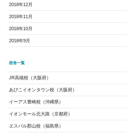
2018年12月
2018年11月
2018年10月
2018年9月
校舎一覧
JR高槻校（大阪府）
あびこイオンタウン校（大阪府）
イーアス豊崎校（沖縄県）
イオンモール北大路（京都府）
エスパル郡山校（福島県）