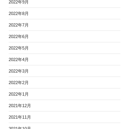
2022年9月
2022年8月
2022年7月
2022年6月
2022年5月
2022年4月
2022年3月
2022年2月
2022年1月
2021年12月
2021年11月
2021年10月