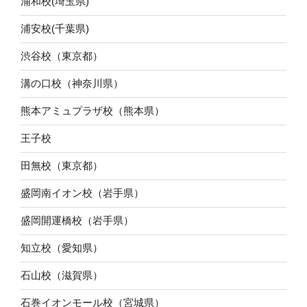
浦和校(埼玉県)
浦安校(千葉県)
渋谷校（東京都）
溝の口校（神奈川県）
熊本アミュプラザ校（熊本県）
王子校
田無校（東京都）
盛岡南イオン校（岩手県）
盛岡開運橋校（岩手県）
知立校（愛知県）
石山校（滋賀県）
石巻イオンモール校（宮城県）