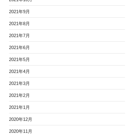
2021年9月
2021年8月
2021年7月
2021年6月
2021年5月
2021年4月
2021年3月
2021年2月
2021年1月
2020年12月
2020年11月