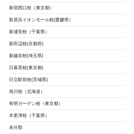
新宿西口校（東京都）
新居浜イオンモール校(愛媛県）
新浦安校（千葉県）
新田辺校(京都府)
新越谷校(埼玉県)
日暮里校(東京都)
日立駅前校(茨城県)
旭川校（北海道）
有明ガーデン校（東京都）
木更津校（千葉県）
未分類