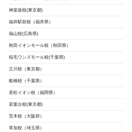
神楽坂校(東京都)
福井駅前校（福井県）
福山校(広島県)
秋田イオンモール校（秋田県）
稲毛ワンズモール校(千葉県)
立川校（東京都）
船橋校（千葉県）
若松イオン校（福岡県）
若葉台校(東京都)
茨木校（大阪府）
草加校（埼玉県）