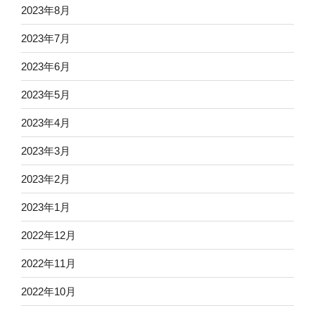
2023年8月
2023年7月
2023年6月
2023年5月
2023年4月
2023年3月
2023年2月
2023年1月
2022年12月
2022年11月
2022年10月