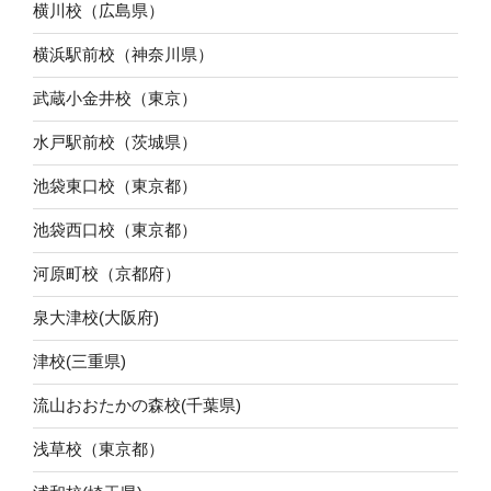
横川校（広島県）
横浜駅前校（神奈川県）
武蔵小金井校（東京）
水戸駅前校（茨城県）
池袋東口校（東京都）
池袋西口校（東京都）
河原町校（京都府）
泉大津校(大阪府)
津校(三重県)
流山おおたかの森校(千葉県)
浅草校（東京都）