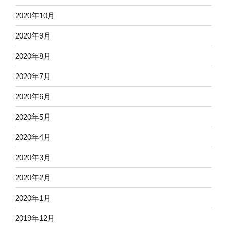
2020年10月
2020年9月
2020年8月
2020年7月
2020年6月
2020年5月
2020年4月
2020年3月
2020年2月
2020年1月
2019年12月