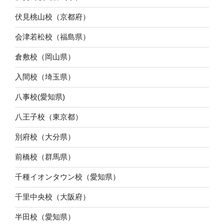
伏見桃山校（京都府）
会津若松校（福島県）
倉敷校（岡山県）
入間校（埼玉県）
八事校(愛知県)
八王子校（東京都）
別府校（大分県）
前橋校（群馬県）
千種イオンタウン校（愛知県）
千里中央校（大阪府）
半田校（愛知県）