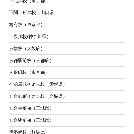
下北沢校（東京都）
下関リピエ校（山口県）
亀有校（東京都）
二俣川校(神奈川県）
京橋校（大阪府）
京都駅前校（京都府）
人形町校（東京都）
今治馬越そよら校（愛媛県）
仙台卸町イオン校（宮城県）
仙台長町校（宮城県）
仙台駅前校（宮城県）
伊勢崎校（群馬県）