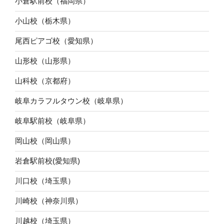
小倉駅前校（福岡県）
小山校（栃木県）
尾西ピアゴ校（愛知県）
山形校（山形県）
山科校（京都府）
岐阜カラフルタウン校（岐阜県）
岐阜駅前校（岐阜県）
岡山校（岡山県）
岩倉駅前校(愛知県)
川口校（埼玉県）
川崎校（神奈川県）
川越校（埼玉県）