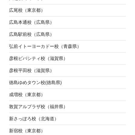
広尾校（東京都）
広島本通校（広島県）
広島駅前校（広島県）
弘前イトーヨーカドー校（青森県）
彦根ビバシティ校（滋賀県）
彦根平田校（滋賀県）
徳島ゆめタウン校(徳島県)
成増校（東京都）
敦賀アルプラザ校（福井県）
新さっぽろ校（北海道）
新宿校（東京都）