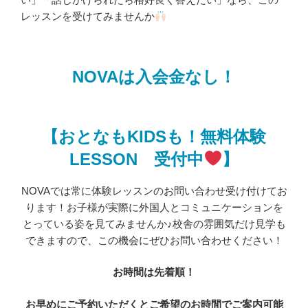
レッスンを受けてみませんか
NOVAは入会金なし！
【おとなもKIDSも！無料体験
LESSON 受付中
】
NOVAでは常に体験レッスンのお問い合わせ受け付けてお
ります！お子様が実際に外国人とコミュニケーションを
とっている姿を見てみませんか♪校舎の雰囲気だけ見学も
できますので、この機会にぜひお問い合わせください！
お時間は先着順！
お早めにご予約いただくとご希望のお時間でご案内可能