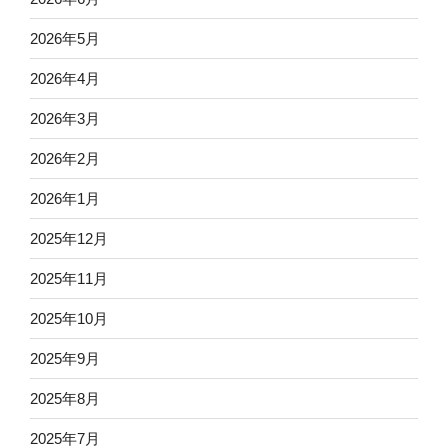
2026年5月
2026年4月
2026年3月
2026年2月
2026年1月
2025年12月
2025年11月
2025年10月
2025年9月
2025年8月
2025年7月