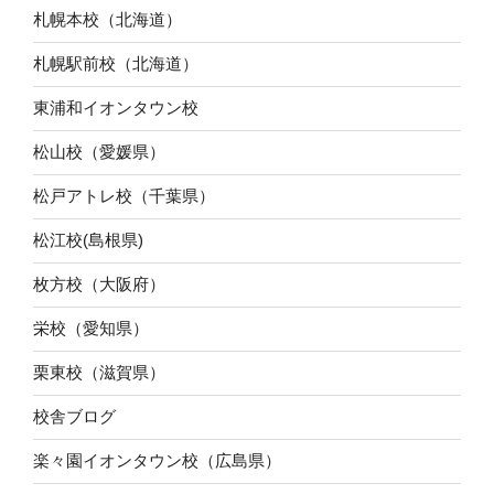
札幌本校（北海道）
札幌駅前校（北海道）
東浦和イオンタウン校
松山校（愛媛県）
松戸アトレ校（千葉県）
松江校(島根県)
枚方校（大阪府）
栄校（愛知県）
栗東校（滋賀県）
校舎ブログ
楽々園イオンタウン校（広島県）