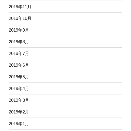
2019年11月
2019年10月
2019年9月
2019年8月
2019年7月
2019年6月
2019年5月
2019年4月
2019年3月
2019年2月
2019年1月