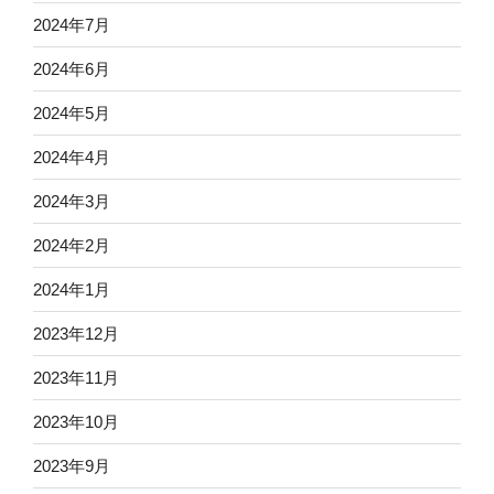
2024年7月
2024年6月
2024年5月
2024年4月
2024年3月
2024年2月
2024年1月
2023年12月
2023年11月
2023年10月
2023年9月