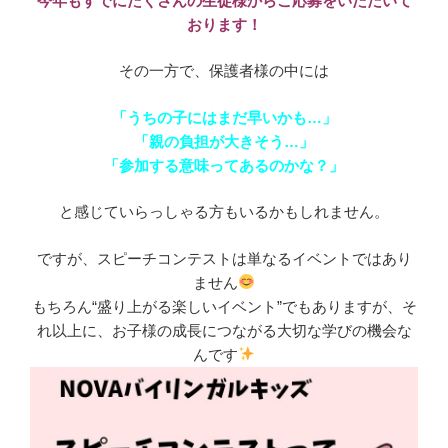
今年もすでにたくさんの生徒様からご応募をいただいて
おります！
その一方で、保護者様の中には
「うちの子にはまだ早いかも…」
「親の負担が大きそう…」
「参加する意味ってあるのかな？」
と感じていらっしゃる方もいるかもしれません。
ですが、スピーチコンテストは単なるイベントではあり
ません
もちろん“盛り上がる楽しいイベント”でもありますが、そ
れ以上に、お子様の成長につながる大切な学びの機会な
んです