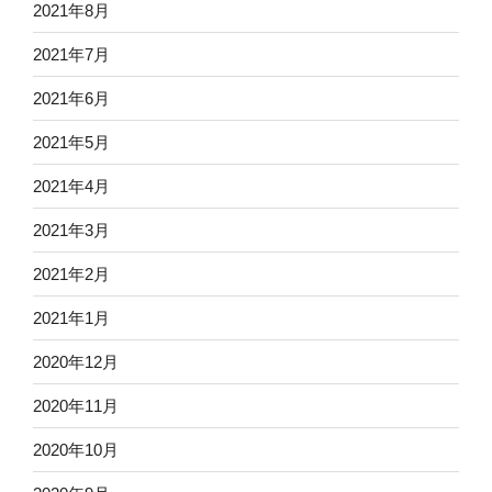
2021年8月
2021年7月
2021年6月
2021年5月
2021年4月
2021年3月
2021年2月
2021年1月
2020年12月
2020年11月
2020年10月