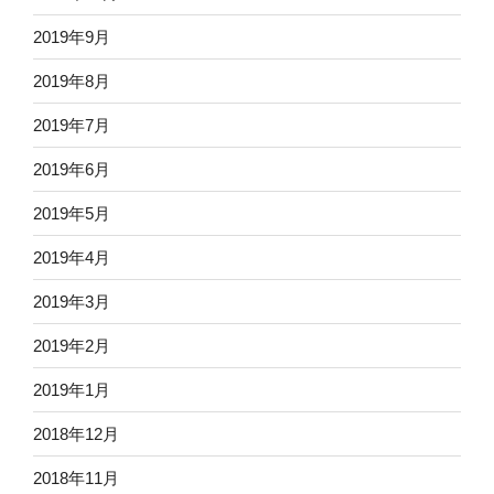
2019年9月
2019年8月
2019年7月
2019年6月
2019年5月
2019年4月
2019年3月
2019年2月
2019年1月
2018年12月
2018年11月