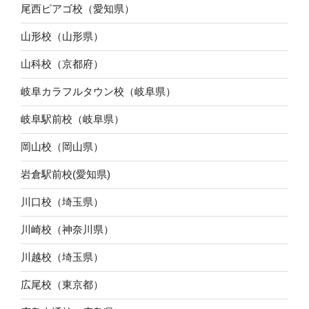
尾西ピアゴ校（愛知県）
山形校（山形県）
山科校（京都府）
岐阜カラフルタウン校（岐阜県）
岐阜駅前校（岐阜県）
岡山校（岡山県）
岩倉駅前校(愛知県)
川口校（埼玉県）
川崎校（神奈川県）
川越校（埼玉県）
広尾校（東京都）