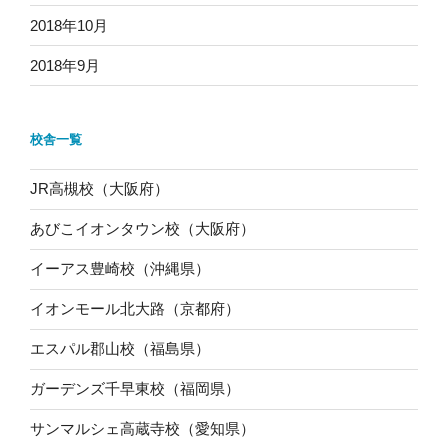
2018年10月
2018年9月
校舎一覧
JR高槻校（大阪府）
あびこイオンタウン校（大阪府）
イーアス豊崎校（沖縄県）
イオンモール北大路（京都府）
エスパル郡山校（福島県）
ガーデンズ千早東校（福岡県）
サンマルシェ高蔵寺校（愛知県）