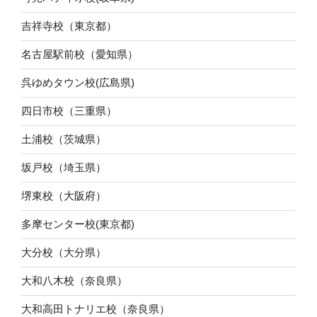
吉祥寺校（東京都）
名古屋駅前校（愛知県）
呉ゆめタウン校(広島県)
四日市校（三重県）
土浦校（茨城県）
坂戸校（埼玉県）
堺東校（大阪府）
多摩センター校(東京都)
大分校（大分県）
大和八木校（奈良県）
大和高田トナリエ校（奈良県）