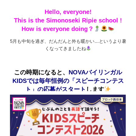
Hello, everyone!
This is the Simonoseki Ripie school !
How is everyone doing？
5月も中旬を過ぎ、だんだんと外も暖かい…というより暑
くなってきましたね
この時期になると、
NOVAバイリンガル
KIDSでは毎年恒例の「スピーチコンテス
ト」の応募がスタート
します