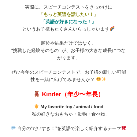
実際に、スピーチコンテストをきっかけに
「もっと英語を話したい！」
「英語が好きになった！」
というお子様もたくさんいらっしゃいます
順位や結果だけではなく、
“挑戦した経験そのもの” が、お子様の大きな成長につな
がります。
ぜひ今年のスピーチコンテストで、お子様の新しい可能
性を一緒に広げてみませんか？
Kinder（年少〜年長）
My favorite toy / animal / food
「私の好きなおもちゃ・動物・食べ物」
自分の“だいすき！”を英語で楽しく紹介するテーマ