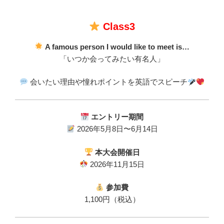
Class3
A famous person I would like to meet is…
「いつか会ってみたい有名人」
会いたい理由や憧れポイントを英語でスピーチ
エントリー期間
2026年5月8日〜6月14日
本大会開催日
2026年11月15日
参加費
1,100円（税込）