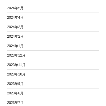
2024年5月
2024年4月
2024年3月
2024年2月
2024年1月
2023年12月
2023年11月
2023年10月
2023年9月
2023年8月
2023年7月