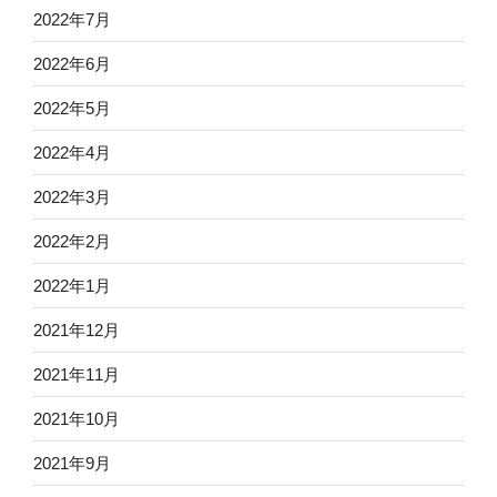
2022年7月
2022年6月
2022年5月
2022年4月
2022年3月
2022年2月
2022年1月
2021年12月
2021年11月
2021年10月
2021年9月