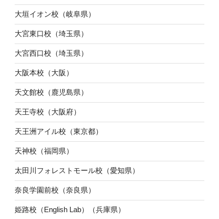
大垣イオン校（岐阜県）
大宮東口校（埼玉県）
大宮西口校（埼玉県）
大阪本校（大阪）
天文館校（鹿児島県）
天王寺校（大阪府）
天王洲アイル校（東京都）
天神校（福岡県）
太田川フォレストモール校（愛知県）
奈良学園前校（奈良県）
姫路校（English Lab）（兵庫県）