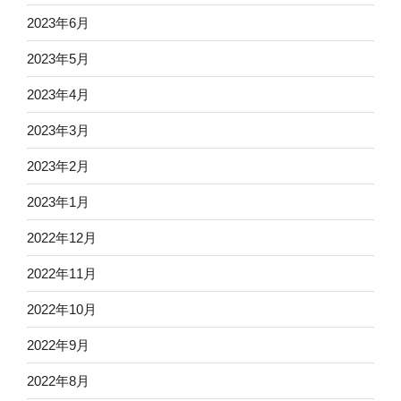
2023年6月
2023年5月
2023年4月
2023年3月
2023年2月
2023年1月
2022年12月
2022年11月
2022年10月
2022年9月
2022年8月