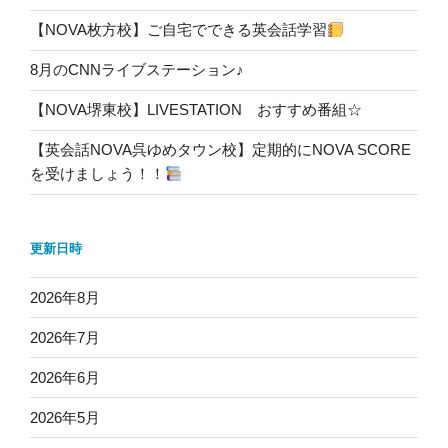
【NOVA枚方校】ご自宅でできる英会話学習
8月のCNNライブステーション♪
【NOVA堺東校】LIVESTATION おすすめ番組☆
【英会話NOVA呉ゆめタウン校】定期的にNOVA SCORE
を受けましょう！！
更新日時
2026年8月
2026年7月
2026年6月
2026年5月