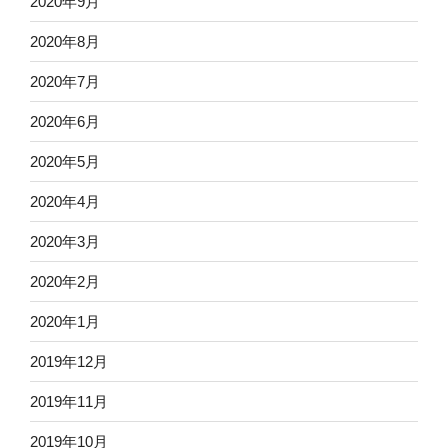
2020年9月
2020年8月
2020年7月
2020年6月
2020年5月
2020年4月
2020年3月
2020年2月
2020年1月
2019年12月
2019年11月
2019年10月