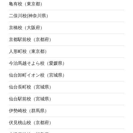
亀有校（東京都）
二俣川校(神奈川県）
京橋校（大阪府）
京都駅前校（京都府）
人形町校（東京都）
今治馬越そよら校（愛媛県）
仙台卸町イオン校（宮城県）
仙台長町校（宮城県）
仙台駅前校（宮城県）
伊勢崎校（群馬県）
伏見桃山校（京都府）