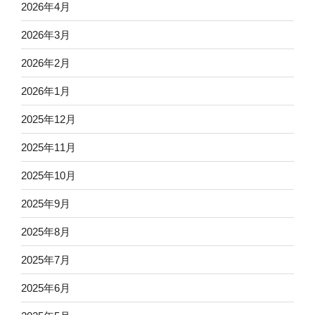
2026年4月
2026年3月
2026年2月
2026年1月
2025年12月
2025年11月
2025年10月
2025年9月
2025年8月
2025年7月
2025年6月