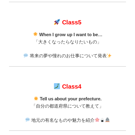
Class5
When I grow up I want to be…
「大きくなったらなりたいもの」
将来の夢や憧れのお仕事について発表
Class4
Tell us about your prefecture.
「自分の都道府県について教えて」
地元の有名なものや魅力を紹介