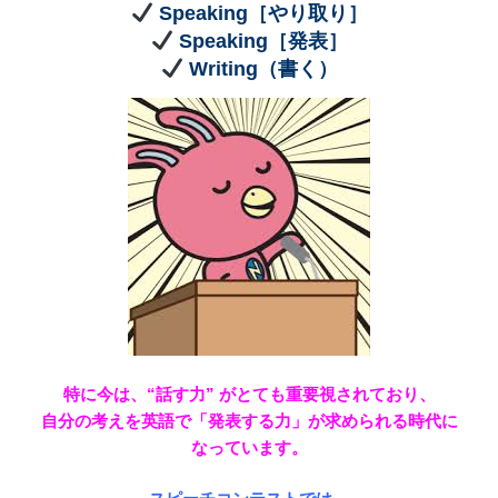
Speaking［やり取り］
Speaking［発表］
Writing（書く）
特に今は、“話す力” がとても重要視されており、
自分の考えを英語で「発表する力」が求められる時代に
なっています。