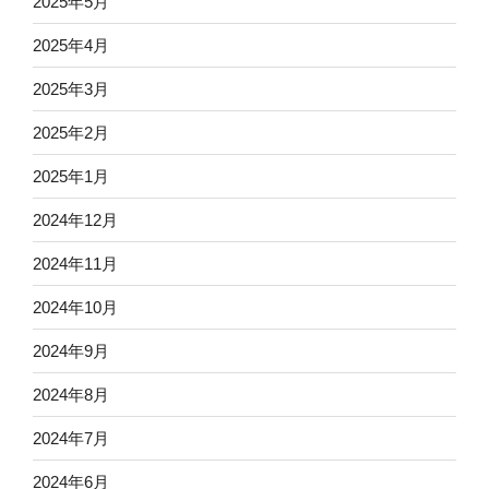
2025年5月
2025年4月
2025年3月
2025年2月
2025年1月
2024年12月
2024年11月
2024年10月
2024年9月
2024年8月
2024年7月
2024年6月