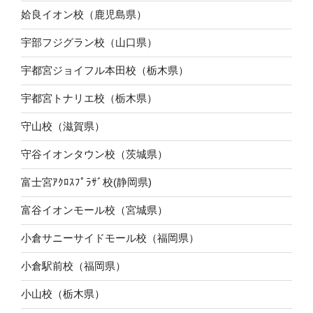
姶良イオン校（鹿児島県）
宇部フジグラン校（山口県）
宇都宮ジョイフル本田校（栃木県）
宇都宮トナリエ校（栃木県）
守山校（滋賀県）
守谷イオンタウン校（茨城県）
富士宮ｱｸﾛｽﾌﾟﾗｻﾞ校(静岡県)
富谷イオンモール校（宮城県）
小倉サニーサイドモール校（福岡県）
小倉駅前校（福岡県）
小山校（栃木県）