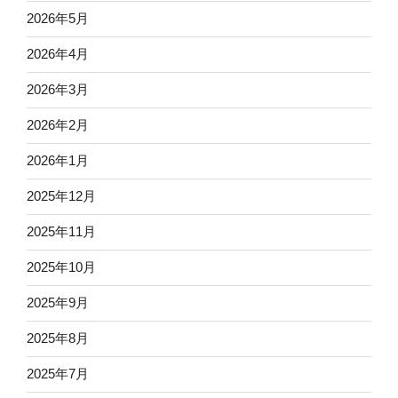
2026年5月
2026年4月
2026年3月
2026年2月
2026年1月
2025年12月
2025年11月
2025年10月
2025年9月
2025年8月
2025年7月