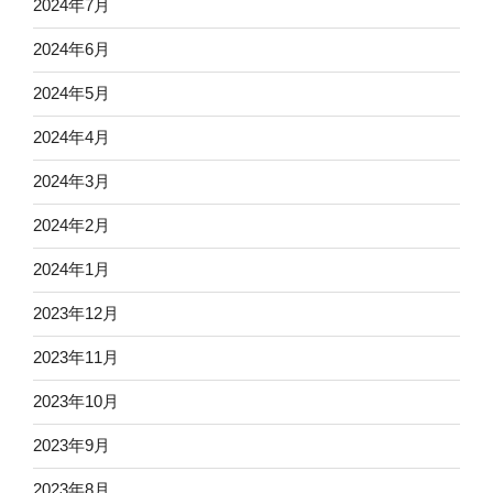
2024年7月
2024年6月
2024年5月
2024年4月
2024年3月
2024年2月
2024年1月
2023年12月
2023年11月
2023年10月
2023年9月
2023年8月