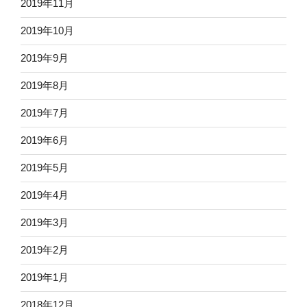
2019年11月
2019年10月
2019年9月
2019年8月
2019年7月
2019年6月
2019年5月
2019年4月
2019年3月
2019年2月
2019年1月
2018年12月