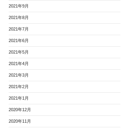
2021年9月
2021年8月
2021年7月
2021年6月
2021年5月
2021年4月
2021年3月
2021年2月
2021年1月
2020年12月
2020年11月