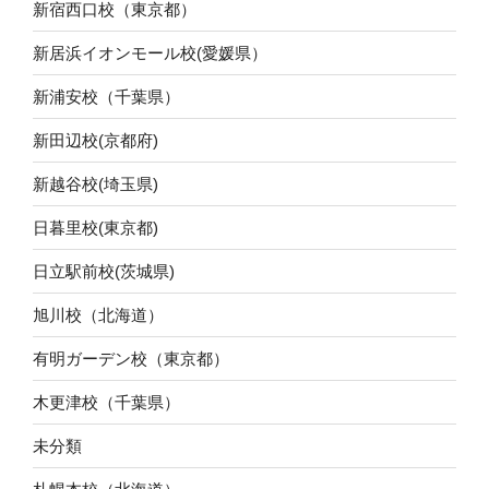
新宿西口校（東京都）
新居浜イオンモール校(愛媛県）
新浦安校（千葉県）
新田辺校(京都府)
新越谷校(埼玉県)
日暮里校(東京都)
日立駅前校(茨城県)
旭川校（北海道）
有明ガーデン校（東京都）
木更津校（千葉県）
未分類