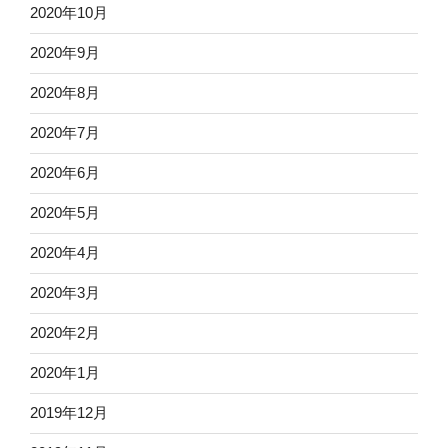
2020年10月
2020年9月
2020年8月
2020年7月
2020年6月
2020年5月
2020年4月
2020年3月
2020年2月
2020年1月
2019年12月