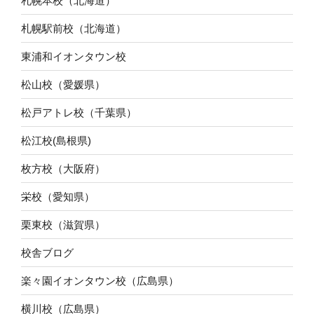
札幌本校（北海道）
札幌駅前校（北海道）
東浦和イオンタウン校
松山校（愛媛県）
松戸アトレ校（千葉県）
松江校(島根県)
枚方校（大阪府）
栄校（愛知県）
栗東校（滋賀県）
校舎ブログ
楽々園イオンタウン校（広島県）
横川校（広島県）