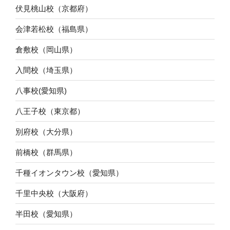
伏見桃山校（京都府）
会津若松校（福島県）
倉敷校（岡山県）
入間校（埼玉県）
八事校(愛知県)
八王子校（東京都）
別府校（大分県）
前橋校（群馬県）
千種イオンタウン校（愛知県）
千里中央校（大阪府）
半田校（愛知県）