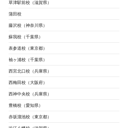
草津駅前校（滋賀県）
蒲田校
藤沢校（神奈川県）
蘇我校（千葉県）
表参道校（東京都）
袖ヶ浦校（千葉県）
西宮北口校（兵庫県）
西梅田校（大阪府）
西神中央校（兵庫県）
豊橋校（愛知県）
赤坂溜池校（東京都）