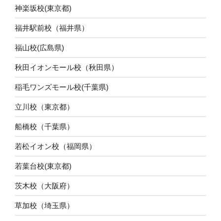
神楽坂校(東京都)
福井駅前校（福井県）
福山校(広島県)
秋田イオンモール校（秋田県）
稲毛ワンズモール校(千葉県)
立川校（東京都）
船橋校（千葉県）
若松イオン校（福岡県）
若葉台校(東京都)
茨木校（大阪府）
草加校（埼玉県）