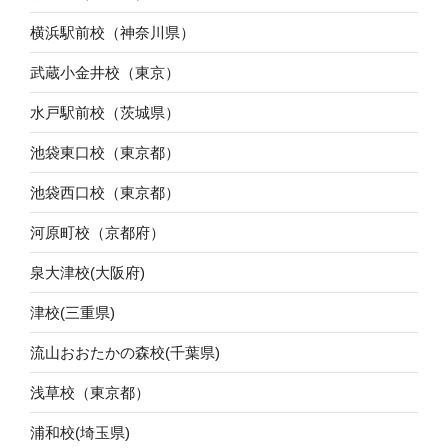
横浜駅前校（神奈川県）
武蔵小金井校（東京）
水戸駅前校（茨城県）
池袋東口校（東京都）
池袋西口校（東京都）
河原町校（京都府）
泉大津校(大阪府)
津校(三重県)
流山おおたかの森校(千葉県)
浅草校（東京都）
浦和校(埼玉県)