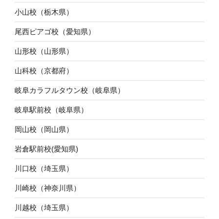
小山校（栃木県）
尾西ピアゴ校（愛知県）
山形校（山形県）
山科校（京都府）
岐阜カラフルタウン校（岐阜県）
岐阜駅前校（岐阜県）
岡山校（岡山県）
岩倉駅前校(愛知県)
川口校（埼玉県）
川崎校（神奈川県）
川越校（埼玉県）