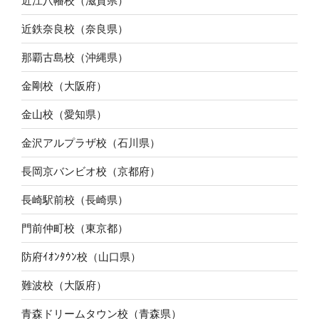
近江八幡校（滋賀県）
近鉄奈良校（奈良県）
那覇古島校（沖縄県）
金剛校（大阪府）
金山校（愛知県）
金沢アルプラザ校（石川県）
長岡京バンビオ校（京都府）
長崎駅前校（長崎県）
門前仲町校（東京都）
防府ｲｵﾝﾀｳﾝ校（山口県）
難波校（大阪府）
青森ドリームタウン校（青森県）