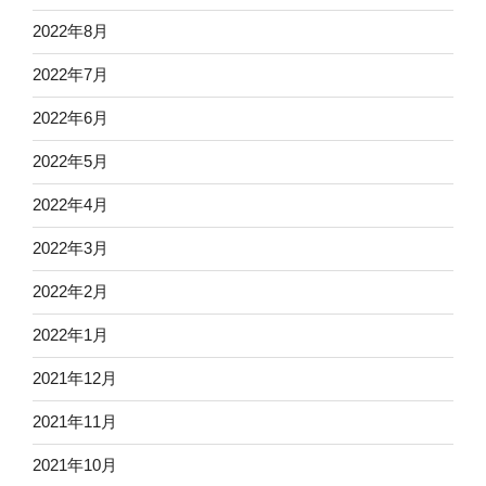
2022年8月
2022年7月
2022年6月
2022年5月
2022年4月
2022年3月
2022年2月
2022年1月
2021年12月
2021年11月
2021年10月