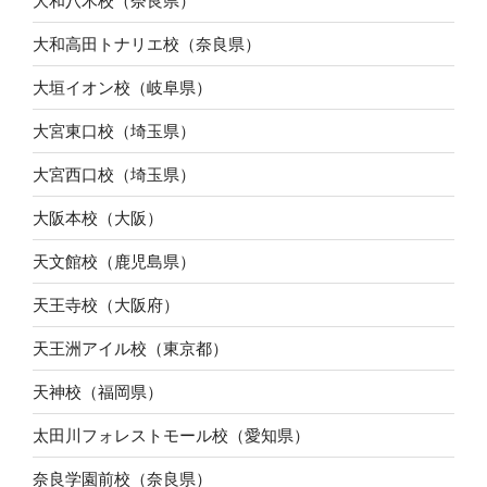
大和八木校（奈良県）
大和高田トナリエ校（奈良県）
大垣イオン校（岐阜県）
大宮東口校（埼玉県）
大宮西口校（埼玉県）
大阪本校（大阪）
天文館校（鹿児島県）
天王寺校（大阪府）
天王洲アイル校（東京都）
天神校（福岡県）
太田川フォレストモール校（愛知県）
奈良学園前校（奈良県）