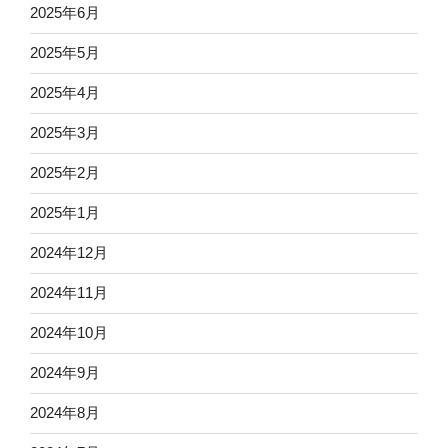
2025年6月
2025年5月
2025年4月
2025年3月
2025年2月
2025年1月
2024年12月
2024年11月
2024年10月
2024年9月
2024年8月