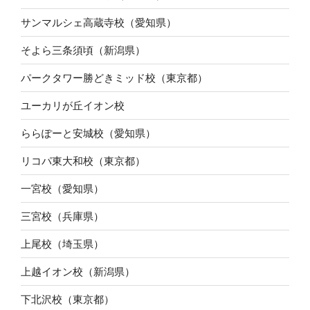
サンマルシェ高蔵寺校（愛知県）
そよら三条須頃（新潟県）
パークタワー勝どきミッド校（東京都）
ユーカリが丘イオン校
ららぽーと安城校（愛知県）
リコパ東大和校（東京都）
一宮校（愛知県）
三宮校（兵庫県）
上尾校（埼玉県）
上越イオン校（新潟県）
下北沢校（東京都）