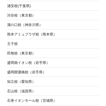
浦安校(千葉県)
渋谷校（東京都）
溝の口校（神奈川県）
熊本アミュプラザ校（熊本県）
王子校
田無校（東京都）
盛岡南イオン校（岩手県）
盛岡開運橋校（岩手県）
知立校（愛知県）
石山校（滋賀県）
石巻イオンモール校（宮城県）