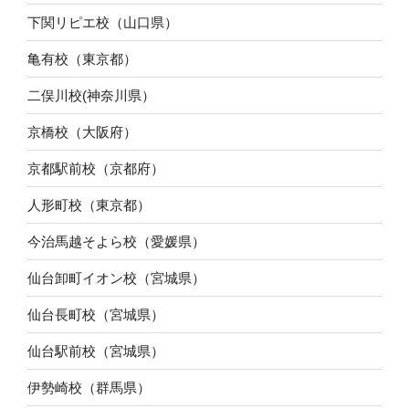
下関リピエ校（山口県）
亀有校（東京都）
二俣川校(神奈川県）
京橋校（大阪府）
京都駅前校（京都府）
人形町校（東京都）
今治馬越そよら校（愛媛県）
仙台卸町イオン校（宮城県）
仙台長町校（宮城県）
仙台駅前校（宮城県）
伊勢崎校（群馬県）