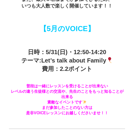
いつも大人数で楽しく開催しています！！
【5月のVOICE】
日時：5/31(日)・12:50-14:20
テーマ:Let’s talk about Family
費用：2.2ポイント
普段は一緒にレッスンを受けることが出来ない
レベルの違う生徒様との交流や、先生のことをもっと知ることが
出来る
素敵なイベントです
まだ参加したことのない方は
是非VOICEレッスンにお越しくださいませ！！