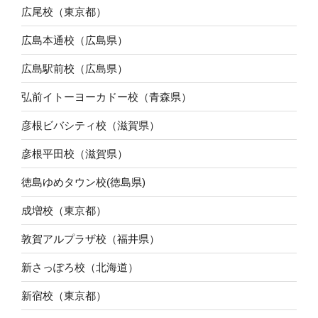
広尾校（東京都）
広島本通校（広島県）
広島駅前校（広島県）
弘前イトーヨーカドー校（青森県）
彦根ビバシティ校（滋賀県）
彦根平田校（滋賀県）
徳島ゆめタウン校(徳島県)
成増校（東京都）
敦賀アルプラザ校（福井県）
新さっぽろ校（北海道）
新宿校（東京都）