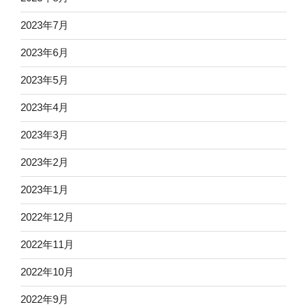
2023年7月
2023年6月
2023年5月
2023年4月
2023年3月
2023年2月
2023年1月
2022年12月
2022年11月
2022年10月
2022年9月