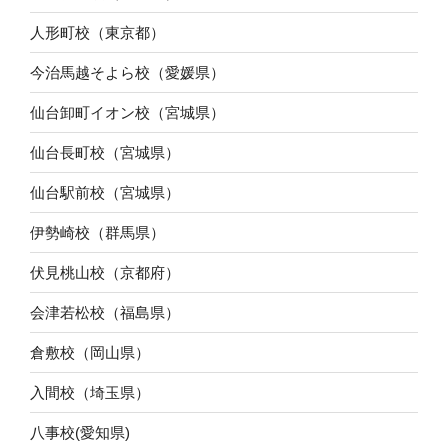
人形町校（東京都）
今治馬越そよら校（愛媛県）
仙台卸町イオン校（宮城県）
仙台長町校（宮城県）
仙台駅前校（宮城県）
伊勢崎校（群馬県）
伏見桃山校（京都府）
会津若松校（福島県）
倉敷校（岡山県）
入間校（埼玉県）
八事校(愛知県)