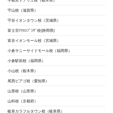
宇都宮トナリエ校（栃木県）
守山校（滋賀県）
守谷イオンタウン校（茨城県）
富士宮ｱｸﾛｽﾌﾟﾗｻﾞ校(静岡県)
富谷イオンモール校（宮城県）
小倉サニーサイドモール校（福岡県）
小倉駅前校（福岡県）
小山校（栃木県）
尾西ピアゴ校（愛知県）
山形校（山形県）
山科校（京都府）
岐阜カラフルタウン校（岐阜県）