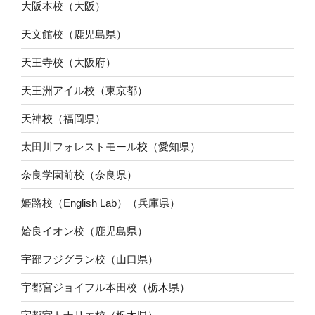
大阪本校（大阪）
天文館校（鹿児島県）
天王寺校（大阪府）
天王洲アイル校（東京都）
天神校（福岡県）
太田川フォレストモール校（愛知県）
奈良学園前校（奈良県）
姫路校（English Lab）（兵庫県）
姶良イオン校（鹿児島県）
宇部フジグラン校（山口県）
宇都宮ジョイフル本田校（栃木県）