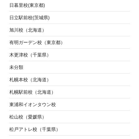
日暮里校(東京都)
日立駅前校(茨城県)
旭川校（北海道）
有明ガーデン校（東京都）
木更津校（千葉県）
未分類
札幌本校（北海道）
札幌駅前校（北海道）
東浦和イオンタウン校
松山校（愛媛県）
松戸アトレ校（千葉県）