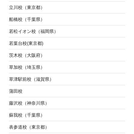
立川校（東京都）
船橋校（千葉県）
若松イオン校（福岡県）
若葉台校(東京都)
茨木校（大阪府）
草加校（埼玉県）
草津駅前校（滋賀県）
蒲田校
藤沢校（神奈川県）
蘇我校（千葉県）
表参道校（東京都）