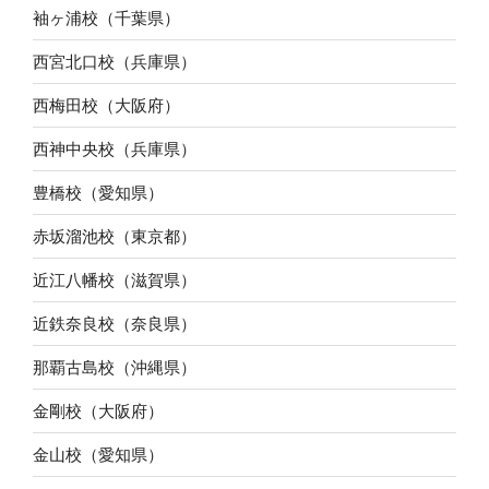
袖ヶ浦校（千葉県）
西宮北口校（兵庫県）
西梅田校（大阪府）
西神中央校（兵庫県）
豊橋校（愛知県）
赤坂溜池校（東京都）
近江八幡校（滋賀県）
近鉄奈良校（奈良県）
那覇古島校（沖縄県）
金剛校（大阪府）
金山校（愛知県）