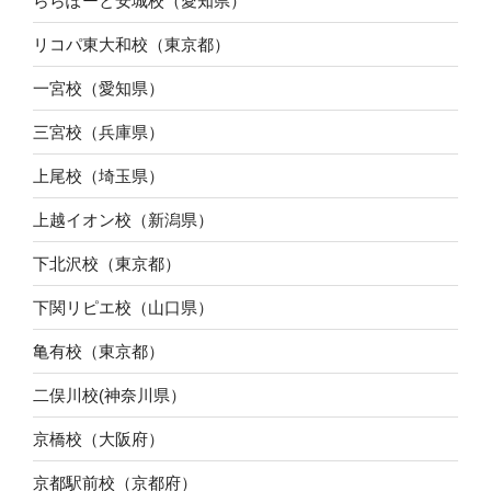
ららぽーと安城校（愛知県）
リコパ東大和校（東京都）
一宮校（愛知県）
三宮校（兵庫県）
上尾校（埼玉県）
上越イオン校（新潟県）
下北沢校（東京都）
下関リピエ校（山口県）
亀有校（東京都）
二俣川校(神奈川県）
京橋校（大阪府）
京都駅前校（京都府）