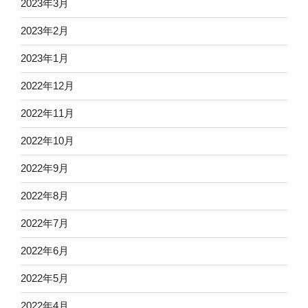
2023年3月
2023年2月
2023年1月
2022年12月
2022年11月
2022年10月
2022年9月
2022年8月
2022年7月
2022年6月
2022年5月
2022年4月