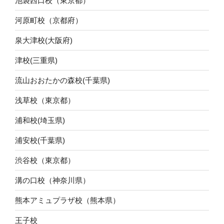
池袋西口校（東京都）
河原町校（京都府）
泉大津校(大阪府)
津校(三重県)
流山おおたかの森校(千葉県)
浅草校（東京都）
浦和校(埼玉県)
浦安校(千葉県)
渋谷校（東京都）
溝の口校（神奈川県）
熊本アミュプラザ校（熊本県）
王子校