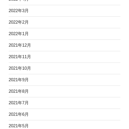
2022年3月
2022年2月
2022年1月
2021年12月
2021年11月
2021年10月
2021年9月
2021年8月
2021年7月
2021年6月
2021年5月