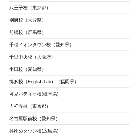
八王子校（東京都）
別府校（大分県）
前橋校（群馬県）
千種イオンタウン校（愛知県）
千里中央校（大阪府）
半田校（愛知県）
博多校（English Lab）（福岡県）
可児パティオ校(岐阜県)
吉祥寺校（東京都）
名古屋駅前校（愛知県）
呉ゆめタウン校(広島県)