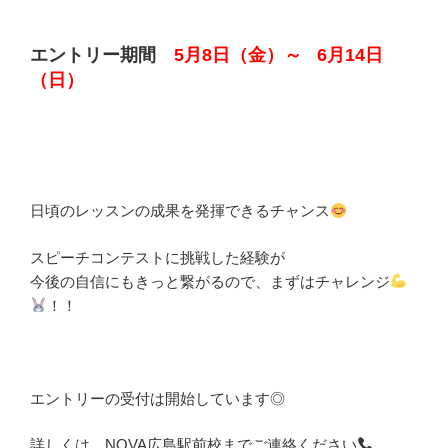
エントリー期間
5月8日（金）～ 6月14日
（日）
日頃のレッスンの成果を発揮できるチャンス
スピーチコンテストに挑戦した経験が
今後の自信にもきっと繋がるので、まずはチャレンジ
！！
エントリーの受付は開始しています◎
詳しくは、NOVA広島駅前校までご連絡ください