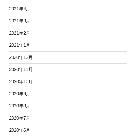
2021年4月
2021年3月
2021年2月
2021年1月
2020年12月
2020年11月
2020年10月
2020年9月
2020年8月
2020年7月
2020年6月