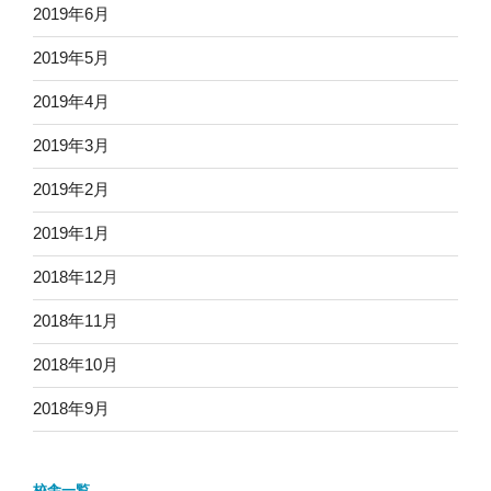
2019年6月
2019年5月
2019年4月
2019年3月
2019年2月
2019年1月
2018年12月
2018年11月
2018年10月
2018年9月
校舎一覧