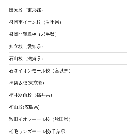
田無校（東京都）
盛岡南イオン校（岩手県）
盛岡開運橋校（岩手県）
知立校（愛知県）
石山校（滋賀県）
石巻イオンモール校（宮城県）
神楽坂校(東京都)
福井駅前校（福井県）
福山校(広島県)
秋田イオンモール校（秋田県）
稲毛ワンズモール校(千葉県)