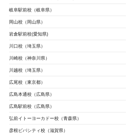
岐阜駅前校（岐阜県）
岡山校（岡山県）
岩倉駅前校(愛知県)
川口校（埼玉県）
川崎校（神奈川県）
川越校（埼玉県）
広尾校（東京都）
広島本通校（広島県）
広島駅前校（広島県）
弘前イトーヨーカドー校（青森県）
彦根ビバシティ校（滋賀県）