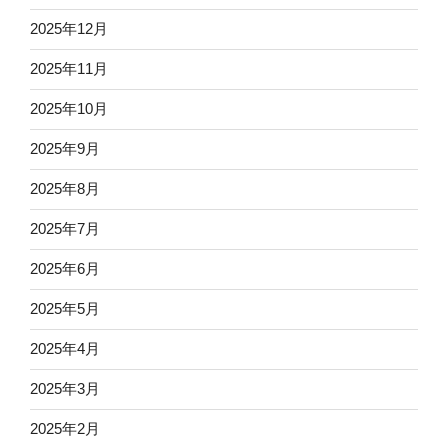
2025年12月
2025年11月
2025年10月
2025年9月
2025年8月
2025年7月
2025年6月
2025年5月
2025年4月
2025年3月
2025年2月