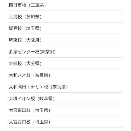
四日市校（三重県）
土浦校（茨城県）
坂戸校（埼玉県）
堺東校（大阪府）
多摩センター校(東京都)
大分校（大分県）
大和八木校（奈良県）
大和高田トナリエ校（奈良県）
大垣イオン校（岐阜県）
大宮東口校（埼玉県）
大宮西口校（埼玉県）