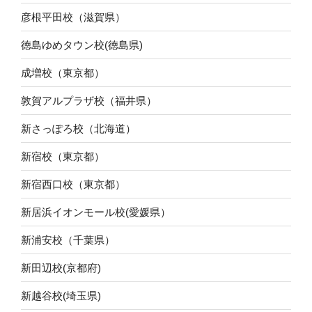
彦根平田校（滋賀県）
徳島ゆめタウン校(徳島県)
成増校（東京都）
敦賀アルプラザ校（福井県）
新さっぽろ校（北海道）
新宿校（東京都）
新宿西口校（東京都）
新居浜イオンモール校(愛媛県）
新浦安校（千葉県）
新田辺校(京都府)
新越谷校(埼玉県)