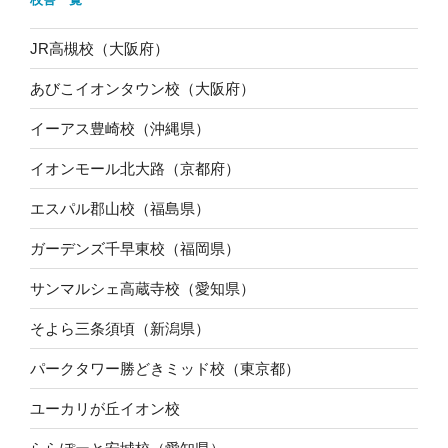
JR高槻校（大阪府）
あびこイオンタウン校（大阪府）
イーアス豊崎校（沖縄県）
イオンモール北大路（京都府）
エスパル郡山校（福島県）
ガーデンズ千早東校（福岡県）
サンマルシェ高蔵寺校（愛知県）
そよら三条須頃（新潟県）
パークタワー勝どきミッド校（東京都）
ユーカリが丘イオン校