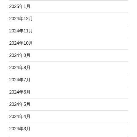
2025年1月
2024年12月
2024年11月
2024年10月
2024年9月
2024年8月
2024年7月
2024年6月
2024年5月
2024年4月
2024年3月