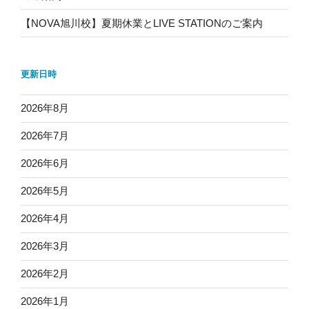
【NOVA旭川校】夏期休業とLIVE STATIONのご案内
更新日時
2026年8月
2026年7月
2026年6月
2026年5月
2026年4月
2026年3月
2026年2月
2026年1月