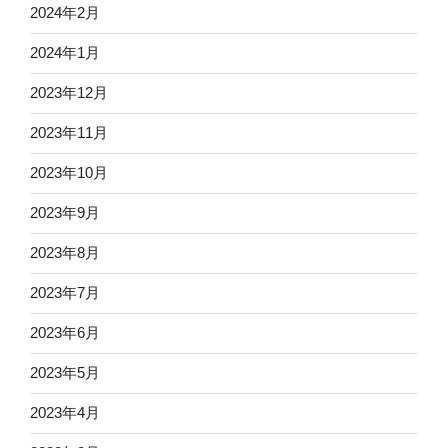
2024年2月
2024年1月
2023年12月
2023年11月
2023年10月
2023年9月
2023年8月
2023年7月
2023年6月
2023年5月
2023年4月