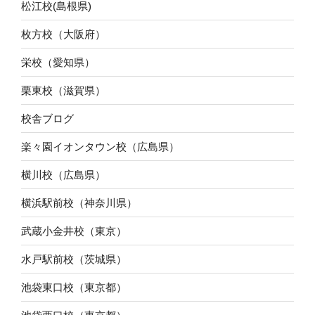
松江校(島根県)
枚方校（大阪府）
栄校（愛知県）
栗東校（滋賀県）
校舎ブログ
楽々園イオンタウン校（広島県）
横川校（広島県）
横浜駅前校（神奈川県）
武蔵小金井校（東京）
水戸駅前校（茨城県）
池袋東口校（東京都）