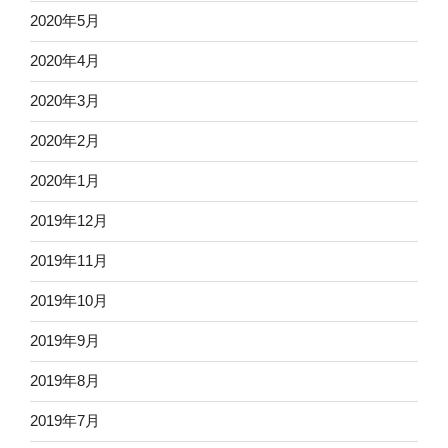
2020年5月
2020年4月
2020年3月
2020年2月
2020年1月
2019年12月
2019年11月
2019年10月
2019年9月
2019年8月
2019年7月