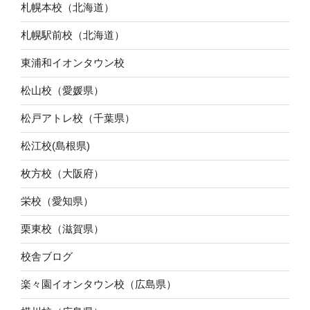
札幌本校（北海道）
札幌駅前校（北海道）
東浦和イオンタウン校
松山校（愛媛県）
松戸アトレ校（千葉県）
松江校(島根県)
枚方校（大阪府）
栄校（愛知県）
栗東校（滋賀県）
校舎ブログ
楽々園イオンタウン校（広島県）