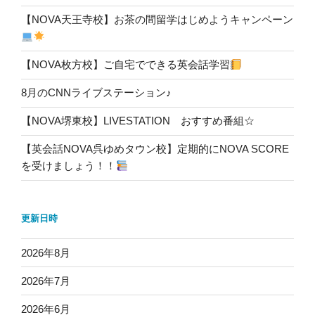
【NOVA天王寺校】お茶の間留学はじめようキャンペーン
【NOVA枚方校】ご自宅でできる英会話学習
8月のCNNライブステーション♪
【NOVA堺東校】LIVESTATION おすすめ番組☆
【英会話NOVA呉ゆめタウン校】定期的にNOVA SCORE
を受けましょう！！
更新日時
2026年8月
2026年7月
2026年6月