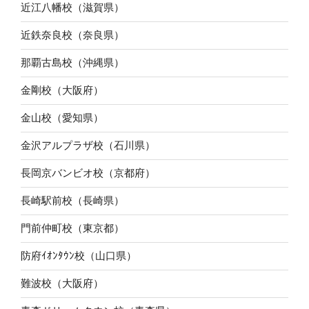
近江八幡校（滋賀県）
近鉄奈良校（奈良県）
那覇古島校（沖縄県）
金剛校（大阪府）
金山校（愛知県）
金沢アルプラザ校（石川県）
長岡京バンビオ校（京都府）
長崎駅前校（長崎県）
門前仲町校（東京都）
防府ｲｵﾝﾀｳﾝ校（山口県）
難波校（大阪府）