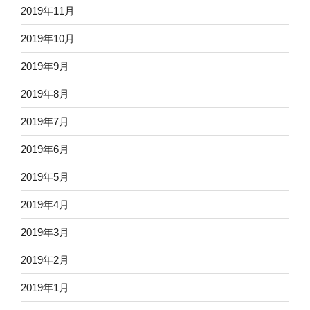
2019年11月
2019年10月
2019年9月
2019年8月
2019年7月
2019年6月
2019年5月
2019年4月
2019年3月
2019年2月
2019年1月