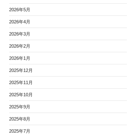
2026年5月
2026年4月
2026年3月
2026年2月
2026年1月
2025年12月
2025年11月
2025年10月
2025年9月
2025年8月
2025年7月