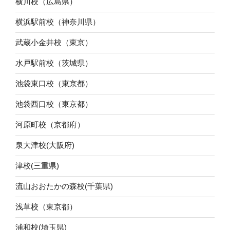
横川校（広島県）
横浜駅前校（神奈川県）
武蔵小金井校（東京）
水戸駅前校（茨城県）
池袋東口校（東京都）
池袋西口校（東京都）
河原町校（京都府）
泉大津校(大阪府)
津校(三重県)
流山おおたかの森校(千葉県)
浅草校（東京都）
浦和校(埼玉県)