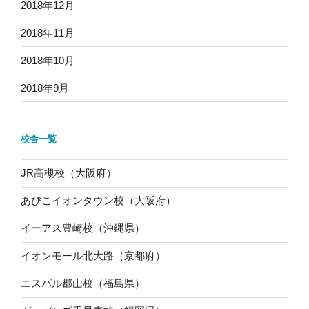
2018年12月
2018年11月
2018年10月
2018年9月
校舎一覧
JR高槻校（大阪府）
あびこイオンタウン校（大阪府）
イーアス豊崎校（沖縄県）
イオンモール北大路（京都府）
エスパル郡山校（福島県）