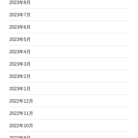
2023年8月
2023年7月
2023年6月
2023年5月
2023年4月
2023年3月
2023年2月
2023年1月
2022年12月
2022年11月
2022年10月
2022年9月