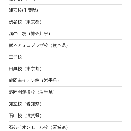
浦安校(千葉県)
渋谷校（東京都）
溝の口校（神奈川県）
熊本アミュプラザ校（熊本県）
王子校
田無校（東京都）
盛岡南イオン校（岩手県）
盛岡開運橋校（岩手県）
知立校（愛知県）
石山校（滋賀県）
石巻イオンモール校（宮城県）