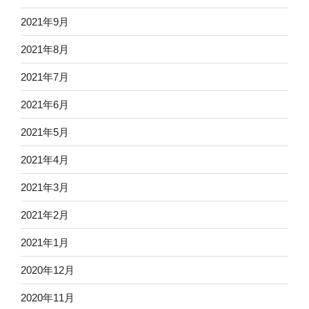
2021年9月
2021年8月
2021年7月
2021年6月
2021年5月
2021年4月
2021年3月
2021年2月
2021年1月
2020年12月
2020年11月