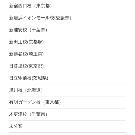
新宿西口校（東京都）
新居浜イオンモール校(愛媛県）
新浦安校（千葉県）
新田辺校(京都府)
新越谷校(埼玉県)
日暮里校(東京都)
日立駅前校(茨城県)
旭川校（北海道）
有明ガーデン校（東京都）
木更津校（千葉県）
未分類