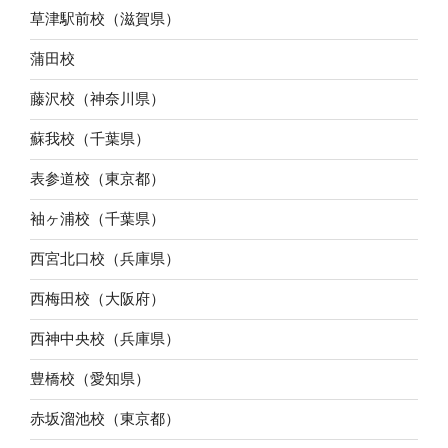
草津駅前校（滋賀県）
蒲田校
藤沢校（神奈川県）
蘇我校（千葉県）
表参道校（東京都）
袖ヶ浦校（千葉県）
西宮北口校（兵庫県）
西梅田校（大阪府）
西神中央校（兵庫県）
豊橋校（愛知県）
赤坂溜池校（東京都）