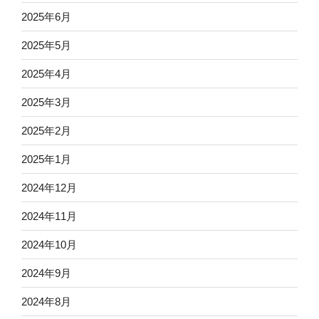
2025年6月
2025年5月
2025年4月
2025年3月
2025年2月
2025年1月
2024年12月
2024年11月
2024年10月
2024年9月
2024年8月