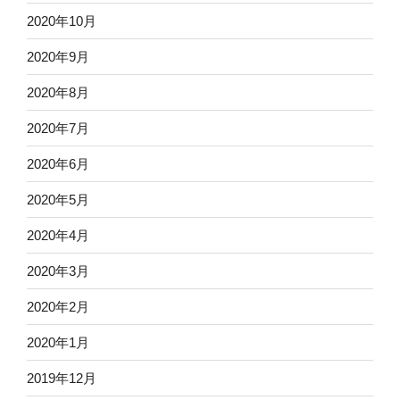
2020年10月
2020年9月
2020年8月
2020年7月
2020年6月
2020年5月
2020年4月
2020年3月
2020年2月
2020年1月
2019年12月