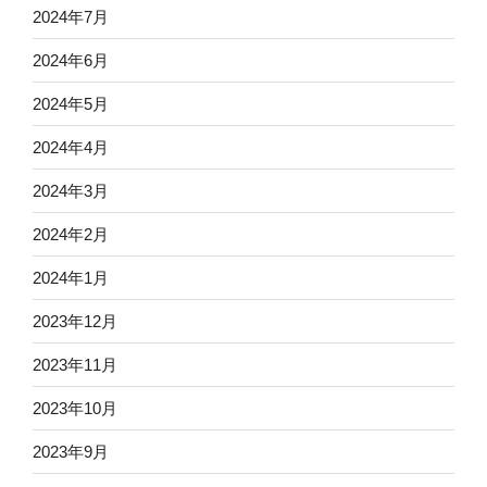
2024年7月
2024年6月
2024年5月
2024年4月
2024年3月
2024年2月
2024年1月
2023年12月
2023年11月
2023年10月
2023年9月