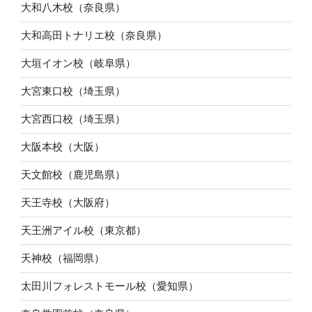
大和八木校（奈良県）
大和高田トナリエ校（奈良県）
大垣イオン校（岐阜県）
大宮東口校（埼玉県）
大宮西口校（埼玉県）
大阪本校（大阪）
天文館校（鹿児島県）
天王寺校（大阪府）
天王洲アイル校（東京都）
天神校（福岡県）
太田川フォレストモール校（愛知県）