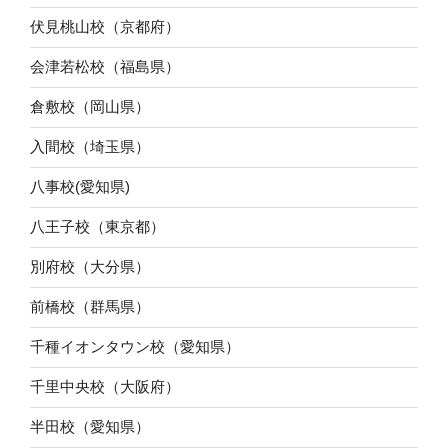
伏見桃山校（京都府）
会津若松校（福島県）
倉敷校（岡山県）
入間校（埼玉県）
八事校(愛知県)
八王子校（東京都）
別府校（大分県）
前橋校（群馬県）
千種イオンタウン校（愛知県）
千里中央校（大阪府）
半田校（愛知県）