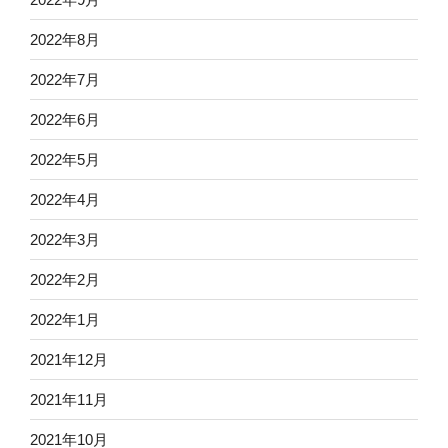
2022年8月
2022年7月
2022年6月
2022年5月
2022年4月
2022年3月
2022年2月
2022年1月
2021年12月
2021年11月
2021年10月