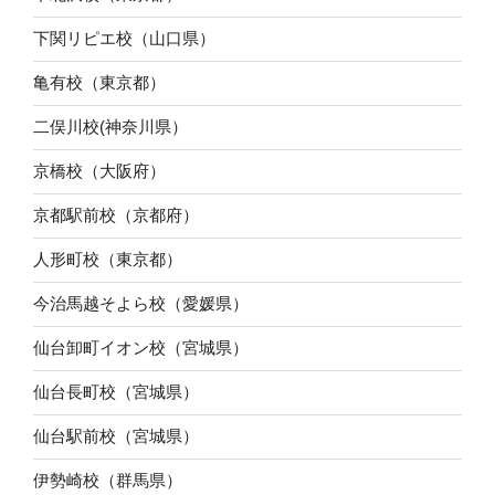
下関リピエ校（山口県）
亀有校（東京都）
二俣川校(神奈川県）
京橋校（大阪府）
京都駅前校（京都府）
人形町校（東京都）
今治馬越そよら校（愛媛県）
仙台卸町イオン校（宮城県）
仙台長町校（宮城県）
仙台駅前校（宮城県）
伊勢崎校（群馬県）