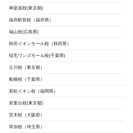
神楽坂校(東京都)
福井駅前校（福井県）
福山校(広島県)
秋田イオンモール校（秋田県）
稲毛ワンズモール校(千葉県)
立川校（東京都）
船橋校（千葉県）
若松イオン校（福岡県）
若葉台校(東京都)
茨木校（大阪府）
草加校（埼玉県）