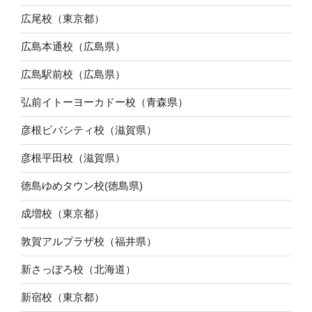
広尾校（東京都）
広島本通校（広島県）
広島駅前校（広島県）
弘前イトーヨーカドー校（青森県）
彦根ビバシティ校（滋賀県）
彦根平田校（滋賀県）
徳島ゆめタウン校(徳島県)
成増校（東京都）
敦賀アルプラザ校（福井県）
新さっぽろ校（北海道）
新宿校（東京都）