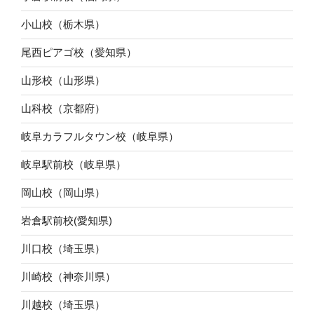
小山校（栃木県）
尾西ピアゴ校（愛知県）
山形校（山形県）
山科校（京都府）
岐阜カラフルタウン校（岐阜県）
岐阜駅前校（岐阜県）
岡山校（岡山県）
岩倉駅前校(愛知県)
川口校（埼玉県）
川崎校（神奈川県）
川越校（埼玉県）