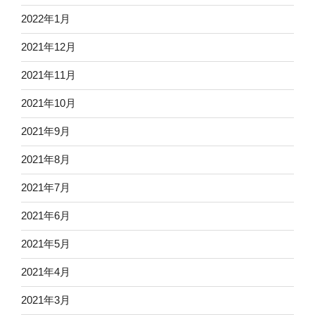
2022年1月
2021年12月
2021年11月
2021年10月
2021年9月
2021年8月
2021年7月
2021年6月
2021年5月
2021年4月
2021年3月