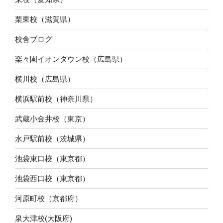
栗東校（滋賀県）
校舎ブログ
楽々園イオンタウン校（広島県）
横川校（広島県）
横浜駅前校（神奈川県）
武蔵小金井校（東京）
水戸駅前校（茨城県）
池袋東口校（東京都）
池袋西口校（東京都）
河原町校（京都府）
泉大津校(大阪府)