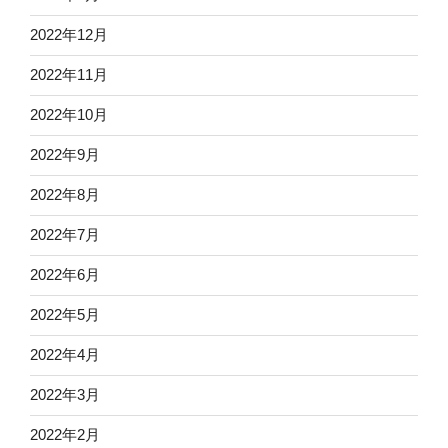
2022年12月
2022年11月
2022年10月
2022年9月
2022年8月
2022年7月
2022年6月
2022年5月
2022年4月
2022年3月
2022年2月