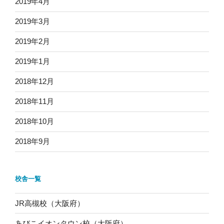
2019年4月
2019年3月
2019年2月
2019年1月
2018年12月
2018年11月
2018年10月
2018年9月
校舎一覧
JR高槻校（大阪府）
あびこイオンタウン校（大阪府）