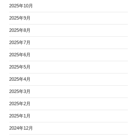
2025年10月
2025年9月
2025年8月
2025年7月
2025年6月
2025年5月
2025年4月
2025年3月
2025年2月
2025年1月
2024年12月