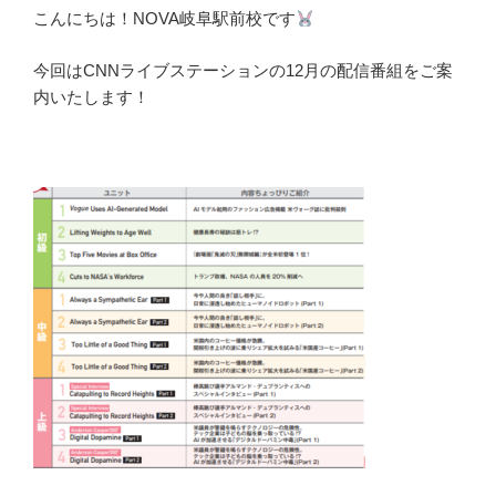
こんにちは！NOVA岐阜駅前校です
今回はCNNライブステーションの12月の配信番組をご案
内いたします！