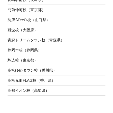
門前仲町校（東京都）
防府ｲｵﾝﾀｳﾝ校（山口県）
難波校（大阪府）
青森ドリームタウン校（青森県）
静岡本校（静岡県）
駒込校（東京都）
高松ゆめタウン校（香川県）
高松瓦町FLAG校（香川県）
高知イオン校（高知県）