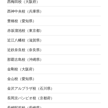
西梅田校（大阪府）
西神中央校（兵庫県）
豊橋校（愛知県）
赤坂溜池校（東京都）
近江八幡校（滋賀県）
近鉄奈良校（奈良県）
那覇古島校（沖縄県）
金剛校（大阪府）
金山校（愛知県）
金沢アルプラザ校（石川県）
長岡京バンビオ校（京都府）
長崎駅前校（長崎県）