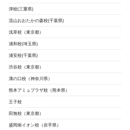
津校(三重県)
流山おおたかの森校(千葉県)
浅草校（東京都）
浦和校(埼玉県)
浦安校(千葉県)
渋谷校（東京都）
溝の口校（神奈川県）
熊本アミュプラザ校（熊本県）
王子校
田無校（東京都）
盛岡南イオン校（岩手県）