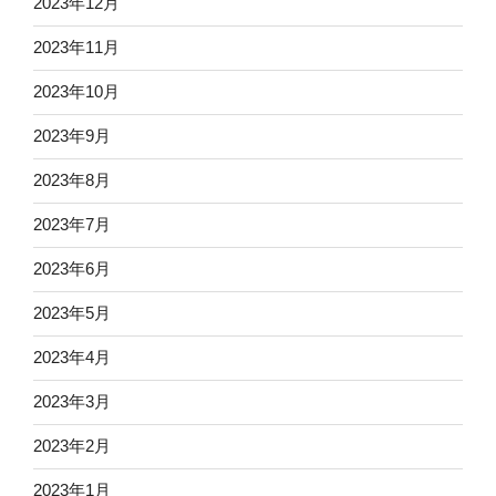
2023年12月
2023年11月
2023年10月
2023年9月
2023年8月
2023年7月
2023年6月
2023年5月
2023年4月
2023年3月
2023年2月
2023年1月