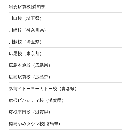
岩倉駅前校(愛知県)
川口校（埼玉県）
川崎校（神奈川県）
川越校（埼玉県）
広尾校（東京都）
広島本通校（広島県）
広島駅前校（広島県）
弘前イトーヨーカドー校（青森県）
彦根ビバシティ校（滋賀県）
彦根平田校（滋賀県）
徳島ゆめタウン校(徳島県)