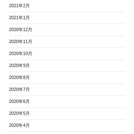
2021年2月
2021年1月
2020年12月
2020年11月
2020年10月
2020年9月
2020年8月
2020年7月
2020年6月
2020年5月
2020年4月