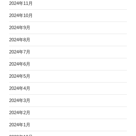
2024年11月
2024年10月
2024年9月
2024年8月
2024年7月
2024年6月
2024年5月
2024年4月
2024年3月
2024年2月
2024年1月