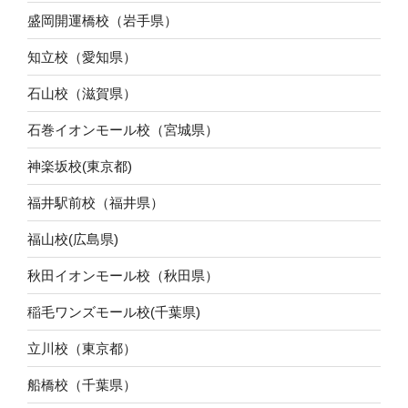
盛岡開運橋校（岩手県）
知立校（愛知県）
石山校（滋賀県）
石巻イオンモール校（宮城県）
神楽坂校(東京都)
福井駅前校（福井県）
福山校(広島県)
秋田イオンモール校（秋田県）
稲毛ワンズモール校(千葉県)
立川校（東京都）
船橋校（千葉県）