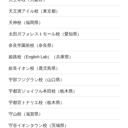
天王洲アイル校（東京都）
天神校（福岡県）
太田川フォレストモール校（愛知県）
奈良学園前校（奈良県）
姫路校（English Lab）（兵庫県）
姶良イオン校（鹿児島県）
宇部フジグラン校（山口県）
宇都宮ジョイフル本田校（栃木県）
宇都宮トナリエ校（栃木県）
守山校（滋賀県）
守谷イオンタウン校（茨城県）