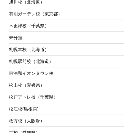
旭川校（北海道）
有明ガーデン校（東京都）
木更津校（千葉県）
未分類
札幌本校（北海道）
札幌駅前校（北海道）
東浦和イオンタウン校
松山校（愛媛県）
松戸アトレ校（千葉県）
松江校(島根県)
枚方校（大阪府）
栄校（愛知県）