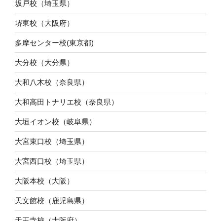
坂戸校（埼玉県）
堺東校（大阪府）
多摩センター校(東京都)
大分校（大分県）
大和八木校（奈良県）
大和高田トナリエ校（奈良県）
大垣イオン校（岐阜県）
大宮東口校（埼玉県）
大宮西口校（埼玉県）
大阪本校（大阪）
天文館校（鹿児島県）
天王寺校（大阪府）