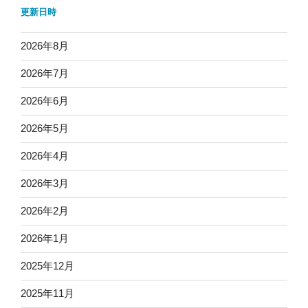
更新日時
2026年8月
2026年7月
2026年6月
2026年5月
2026年4月
2026年3月
2026年2月
2026年1月
2025年12月
2025年11月