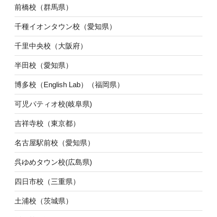
前橋校（群馬県）
千種イオンタウン校（愛知県）
千里中央校（大阪府）
半田校（愛知県）
博多校（English Lab）（福岡県）
可児パティオ校(岐阜県)
吉祥寺校（東京都）
名古屋駅前校（愛知県）
呉ゆめタウン校(広島県)
四日市校（三重県）
土浦校（茨城県）