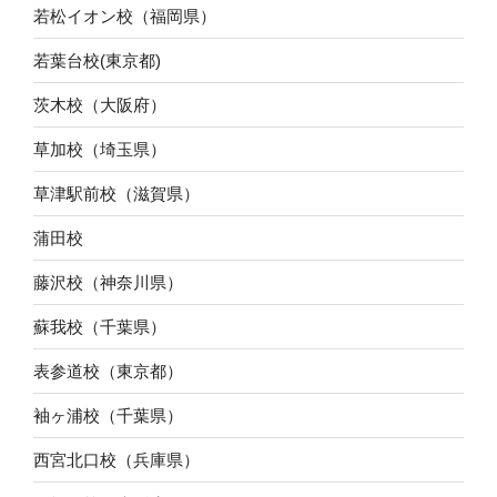
若松イオン校（福岡県）
若葉台校(東京都)
茨木校（大阪府）
草加校（埼玉県）
草津駅前校（滋賀県）
蒲田校
藤沢校（神奈川県）
蘇我校（千葉県）
表参道校（東京都）
袖ヶ浦校（千葉県）
西宮北口校（兵庫県）