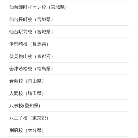
仙台卸町イオン校（宮城県）
仙台長町校（宮城県）
仙台駅前校（宮城県）
伊勢崎校（群馬県）
伏見桃山校（京都府）
会津若松校（福島県）
倉敷校（岡山県）
入間校（埼玉県）
八事校(愛知県)
八王子校（東京都）
別府校（大分県）