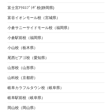
富士宮ｱｸﾛｽﾌﾟﾗｻﾞ校(静岡県)
富谷イオンモール校（宮城県）
小倉サニーサイドモール校（福岡県）
小倉駅前校（福岡県）
小山校（栃木県）
尾西ピアゴ校（愛知県）
山形校（山形県）
山科校（京都府）
岐阜カラフルタウン校（岐阜県）
岐阜駅前校（岐阜県）
岡山校（岡山県）