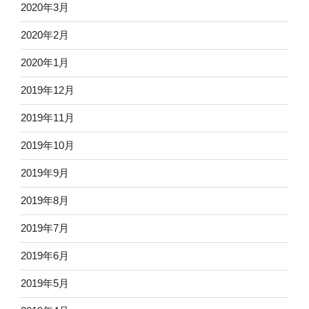
2020年3月
2020年2月
2020年1月
2019年12月
2019年11月
2019年10月
2019年9月
2019年8月
2019年7月
2019年6月
2019年5月