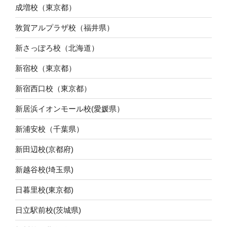
成増校（東京都）
敦賀アルプラザ校（福井県）
新さっぽろ校（北海道）
新宿校（東京都）
新宿西口校（東京都）
新居浜イオンモール校(愛媛県）
新浦安校（千葉県）
新田辺校(京都府)
新越谷校(埼玉県)
日暮里校(東京都)
日立駅前校(茨城県)