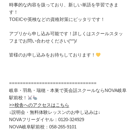
時事的な内容を扱っており、新しい単語を学習できま
す！
TOEICや英検などの資格対策にピッタリです！
アプリから申し込み可能です！詳しくはスクールスタッ
フまでお問い合わせください(^^)/
皆様のお申し込みをお待ちしております！
================================
岐阜・羽島・瑞穂・本巣で英会話スクールならNOVA岐阜
駅前校！
>>校舎へのアクセスはこちら
↓説明会・無料体験レッスンのお申し込みは↓
NOVAフリーダイヤル：0120-324929
NOVA岐阜駅前校：058-265-9101