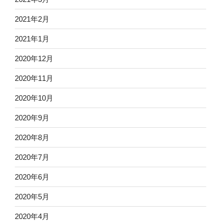
2021年2月
2021年1月
2020年12月
2020年11月
2020年10月
2020年9月
2020年8月
2020年7月
2020年6月
2020年5月
2020年4月