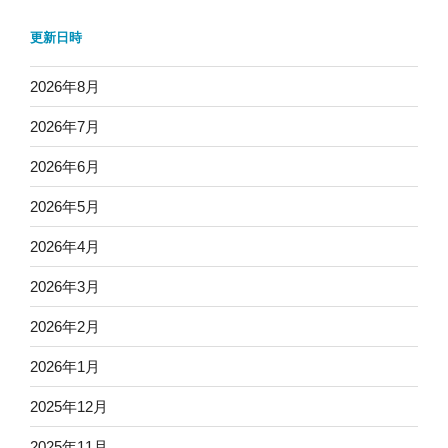
更新日時
2026年8月
2026年7月
2026年6月
2026年5月
2026年4月
2026年3月
2026年2月
2026年1月
2025年12月
2025年11月