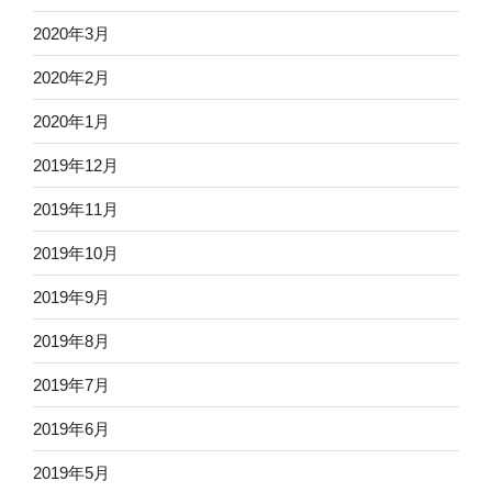
2020年3月
2020年2月
2020年1月
2019年12月
2019年11月
2019年10月
2019年9月
2019年8月
2019年7月
2019年6月
2019年5月