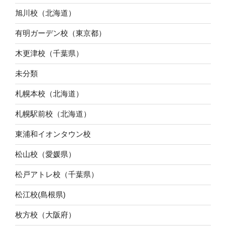
旭川校（北海道）
有明ガーデン校（東京都）
木更津校（千葉県）
未分類
札幌本校（北海道）
札幌駅前校（北海道）
東浦和イオンタウン校
松山校（愛媛県）
松戸アトレ校（千葉県）
松江校(島根県)
枚方校（大阪府）