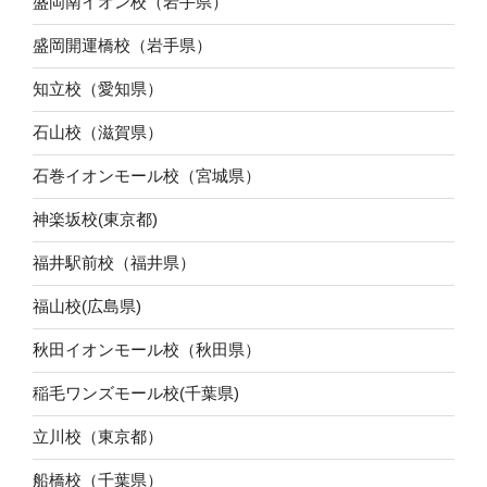
盛岡南イオン校（岩手県）
盛岡開運橋校（岩手県）
知立校（愛知県）
石山校（滋賀県）
石巻イオンモール校（宮城県）
神楽坂校(東京都)
福井駅前校（福井県）
福山校(広島県)
秋田イオンモール校（秋田県）
稲毛ワンズモール校(千葉県)
立川校（東京都）
船橋校（千葉県）