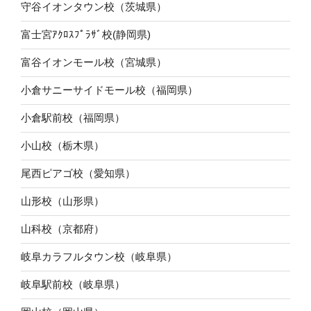
守谷イオンタウン校（茨城県）
富士宮ｱｸﾛｽﾌﾟﾗｻﾞ校(静岡県)
富谷イオンモール校（宮城県）
小倉サニーサイドモール校（福岡県）
小倉駅前校（福岡県）
小山校（栃木県）
尾西ピアゴ校（愛知県）
山形校（山形県）
山科校（京都府）
岐阜カラフルタウン校（岐阜県）
岐阜駅前校（岐阜県）