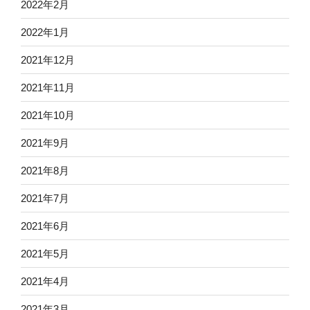
2022年2月
2022年1月
2021年12月
2021年11月
2021年10月
2021年9月
2021年8月
2021年7月
2021年6月
2021年5月
2021年4月
2021年3月