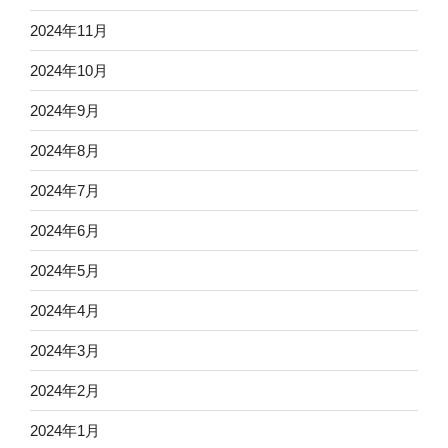
2024年11月
2024年10月
2024年9月
2024年8月
2024年7月
2024年6月
2024年5月
2024年4月
2024年3月
2024年2月
2024年1月