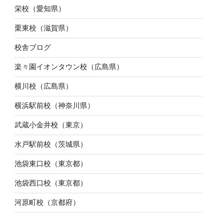
栄校（愛知県）
栗東校（滋賀県）
校舎ブログ
楽々園イオンタウン校（広島県）
横川校（広島県）
横浜駅前校（神奈川県）
武蔵小金井校（東京）
水戸駅前校（茨城県）
池袋東口校（東京都）
池袋西口校（東京都）
河原町校（京都府）