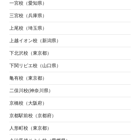
一宮校（愛知県）
三宮校（兵庫県）
上尾校（埼玉県）
上越イオン校（新潟県）
下北沢校（東京都）
下関リピエ校（山口県）
亀有校（東京都）
二俣川校(神奈川県）
京橋校（大阪府）
京都駅前校（京都府）
人形町校（東京都）