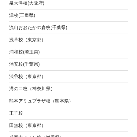
泉大津校(大阪府)
津校(三重県)
流山おおたかの森校(千葉県)
浅草校（東京都）
浦和校(埼玉県)
浦安校(千葉県)
渋谷校（東京都）
溝の口校（神奈川県）
熊本アミュプラザ校（熊本県）
王子校
田無校（東京都）