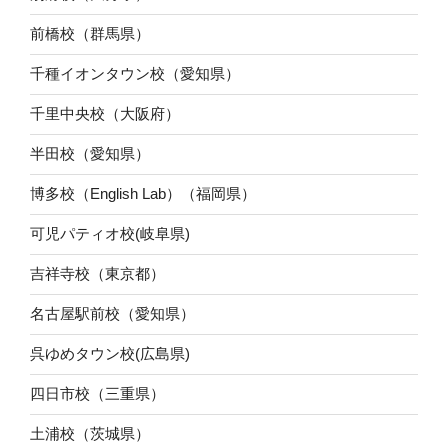
前橋校（群馬県）
千種イオンタウン校（愛知県）
千里中央校（大阪府）
半田校（愛知県）
博多校（English Lab）（福岡県）
可児パティオ校(岐阜県)
吉祥寺校（東京都）
名古屋駅前校（愛知県）
呉ゆめタウン校(広島県)
四日市校（三重県）
土浦校（茨城県）