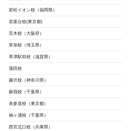
若松イオン校（福岡県）
若葉台校(東京都)
茨木校（大阪府）
草加校（埼玉県）
草津駅前校（滋賀県）
蒲田校
藤沢校（神奈川県）
蘇我校（千葉県）
表参道校（東京都）
袖ヶ浦校（千葉県）
西宮北口校（兵庫県）