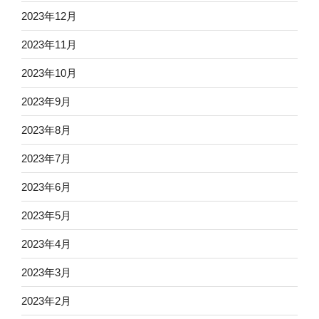
2023年12月
2023年11月
2023年10月
2023年9月
2023年8月
2023年7月
2023年6月
2023年5月
2023年4月
2023年3月
2023年2月