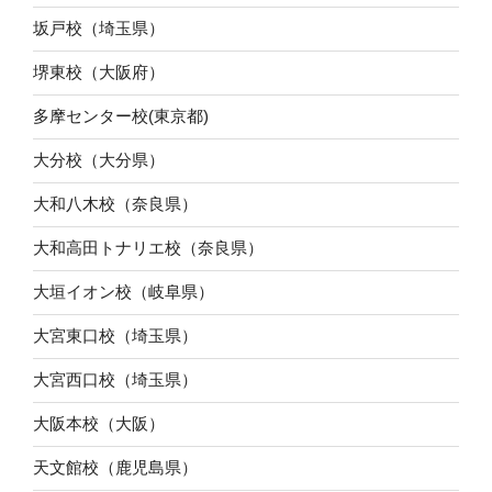
坂戸校（埼玉県）
堺東校（大阪府）
多摩センター校(東京都)
大分校（大分県）
大和八木校（奈良県）
大和高田トナリエ校（奈良県）
大垣イオン校（岐阜県）
大宮東口校（埼玉県）
大宮西口校（埼玉県）
大阪本校（大阪）
天文館校（鹿児島県）