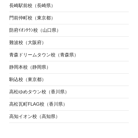
長崎駅前校（長崎県）
門前仲町校（東京都）
防府ｲｵﾝﾀｳﾝ校（山口県）
難波校（大阪府）
青森ドリームタウン校（青森県）
静岡本校（静岡県）
駒込校（東京都）
高松ゆめタウン校（香川県）
高松瓦町FLAG校（香川県）
高知イオン校（高知県）