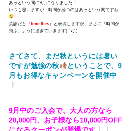
あっという間に9月になりました
いつも思いますが、時間が経つのはあっという間ですね
英語だと『
time flies
』と表現しますが、まさに『時間が
飛ぶ』ように過ぎていきます( ﾟДﾟ)
さてさて、まだ秋というには暑い
ですが勉強の秋
ということで、9
月もお得なキャンペーンを開催中
9月中のご入会で、大人の方なら
20,000円、お子様なら10,000円OFF
になるクーポンが登場です