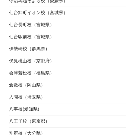
今治馬越そよら校（愛媛県）
仙台卸町イオン校（宮城県）
仙台長町校（宮城県）
仙台駅前校（宮城県）
伊勢崎校（群馬県）
伏見桃山校（京都府）
会津若松校（福島県）
倉敷校（岡山県）
入間校（埼玉県）
八事校(愛知県)
八王子校（東京都）
別府校（大分県）