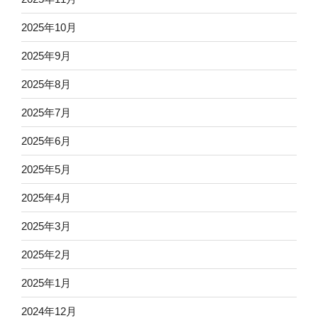
2025年10月
2025年9月
2025年8月
2025年7月
2025年6月
2025年5月
2025年4月
2025年3月
2025年2月
2025年1月
2024年12月