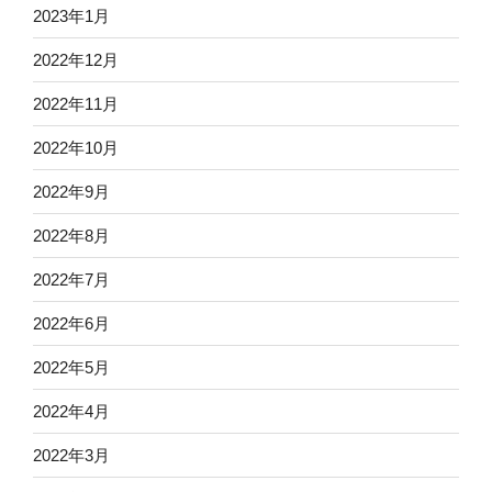
2023年1月
2022年12月
2022年11月
2022年10月
2022年9月
2022年8月
2022年7月
2022年6月
2022年5月
2022年4月
2022年3月