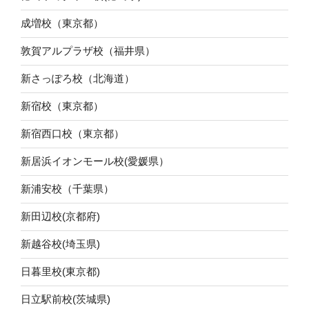
成増校（東京都）
敦賀アルプラザ校（福井県）
新さっぽろ校（北海道）
新宿校（東京都）
新宿西口校（東京都）
新居浜イオンモール校(愛媛県）
新浦安校（千葉県）
新田辺校(京都府)
新越谷校(埼玉県)
日暮里校(東京都)
日立駅前校(茨城県)