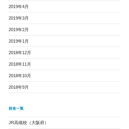
2019年4月
2019年3月
2019年2月
2019年1月
2018年12月
2018年11月
2018年10月
2018年9月
校舎一覧
JR高槻校（大阪府）