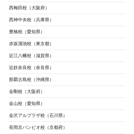
西梅田校（大阪府）
西神中央校（兵庫県）
豊橋校（愛知県）
赤坂溜池校（東京都）
近江八幡校（滋賀県）
近鉄奈良校（奈良県）
那覇古島校（沖縄県）
金剛校（大阪府）
金山校（愛知県）
金沢アルプラザ校（石川県）
長岡京バンビオ校（京都府）