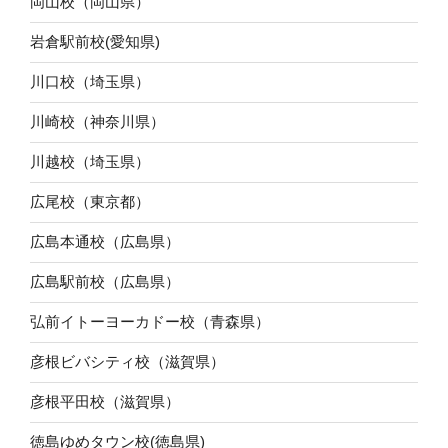
岡山校（岡山県）
岩倉駅前校(愛知県)
川口校（埼玉県）
川崎校（神奈川県）
川越校（埼玉県）
広尾校（東京都）
広島本通校（広島県）
広島駅前校（広島県）
弘前イトーヨーカドー校（青森県）
彦根ビバシティ校（滋賀県）
彦根平田校（滋賀県）
徳島ゆめタウン校(徳島県)