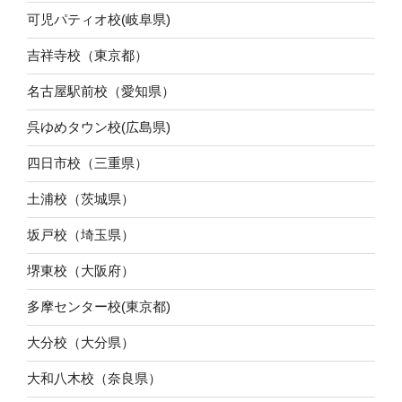
可児パティオ校(岐阜県)
吉祥寺校（東京都）
名古屋駅前校（愛知県）
呉ゆめタウン校(広島県)
四日市校（三重県）
土浦校（茨城県）
坂戸校（埼玉県）
堺東校（大阪府）
多摩センター校(東京都)
大分校（大分県）
大和八木校（奈良県）