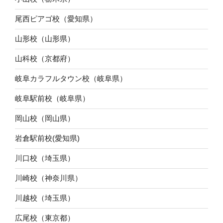
尾西ピアゴ校（愛知県）
山形校（山形県）
山科校（京都府）
岐阜カラフルタウン校（岐阜県）
岐阜駅前校（岐阜県）
岡山校（岡山県）
岩倉駅前校(愛知県)
川口校（埼玉県）
川崎校（神奈川県）
川越校（埼玉県）
広尾校（東京都）