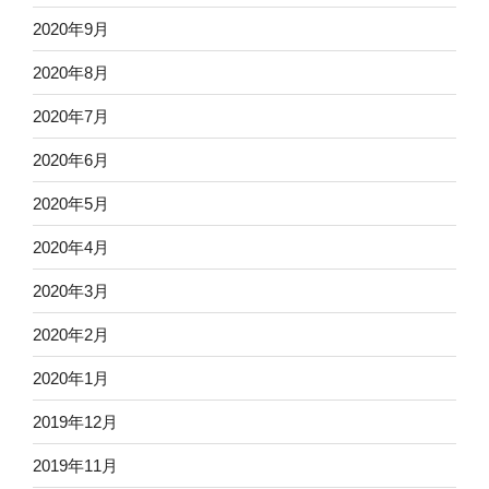
2020年9月
2020年8月
2020年7月
2020年6月
2020年5月
2020年4月
2020年3月
2020年2月
2020年1月
2019年12月
2019年11月