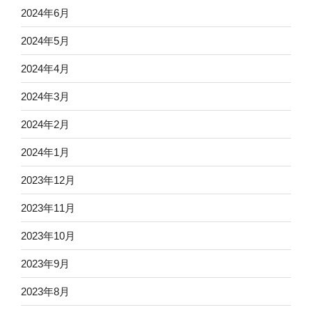
2024年6月
2024年5月
2024年4月
2024年3月
2024年2月
2024年1月
2023年12月
2023年11月
2023年10月
2023年9月
2023年8月