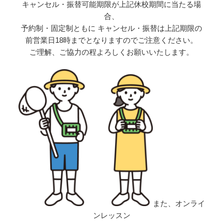
キャンセル・振替可能期限が上記休校期間に当たる場
合、
予約制・固定制ともに キャンセル・振替は上記期限の
前営業日18時までとなりますのでご注意ください。
ご理解、ご協力の程よろしくお願いいたします。
また、オンライ
ンレッスン