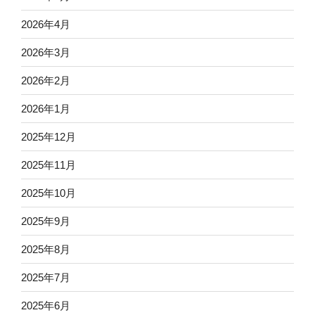
2026年4月
2026年3月
2026年2月
2026年1月
2025年12月
2025年11月
2025年10月
2025年9月
2025年8月
2025年7月
2025年6月