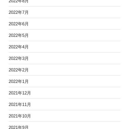
2022年8月
2022年7月
2022年6月
2022年5月
2022年4月
2022年3月
2022年2月
2022年1月
2021年12月
2021年11月
2021年10月
2021年9月