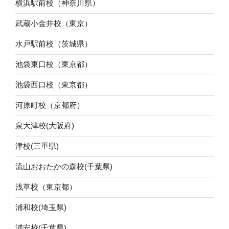
横浜駅前校（神奈川県）
武蔵小金井校（東京）
水戸駅前校（茨城県）
池袋東口校（東京都）
池袋西口校（東京都）
河原町校（京都府）
泉大津校(大阪府)
津校(三重県)
流山おおたかの森校(千葉県)
浅草校（東京都）
浦和校(埼玉県)
浦安校(千葉県)