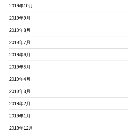
2019年10月
2019年9月
2019年8月
2019年7月
2019年6月
2019年5月
2019年4月
2019年3月
2019年2月
2019年1月
2018年12月