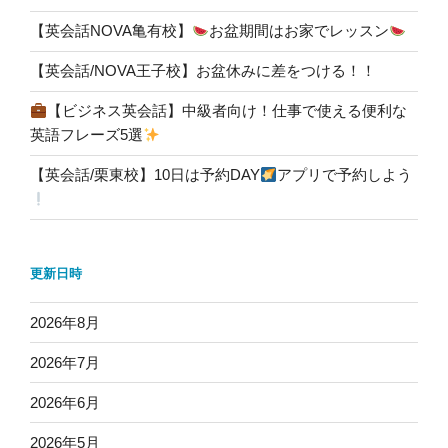
【英会話NOVA亀有校】
お盆期間はお家でレッスン
【英会話/NOVA王子校】お盆休みに差をつける！！
【ビジネス英会話】中級者向け！仕事で使える便利な
英語フレーズ5選
【英会話/栗東校】10日は予約DAY
アプリで予約しよう
更新日時
2026年8月
2026年7月
2026年6月
2026年5月