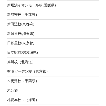
新居浜イオンモール校(愛媛県）
新浦安校（千葉県）
新田辺校(京都府)
新越谷校(埼玉県)
日暮里校(東京都)
日立駅前校(茨城県)
旭川校（北海道）
有明ガーデン校（東京都）
木更津校（千葉県）
未分類
札幌本校（北海道）