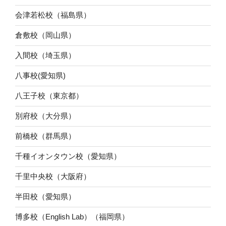
会津若松校（福島県）
倉敷校（岡山県）
入間校（埼玉県）
八事校(愛知県)
八王子校（東京都）
別府校（大分県）
前橋校（群馬県）
千種イオンタウン校（愛知県）
千里中央校（大阪府）
半田校（愛知県）
博多校（English Lab）（福岡県）