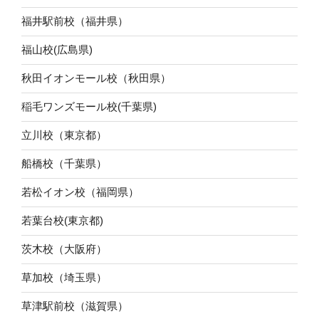
福井駅前校（福井県）
福山校(広島県)
秋田イオンモール校（秋田県）
稲毛ワンズモール校(千葉県)
立川校（東京都）
船橋校（千葉県）
若松イオン校（福岡県）
若葉台校(東京都)
茨木校（大阪府）
草加校（埼玉県）
草津駅前校（滋賀県）