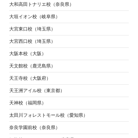
大和高田トナリエ校（奈良県）
大垣イオン校（岐阜県）
大宮東口校（埼玉県）
大宮西口校（埼玉県）
大阪本校（大阪）
天文館校（鹿児島県）
天王寺校（大阪府）
天王洲アイル校（東京都）
天神校（福岡県）
太田川フォレストモール校（愛知県）
奈良学園前校（奈良県）