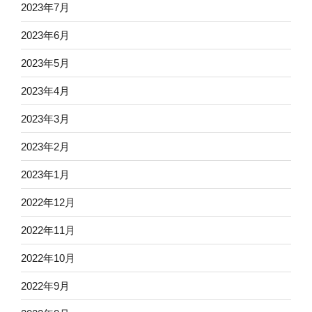
2023年7月
2023年6月
2023年5月
2023年4月
2023年3月
2023年2月
2023年1月
2022年12月
2022年11月
2022年10月
2022年9月