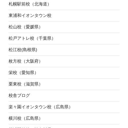
札幌駅前校（北海道）
東浦和イオンタウン校
松山校（愛媛県）
松戸アトレ校（千葉県）
松江校(島根県)
枚方校（大阪府）
栄校（愛知県）
栗東校（滋賀県）
校舎ブログ
楽々園イオンタウン校（広島県）
横川校（広島県）