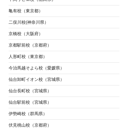
亀有校（東京都）
二俣川校(神奈川県）
京橋校（大阪府）
京都駅前校（京都府）
人形町校（東京都）
今治馬越そよら校（愛媛県）
仙台卸町イオン校（宮城県）
仙台長町校（宮城県）
仙台駅前校（宮城県）
伊勢崎校（群馬県）
伏見桃山校（京都府）