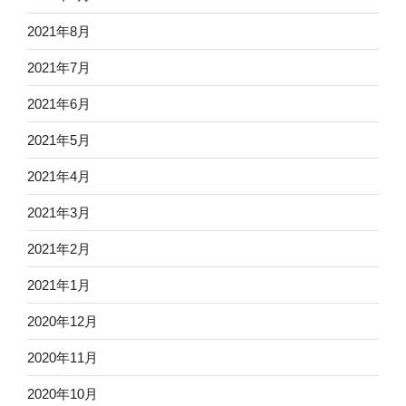
2021年8月
2021年7月
2021年6月
2021年5月
2021年4月
2021年3月
2021年2月
2021年1月
2020年12月
2020年11月
2020年10月