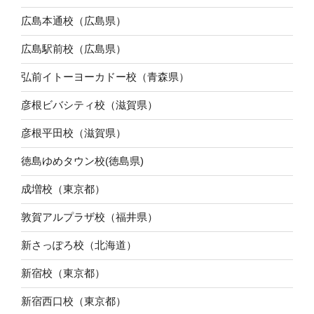
広島本通校（広島県）
広島駅前校（広島県）
弘前イトーヨーカドー校（青森県）
彦根ビバシティ校（滋賀県）
彦根平田校（滋賀県）
徳島ゆめタウン校(徳島県)
成増校（東京都）
敦賀アルプラザ校（福井県）
新さっぽろ校（北海道）
新宿校（東京都）
新宿西口校（東京都）