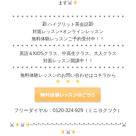
ます
＊＊＊＊＊＊＊＊＊＊＊＊＊＊＊＊＊＊＊＊＊＊＊＊＊
ハイブリット英会話
対面レッスン×オンラインレッスン
無料体験レッスンご予約受付中！！
＊＊＊＊＊＊＊＊＊＊＊＊＊＊＊＊＊＊＊＊＊＊＊＊＊
英語＆KIDSクラス、中高生クラス、大人クラス
対面レッスン開講中！！
＊＊＊＊＊＊＊＊＊＊＊＊＊＊＊＊＊＊＊＊＊＊＊＊＊
無料体験レッスンのお問い合わせはコチラから
フリーダイヤル：0120-324-929（ミニヨクツク）
~*~*~*~*~*~*~*~*~*~*~*~*~*~*~*~*~*~*~*~*