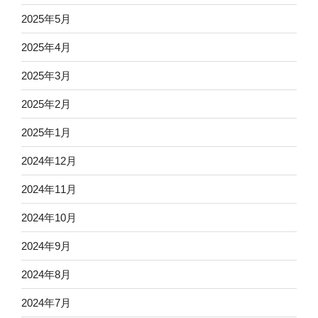
2025年5月
2025年4月
2025年3月
2025年2月
2025年1月
2024年12月
2024年11月
2024年10月
2024年9月
2024年8月
2024年7月