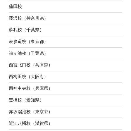
蒲田校
藤沢校（神奈川県）
蘇我校（千葉県）
表参道校（東京都）
袖ヶ浦校（千葉県）
西宮北口校（兵庫県）
西梅田校（大阪府）
西神中央校（兵庫県）
豊橋校（愛知県）
赤坂溜池校（東京都）
近江八幡校（滋賀県）