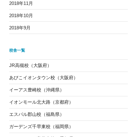
2018年11月
2018年10月
2018年9月
校舎一覧
JR高槻校（大阪府）
あびこイオンタウン校（大阪府）
イーアス豊崎校（沖縄県）
イオンモール北大路（京都府）
エスパル郡山校（福島県）
ガーデンズ千早東校（福岡県）