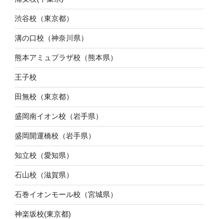
渋谷校（東京都）
溝の口校（神奈川県）
熊本アミュプラザ校（熊本県）
王子校
田無校（東京都）
盛岡南イオン校（岩手県）
盛岡開運橋校（岩手県）
知立校（愛知県）
石山校（滋賀県）
石巻イオンモール校（宮城県）
神楽坂校(東京都)