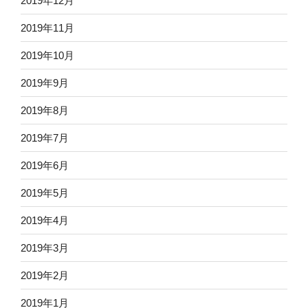
2019年12月
2019年11月
2019年10月
2019年9月
2019年8月
2019年7月
2019年6月
2019年5月
2019年4月
2019年3月
2019年2月
2019年1月