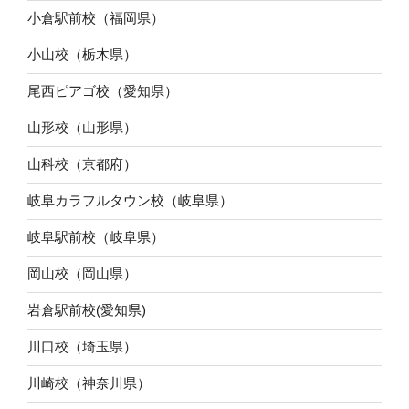
小倉駅前校（福岡県）
小山校（栃木県）
尾西ピアゴ校（愛知県）
山形校（山形県）
山科校（京都府）
岐阜カラフルタウン校（岐阜県）
岐阜駅前校（岐阜県）
岡山校（岡山県）
岩倉駅前校(愛知県)
川口校（埼玉県）
川崎校（神奈川県）