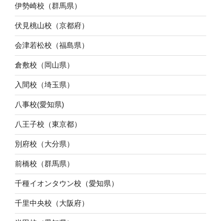
伊勢崎校（群馬県）
伏見桃山校（京都府）
会津若松校（福島県）
倉敷校（岡山県）
入間校（埼玉県）
八事校(愛知県)
八王子校（東京都）
別府校（大分県）
前橋校（群馬県）
千種イオンタウン校（愛知県）
千里中央校（大阪府）