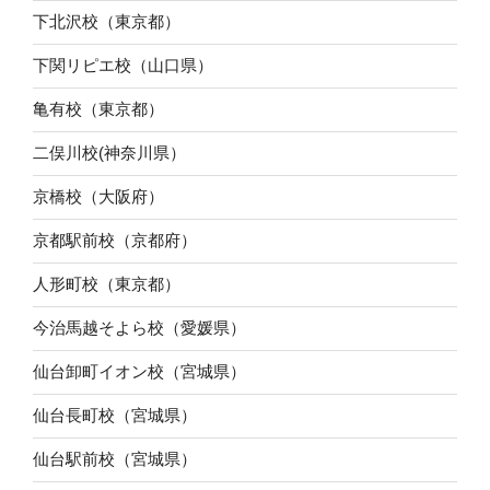
下北沢校（東京都）
下関リピエ校（山口県）
亀有校（東京都）
二俣川校(神奈川県）
京橋校（大阪府）
京都駅前校（京都府）
人形町校（東京都）
今治馬越そよら校（愛媛県）
仙台卸町イオン校（宮城県）
仙台長町校（宮城県）
仙台駅前校（宮城県）