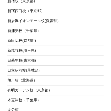
新宿校（東京都）
新宿西口校（東京都）
新居浜イオンモール校(愛媛県）
新浦安校（千葉県）
新田辺校(京都府)
新越谷校(埼玉県)
日暮里校(東京都)
日立駅前校(茨城県)
旭川校（北海道）
有明ガーデン校（東京都）
木更津校（千葉県）
未分類