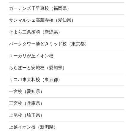
ガーデンズ千早東校（福岡県）
サンマルシェ高蔵寺校（愛知県）
そよら三条須頃（新潟県）
パークタワー勝どきミッド校（東京都）
ユーカリが丘イオン校
ららぽーと安城校（愛知県）
リコパ東大和校（東京都）
一宮校（愛知県）
三宮校（兵庫県）
上尾校（埼玉県）
上越イオン校（新潟県）