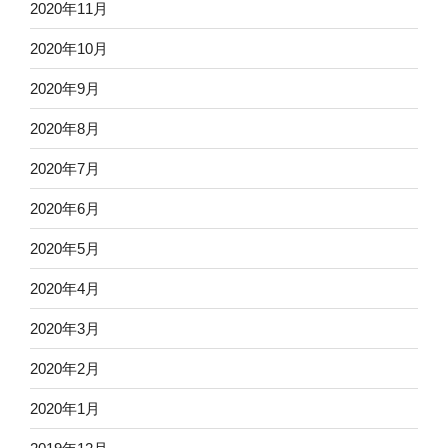
2020年11月
2020年10月
2020年9月
2020年8月
2020年7月
2020年6月
2020年5月
2020年4月
2020年3月
2020年2月
2020年1月