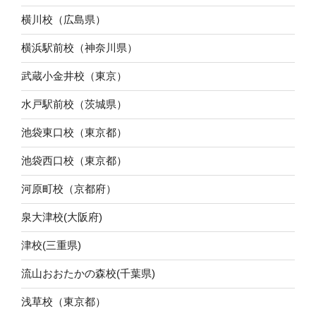
横川校（広島県）
横浜駅前校（神奈川県）
武蔵小金井校（東京）
水戸駅前校（茨城県）
池袋東口校（東京都）
池袋西口校（東京都）
河原町校（京都府）
泉大津校(大阪府)
津校(三重県)
流山おおたかの森校(千葉県)
浅草校（東京都）