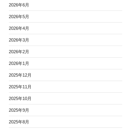
2026年6月
2026年5月
2026年4月
2026年3月
2026年2月
2026年1月
2025年12月
2025年11月
2025年10月
2025年9月
2025年8月