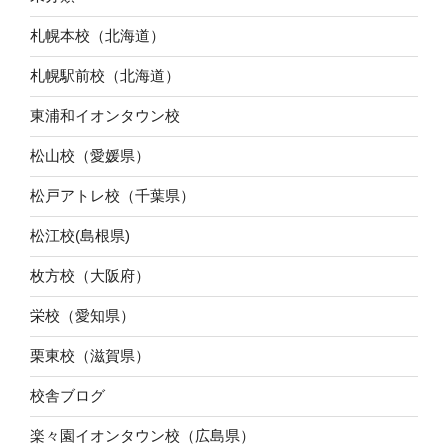
札幌本校（北海道）
札幌駅前校（北海道）
東浦和イオンタウン校
松山校（愛媛県）
松戸アトレ校（千葉県）
松江校(島根県)
枚方校（大阪府）
栄校（愛知県）
栗東校（滋賀県）
校舎ブログ
楽々園イオンタウン校（広島県）