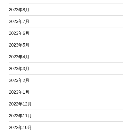
2023年8月
2023年7月
2023年6月
2023年5月
2023年4月
2023年3月
2023年2月
2023年1月
2022年12月
2022年11月
2022年10月