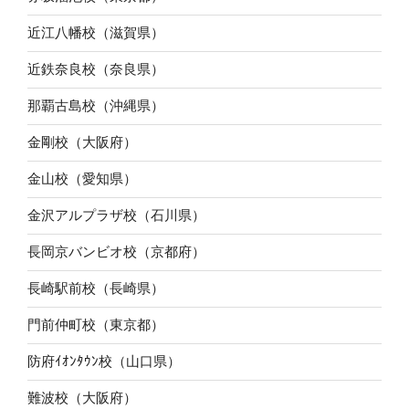
近江八幡校（滋賀県）
近鉄奈良校（奈良県）
那覇古島校（沖縄県）
金剛校（大阪府）
金山校（愛知県）
金沢アルプラザ校（石川県）
長岡京バンビオ校（京都府）
長崎駅前校（長崎県）
門前仲町校（東京都）
防府ｲｵﾝﾀｳﾝ校（山口県）
難波校（大阪府）