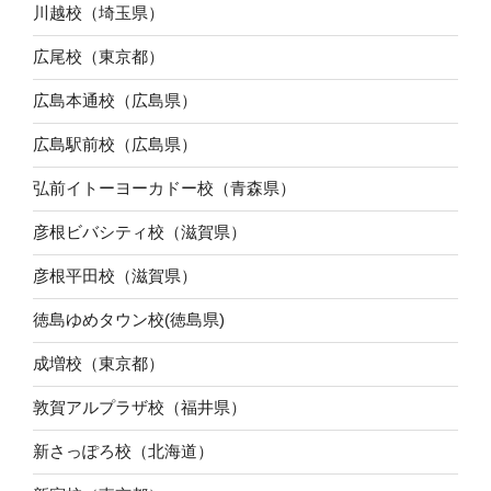
川越校（埼玉県）
広尾校（東京都）
広島本通校（広島県）
広島駅前校（広島県）
弘前イトーヨーカドー校（青森県）
彦根ビバシティ校（滋賀県）
彦根平田校（滋賀県）
徳島ゆめタウン校(徳島県)
成増校（東京都）
敦賀アルプラザ校（福井県）
新さっぽろ校（北海道）