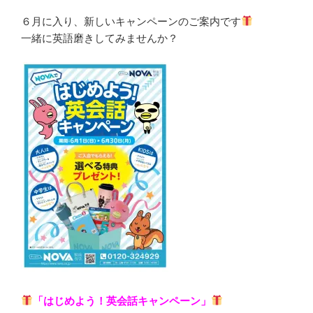
６月に入り、新しいキャンペーンのご案内です
一緒に英語磨きしてみませんか？
「はじめよう！英会話キャンペーン」