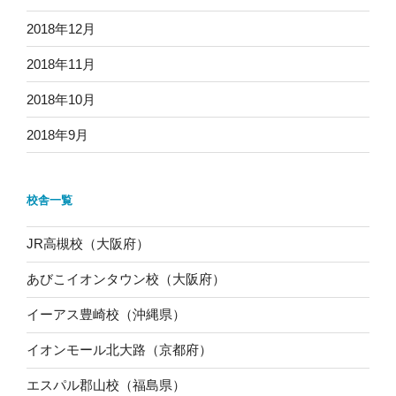
2018年12月
2018年11月
2018年10月
2018年9月
校舎一覧
JR高槻校（大阪府）
あびこイオンタウン校（大阪府）
イーアス豊崎校（沖縄県）
イオンモール北大路（京都府）
エスパル郡山校（福島県）