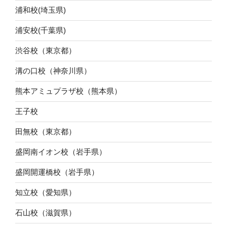
浦和校(埼玉県)
浦安校(千葉県)
渋谷校（東京都）
溝の口校（神奈川県）
熊本アミュプラザ校（熊本県）
王子校
田無校（東京都）
盛岡南イオン校（岩手県）
盛岡開運橋校（岩手県）
知立校（愛知県）
石山校（滋賀県）