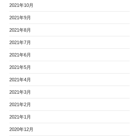
2021年10月
2021年9月
2021年8月
2021年7月
2021年6月
2021年5月
2021年4月
2021年3月
2021年2月
2021年1月
2020年12月