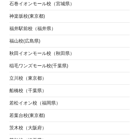
石巻イオンモール校（宮城県）
神楽坂校(東京都)
福井駅前校（福井県）
福山校(広島県)
秋田イオンモール校（秋田県）
稲毛ワンズモール校(千葉県)
立川校（東京都）
船橋校（千葉県）
若松イオン校（福岡県）
若葉台校(東京都)
茨木校（大阪府）