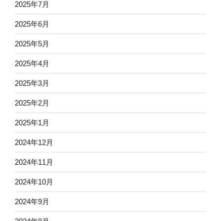
2025年7月
2025年6月
2025年5月
2025年4月
2025年3月
2025年2月
2025年1月
2024年12月
2024年11月
2024年10月
2024年9月