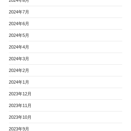
2024年8月
2024年7月
2024年6月
2024年5月
2024年4月
2024年3月
2024年2月
2024年1月
2023年12月
2023年11月
2023年10月
2023年9月