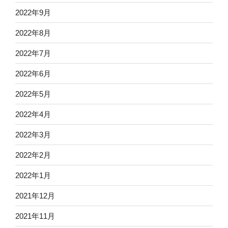
2022年9月
2022年8月
2022年7月
2022年6月
2022年5月
2022年4月
2022年3月
2022年2月
2022年1月
2021年12月
2021年11月