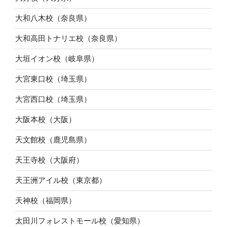
大和八木校（奈良県）
大和高田トナリエ校（奈良県）
大垣イオン校（岐阜県）
大宮東口校（埼玉県）
大宮西口校（埼玉県）
大阪本校（大阪）
天文館校（鹿児島県）
天王寺校（大阪府）
天王洲アイル校（東京都）
天神校（福岡県）
太田川フォレストモール校（愛知県）