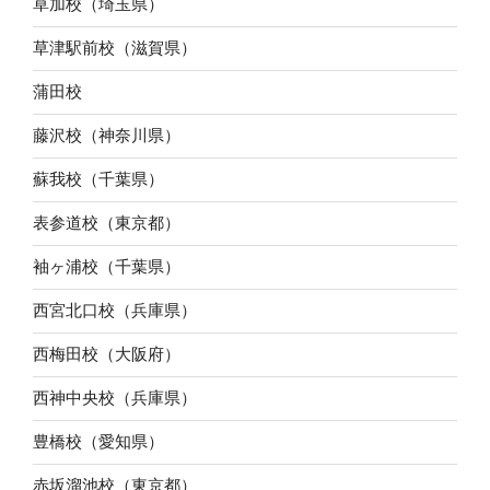
草加校（埼玉県）
草津駅前校（滋賀県）
蒲田校
藤沢校（神奈川県）
蘇我校（千葉県）
表参道校（東京都）
袖ヶ浦校（千葉県）
西宮北口校（兵庫県）
西梅田校（大阪府）
西神中央校（兵庫県）
豊橋校（愛知県）
赤坂溜池校（東京都）