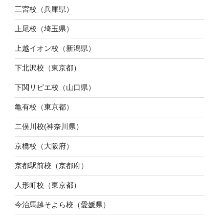
三宮校（兵庫県）
上尾校（埼玉県）
上越イオン校（新潟県）
下北沢校（東京都）
下関リピエ校（山口県）
亀有校（東京都）
二俣川校(神奈川県）
京橋校（大阪府）
京都駅前校（京都府）
人形町校（東京都）
今治馬越そよら校（愛媛県）