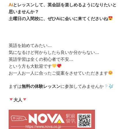
Ai
とレッスンして、英会話を楽しめるようになりたいと
思いませんか？
土曜日の入間校に、ぜひAiに会いに来てくださいね
英語を始めてみたい…
気になるけど何からしたら良いか分からない…
英語学習は全くの初心者で不安…
という方も大歓迎です
お一人お一人に合ったご提案をさせていただきます
まずは
無料の体験レッスン
に参加してみませんか
大人