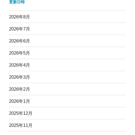
更新日時
2026年8月
2026年7月
2026年6月
2026年5月
2026年4月
2026年3月
2026年2月
2026年1月
2025年12月
2025年11月