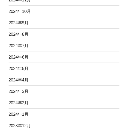
2024年10月
2024年9月
2024年8月
2024年7月
2024年6月
2024年5月
2024年4月
2024年3月
2024年2月
2024年1月
2023年12月