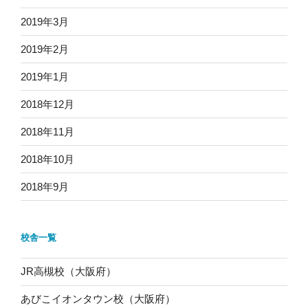
2019年3月
2019年2月
2019年1月
2018年12月
2018年11月
2018年10月
2018年9月
校舎一覧
JR高槻校（大阪府）
あびこイオンタウン校（大阪府）