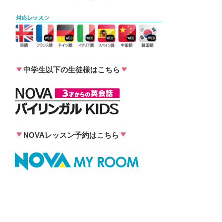
中学生以下の生徒様
はこちら
NOVAレッスン予約はこちら