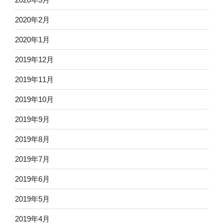
2020年2月
2020年1月
2019年12月
2019年11月
2019年10月
2019年9月
2019年8月
2019年7月
2019年6月
2019年5月
2019年4月