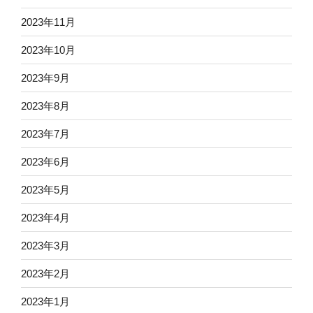
2023年11月
2023年10月
2023年9月
2023年8月
2023年7月
2023年6月
2023年5月
2023年4月
2023年3月
2023年2月
2023年1月