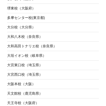
堺東校（大阪府）
多摩センター校(東京都)
大分校（大分県）
大和八木校（奈良県）
大和高田トナリエ校（奈良県）
大垣イオン校（岐阜県）
大宮東口校（埼玉県）
大宮西口校（埼玉県）
大阪本校（大阪）
天文館校（鹿児島県）
天王寺校（大阪府）