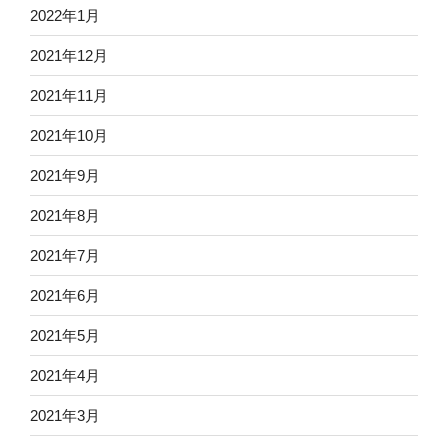
2022年1月
2021年12月
2021年11月
2021年10月
2021年9月
2021年8月
2021年7月
2021年6月
2021年5月
2021年4月
2021年3月