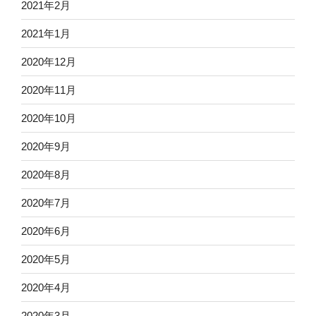
2021年2月
2021年1月
2020年12月
2020年11月
2020年10月
2020年9月
2020年8月
2020年7月
2020年6月
2020年5月
2020年4月
2020年3月