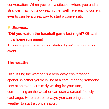
conversation. When you’re in a situation where you and a
stranger may not know each other well, referencing current
events can be a great way to start a conversation.
Example:
“Did you watch the baseball game last night? Ohtani
hit a home run again!”
This is a great conversation starter if you’re at a café, or
event.
The weather
Discussing the weather is a very easy conversation
opener. Whether you’re in line at a café, meeting someone
new at an event, or simply waiting for your turn,
commenting on the weather can start a casual, friendly
exchange. Here are some ways you can bring up the
weather to start a conversation: