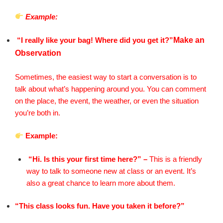
Example:
“I really like your bag! Where did you get it?”
Make an
Observation
Sometimes, the easiest way to start a conversation is to
talk about what’s happening around you. You can comment
on the place, the event, the weather, or even the situation
you’re both in.
Example:
“Hi. Is this your first time here?” –
This is a friendly
way to talk to someone new at class or an event. It’s
also a great chance to learn more about them.
“This class looks fun. Have you taken it before?”