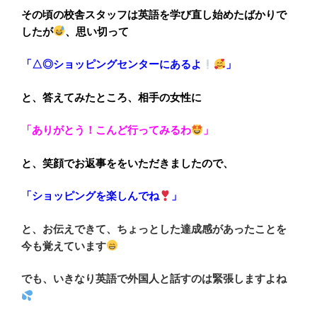
その頃の校舎スタッフは英語を学び直し始めたばかりで
したが
、思い切って
「△◎ショッピングセンターにあるよ
」
と、答えてみたところ、相手の女性に
「ありがとう！こんど行ってみるわ
」
と、笑顔でお返事ををいただきましたので、
「ショッピングを楽しんでね
」
と、お伝えできて、ちょっとした達成感があったことを
今も覚えています
でも、いきなり英語で外国人と話すのは緊張しますよね