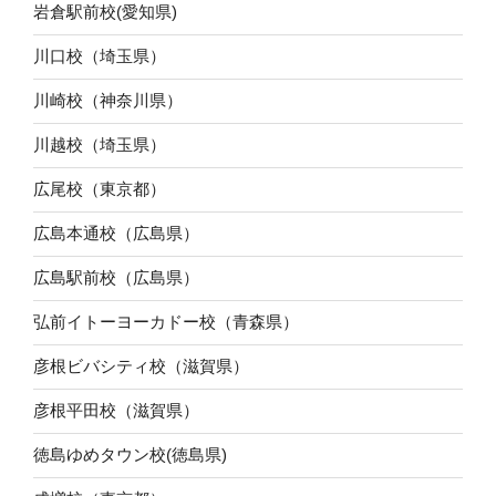
岩倉駅前校(愛知県)
川口校（埼玉県）
川崎校（神奈川県）
川越校（埼玉県）
広尾校（東京都）
広島本通校（広島県）
広島駅前校（広島県）
弘前イトーヨーカドー校（青森県）
彦根ビバシティ校（滋賀県）
彦根平田校（滋賀県）
徳島ゆめタウン校(徳島県)