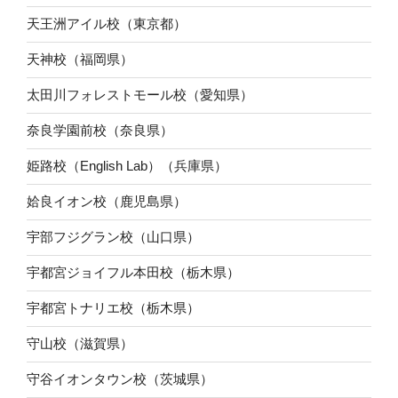
天王洲アイル校（東京都）
天神校（福岡県）
太田川フォレストモール校（愛知県）
奈良学園前校（奈良県）
姫路校（English Lab）（兵庫県）
姶良イオン校（鹿児島県）
宇部フジグラン校（山口県）
宇都宮ジョイフル本田校（栃木県）
宇都宮トナリエ校（栃木県）
守山校（滋賀県）
守谷イオンタウン校（茨城県）