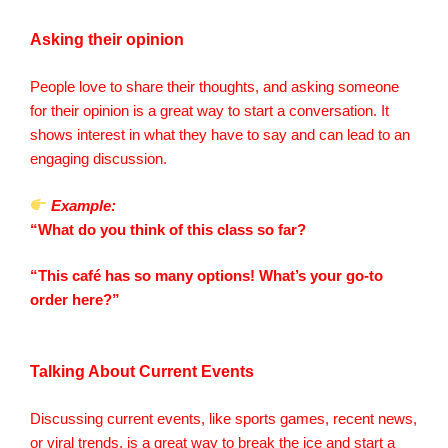
Asking their opinion
People love to share their thoughts, and asking someone
for their opinion is a great way to start a conversation. It
shows interest in what they have to say and can lead to an
engaging discussion.
Example:
“What do you think of this class so far?
“This café has so many options! What’s your go-to
order here?”
Talking About Current Events
Discussing current events, like sports games, recent news,
or viral trends, is a great way to break the ice and start a