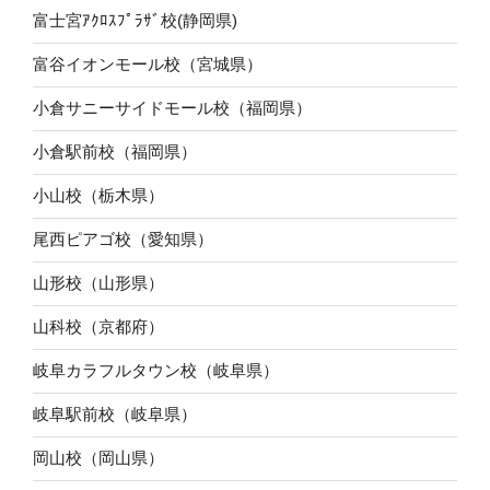
富士宮ｱｸﾛｽﾌﾟﾗｻﾞ校(静岡県)
富谷イオンモール校（宮城県）
小倉サニーサイドモール校（福岡県）
小倉駅前校（福岡県）
小山校（栃木県）
尾西ピアゴ校（愛知県）
山形校（山形県）
山科校（京都府）
岐阜カラフルタウン校（岐阜県）
岐阜駅前校（岐阜県）
岡山校（岡山県）