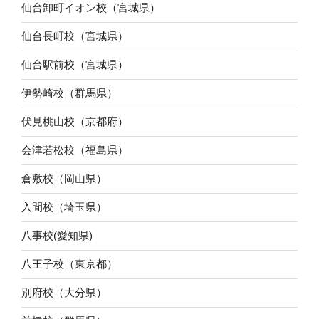
仙台卸町イオン校（宮城県）
仙台長町校（宮城県）
仙台駅前校（宮城県）
伊勢崎校（群馬県）
伏見桃山校（京都府）
会津若松校（福島県）
倉敷校（岡山県）
入間校（埼玉県）
八事校(愛知県)
八王子校（東京都）
別府校（大分県）