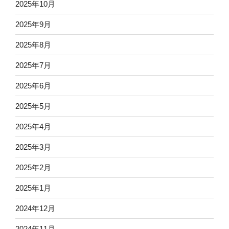
2025年10月
2025年9月
2025年8月
2025年7月
2025年6月
2025年5月
2025年4月
2025年3月
2025年2月
2025年1月
2024年12月
2024年11月