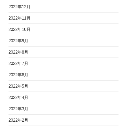
2022年12月
2022年11月
2022年10月
2022年9月
2022年8月
2022年7月
2022年6月
2022年5月
2022年4月
2022年3月
2022年2月