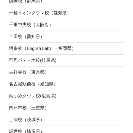
前橋校（群馬県）
千種イオンタウン校（愛知県）
千里中央校（大阪府）
半田校（愛知県）
博多校（English Lab）（福岡県）
可児パティオ校(岐阜県)
吉祥寺校（東京都）
名古屋駅前校（愛知県）
呉ゆめタウン校(広島県)
四日市校（三重県）
土浦校（茨城県）
坂戸校（埼玉県）