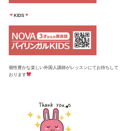
KIDS
個性豊かな楽しい外国人講師がレッスンにてお待ちして
おります