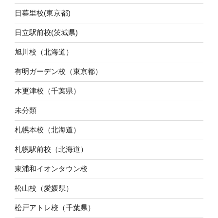
日暮里校(東京都)
日立駅前校(茨城県)
旭川校（北海道）
有明ガーデン校（東京都）
木更津校（千葉県）
未分類
札幌本校（北海道）
札幌駅前校（北海道）
東浦和イオンタウン校
松山校（愛媛県）
松戸アトレ校（千葉県）