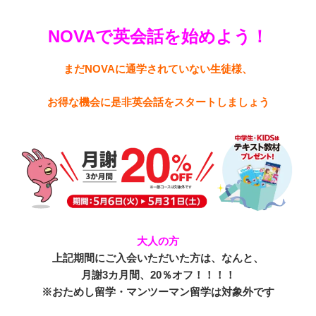
NOVAで英会話を始めよう！
まだNOVAに通学されていない生徒様、
お得な機会に是非英会話をスタートしましょう
大人の方
上記期間にご入会いただいた方は、なんと、
月謝3カ月間、20％オフ！！！！
※おためし留学・マンツーマン留学は対象外です