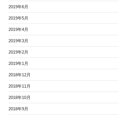
2019年6月
2019年5月
2019年4月
2019年3月
2019年2月
2019年1月
2018年12月
2018年11月
2018年10月
2018年9月