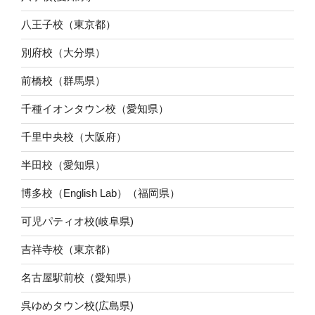
八王子校（東京都）
別府校（大分県）
前橋校（群馬県）
千種イオンタウン校（愛知県）
千里中央校（大阪府）
半田校（愛知県）
博多校（English Lab）（福岡県）
可児パティオ校(岐阜県)
吉祥寺校（東京都）
名古屋駅前校（愛知県）
呉ゆめタウン校(広島県)