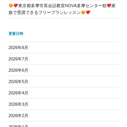
東京都多摩市英会話教室NOVA多摩センター校
家
族で受講できるフリープランレッスン
更新日時
2026年8月
2026年7月
2026年6月
2026年5月
2026年4月
2026年3月
2026年2月
2026年1月