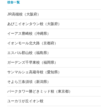
校舎一覧
JR高槻校（大阪府）
あびこイオンタウン校（大阪府）
イーアス豊崎校（沖縄県）
イオンモール北大路（京都府）
エスパル郡山校（福島県）
ガーデンズ千早東校（福岡県）
サンマルシェ高蔵寺校（愛知県）
そよら三条須頃（新潟県）
パークタワー勝どきミッド校（東京都）
ユーカリが丘イオン校