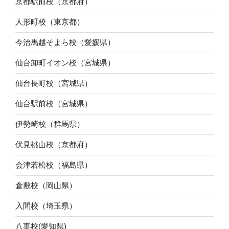
京都駅前校（京都府）
人形町校（東京都）
今治馬越そよら校（愛媛県）
仙台卸町イオン校（宮城県）
仙台長町校（宮城県）
仙台駅前校（宮城県）
伊勢崎校（群馬県）
伏見桃山校（京都府）
会津若松校（福島県）
倉敷校（岡山県）
入間校（埼玉県）
八事校(愛知県)