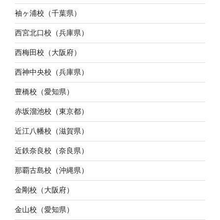
袖ヶ浦校（千葉県）
西宮北口校（兵庫県）
西梅田校（大阪府）
西神中央校（兵庫県）
豊橋校（愛知県）
赤坂溜池校（東京都）
近江八幡校（滋賀県）
近鉄奈良校（奈良県）
那覇古島校（沖縄県）
金剛校（大阪府）
金山校（愛知県）