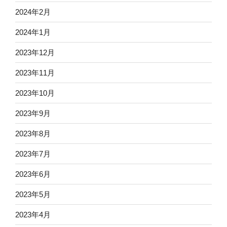
2024年2月
2024年1月
2023年12月
2023年11月
2023年10月
2023年9月
2023年8月
2023年7月
2023年6月
2023年5月
2023年4月