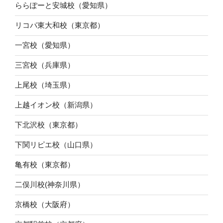
ららぽーと安城校（愛知県）
リコパ東大和校（東京都）
一宮校（愛知県）
三宮校（兵庫県）
上尾校（埼玉県）
上越イオン校（新潟県）
下北沢校（東京都）
下関リピエ校（山口県）
亀有校（東京都）
二俣川校(神奈川県）
京橋校（大阪府）