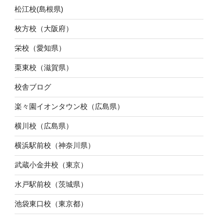
松江校(島根県)
枚方校（大阪府）
栄校（愛知県）
栗東校（滋賀県）
校舎ブログ
楽々園イオンタウン校（広島県）
横川校（広島県）
横浜駅前校（神奈川県）
武蔵小金井校（東京）
水戸駅前校（茨城県）
池袋東口校（東京都）