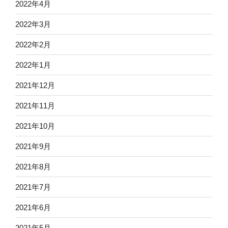
2022年4月
2022年3月
2022年2月
2022年1月
2021年12月
2021年11月
2021年10月
2021年9月
2021年8月
2021年7月
2021年6月
2021年5月