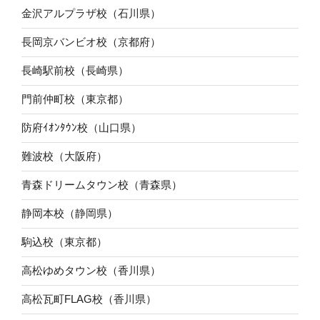
金沢アルプラザ校（石川県）
長岡京バンビオ校（京都府）
長崎駅前校（長崎県）
門前仲町校（東京都）
防府ｲｵﾝﾀｳﾝ校（山口県）
難波校（大阪府）
青森ドリームタウン校（青森県）
静岡本校（静岡県）
駒込校（東京都）
高松ゆめタウン校（香川県）
高松瓦町FLAG校（香川県）