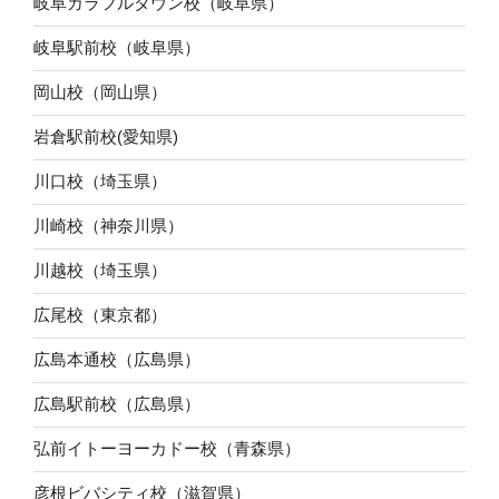
岐阜カラフルタウン校（岐阜県）
岐阜駅前校（岐阜県）
岡山校（岡山県）
岩倉駅前校(愛知県)
川口校（埼玉県）
川崎校（神奈川県）
川越校（埼玉県）
広尾校（東京都）
広島本通校（広島県）
広島駅前校（広島県）
弘前イトーヨーカドー校（青森県）
彦根ビバシティ校（滋賀県）