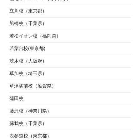
立川校（東京都）
船橋校（千葉県）
若松イオン校（福岡県）
若葉台校(東京都)
茨木校（大阪府）
草加校（埼玉県）
草津駅前校（滋賀県）
蒲田校
藤沢校（神奈川県）
蘇我校（千葉県）
表参道校（東京都）