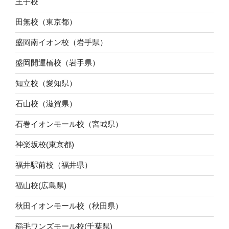
王子校
田無校（東京都）
盛岡南イオン校（岩手県）
盛岡開運橋校（岩手県）
知立校（愛知県）
石山校（滋賀県）
石巻イオンモール校（宮城県）
神楽坂校(東京都)
福井駅前校（福井県）
福山校(広島県)
秋田イオンモール校（秋田県）
稲毛ワンズモール校(千葉県)