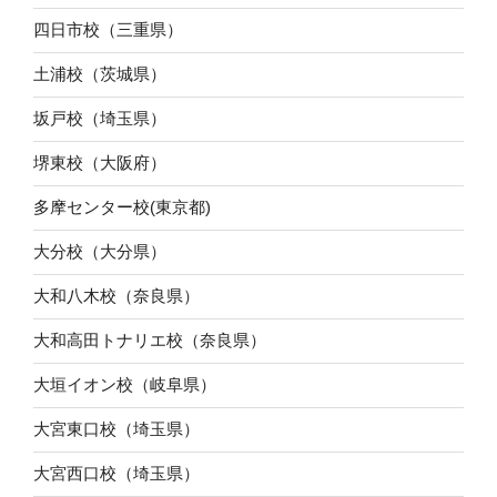
四日市校（三重県）
土浦校（茨城県）
坂戸校（埼玉県）
堺東校（大阪府）
多摩センター校(東京都)
大分校（大分県）
大和八木校（奈良県）
大和高田トナリエ校（奈良県）
大垣イオン校（岐阜県）
大宮東口校（埼玉県）
大宮西口校（埼玉県）