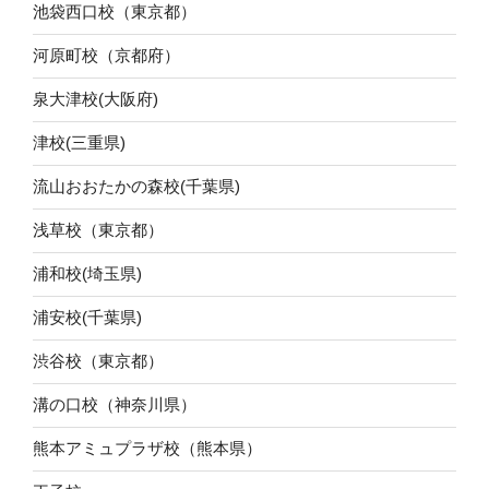
池袋西口校（東京都）
河原町校（京都府）
泉大津校(大阪府)
津校(三重県)
流山おおたかの森校(千葉県)
浅草校（東京都）
浦和校(埼玉県)
浦安校(千葉県)
渋谷校（東京都）
溝の口校（神奈川県）
熊本アミュプラザ校（熊本県）