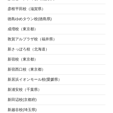
彦根平田校（滋賀県）
徳島ゆめタウン校(徳島県)
成増校（東京都）
敦賀アルプラザ校（福井県）
新さっぽろ校（北海道）
新宿校（東京都）
新宿西口校（東京都）
新居浜イオンモール校(愛媛県）
新浦安校（千葉県）
新田辺校(京都府)
新越谷校(埼玉県)