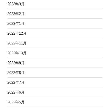
2023年3月
2023年2月
2023年1月
2022年12月
2022年11月
2022年10月
2022年9月
2022年8月
2022年7月
2022年6月
2022年5月