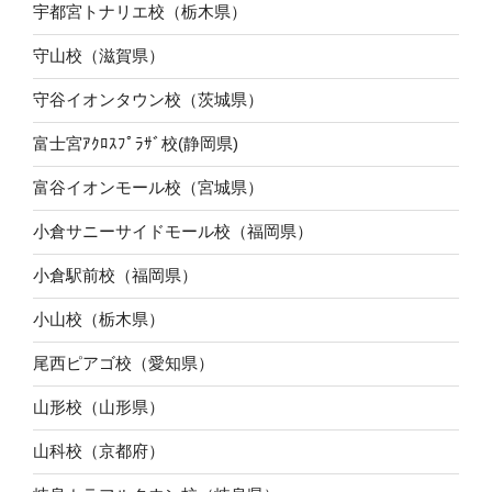
宇都宮トナリエ校（栃木県）
守山校（滋賀県）
守谷イオンタウン校（茨城県）
富士宮ｱｸﾛｽﾌﾟﾗｻﾞ校(静岡県)
富谷イオンモール校（宮城県）
小倉サニーサイドモール校（福岡県）
小倉駅前校（福岡県）
小山校（栃木県）
尾西ピアゴ校（愛知県）
山形校（山形県）
山科校（京都府）