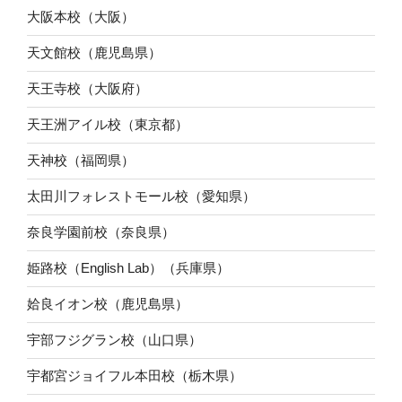
大阪本校（大阪）
天文館校（鹿児島県）
天王寺校（大阪府）
天王洲アイル校（東京都）
天神校（福岡県）
太田川フォレストモール校（愛知県）
奈良学園前校（奈良県）
姫路校（English Lab）（兵庫県）
姶良イオン校（鹿児島県）
宇部フジグラン校（山口県）
宇都宮ジョイフル本田校（栃木県）