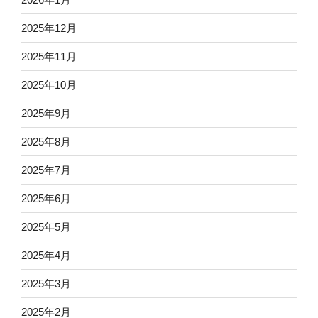
2025年12月
2025年11月
2025年10月
2025年9月
2025年8月
2025年7月
2025年6月
2025年5月
2025年4月
2025年3月
2025年2月