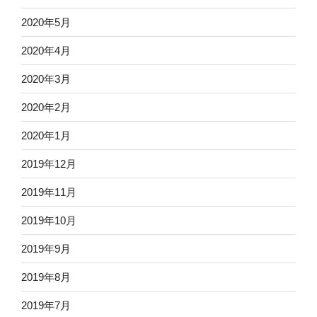
2020年5月
2020年4月
2020年3月
2020年2月
2020年1月
2019年12月
2019年11月
2019年10月
2019年9月
2019年8月
2019年7月