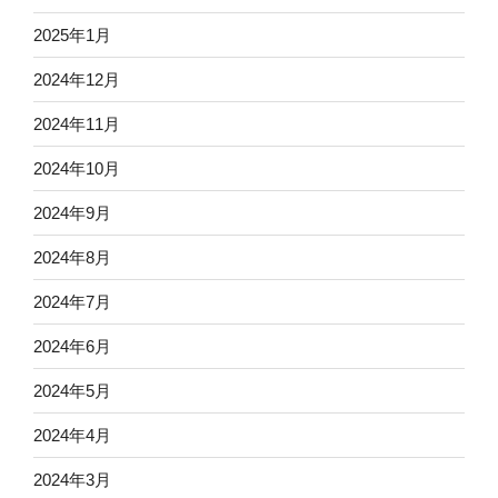
2025年1月
2024年12月
2024年11月
2024年10月
2024年9月
2024年8月
2024年7月
2024年6月
2024年5月
2024年4月
2024年3月