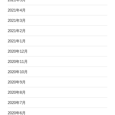
2021年4月
2021年3月
2021年2月
2021年1月
2020年12月
2020年11月
2020年10月
2020年9月
2020年8月
2020年7月
2020年6月